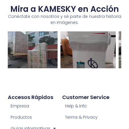
Mira a KAMESKY en Acción
Conéctate con nosotros y sé parte de nuestra historia
en imágenes.
Accesos Rápidos
Customer Service
Empresa
Help & Info
Productos
Terms & Privacy
Guías informativas