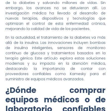
de la diabetes y salvando millones de vidas. Sin
embargo, los avances no se detuvieron allí. La
investigación médica ha llevado al desarrollo de
nuevas terapias, dispositivos y tecnologías que
optimizan el control de esta enfermedad crónica,
mejorando la calidad de vida de los pacientes.
En la actualidad, el tratamiento de la diabetes va más
allá de la insulina. Las innovaciones incluyen bombas
de insulina inteligentes, sensores de monitoreo
continuo de glucosa y tratamientos basados en la
terapia génica. Este artículo explora estas soluciones
modernas y su impacto en la atención médica,
destacando la importancia de contar con
proveedores confiables como Kamesky para el
suministro de equipos médicos avanzados.
¿Dónde comprar
equipos médicos o de
laboratorio confiables