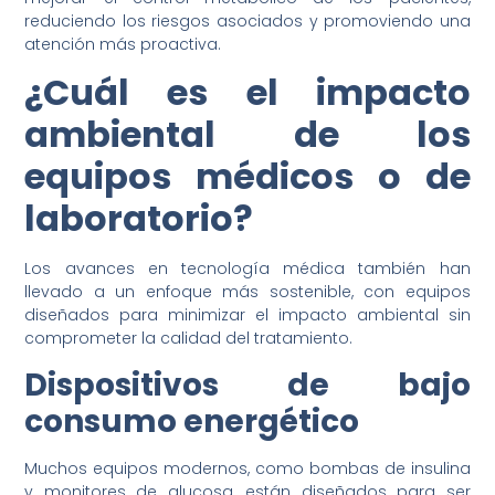
reduciendo los riesgos asociados y promoviendo una
atención más proactiva.
¿Cuál es el impacto
ambiental de los
equipos médicos o de
laboratorio?
Los avances en tecnología médica también han
llevado a un enfoque más sostenible, con equipos
diseñados para minimizar el impacto ambiental sin
comprometer la calidad del tratamiento.
Dispositivos de bajo
consumo energético
Muchos equipos modernos, como bombas de insulina
y monitores de glucosa, están diseñados para ser