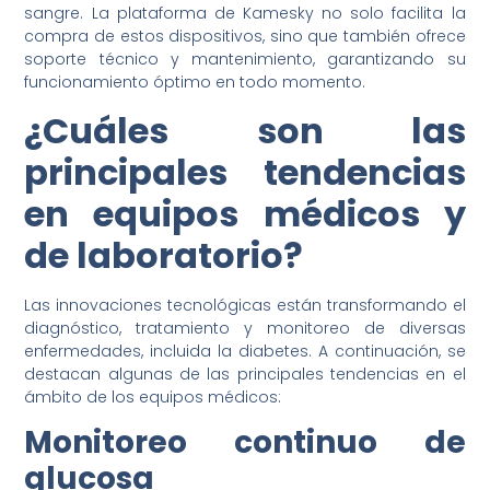
sangre. La plataforma de Kamesky no solo facilita la
compra de estos dispositivos, sino que también ofrece
soporte técnico y mantenimiento, garantizando su
funcionamiento óptimo en todo momento.
¿Cuáles son las
principales tendencias
en equipos médicos y
de laboratorio?
Las innovaciones tecnológicas están transformando el
diagnóstico, tratamiento y monitoreo de diversas
enfermedades, incluida la diabetes. A continuación, se
destacan algunas de las principales tendencias en el
ámbito de los equipos médicos:
Monitoreo continuo de
glucosa