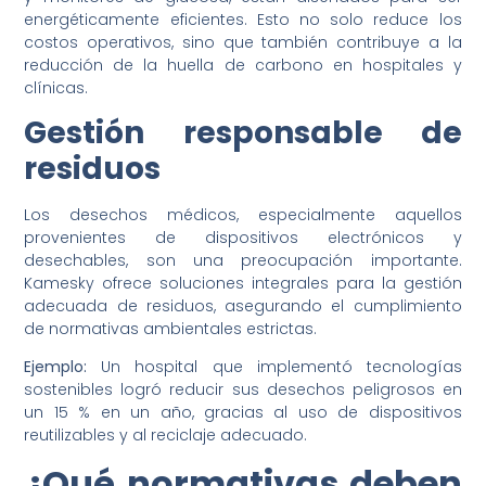
energéticamente eficientes. Esto no solo reduce los
costos operativos, sino que también contribuye a la
reducción de la huella de carbono en hospitales y
clínicas.
Gestión responsable de
residuos
Los desechos médicos, especialmente aquellos
provenientes de dispositivos electrónicos y
desechables, son una preocupación importante.
Kamesky ofrece soluciones integrales para la gestión
adecuada de residuos, asegurando el cumplimiento
de normativas ambientales estrictas.
Ejemplo:
Un hospital que implementó tecnologías
sostenibles logró reducir sus desechos peligrosos en
un 15 % en un año, gracias al uso de dispositivos
reutilizables y al reciclaje adecuado.
¿Qué normativas deben