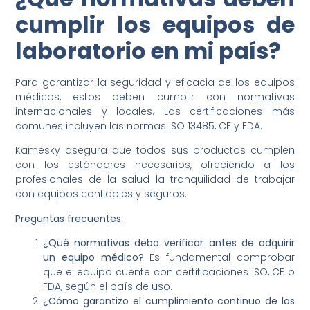
cumplir los equipos de
laboratorio en mi país?
Para garantizar la seguridad y eficacia de los equipos
médicos, estos deben cumplir con normativas
internacionales y locales. Las certificaciones más
comunes incluyen las normas ISO 13485, CE y FDA.
Kamesky asegura que todos sus productos cumplen
con los estándares necesarios, ofreciendo a los
profesionales de la salud la tranquilidad de trabajar
con equipos confiables y seguros.
Preguntas frecuentes:
¿Qué normativas debo verificar antes de adquirir
un equipo médico?
Es fundamental comprobar
que el equipo cuente con certificaciones ISO, CE o
FDA, según el país de uso.
¿Cómo garantizo el cumplimiento continuo de las