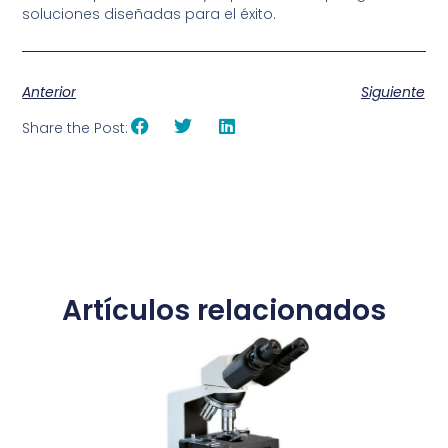
soluciones diseñadas para el éxito.
Anterior
Siguiente
Share the Post:
Artículos relacionados