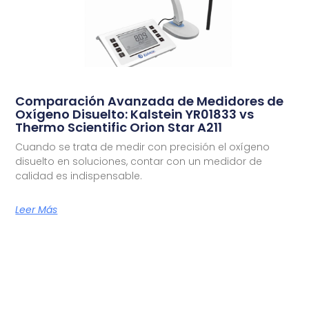
Comparación Avanzada de Medidores de
Oxígeno Disuelto: Kalstein YR01833 vs
Thermo Scientific Orion Star A211
Cuando se trata de medir con precisión el oxígeno
disuelto en soluciones, contar con un medidor de
calidad es indispensable.
Leer Más