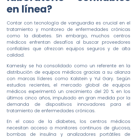
en línea?
Contar con tecnología de vanguardia es crucial en el
tratamiento y monitoreo de enfermedades crónicas
como la diabetes. Sin embargo, muchos centros
médicos enfrentan desafíos al buscar proveedores
confiables que ofrezcan equipos seguros y de alta
calidad.
Kamesky se ha consolidado como un referente en la
distribución de equipos médicos gracias a su alianza
con marcas líderes como Kalstein y Yul Gary. Según
estudios recientes, el mercado global de equipos
médicos experimentó un crecimiento del 20 % en los
últimos cinco años, impulsado en gran medida por la
demanda de dispositivos innovadores para el
tratamiento de enfermedades crónicas.
En el caso de la diabetes, los centros médicos
necesitan acceso a monitores continuos de glucosa,
bombas de insulina y analizadores portátiles de