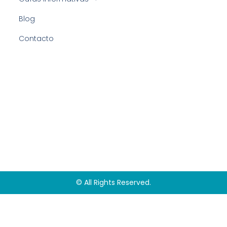
Blog
Contacto
© All Rights Reserved.