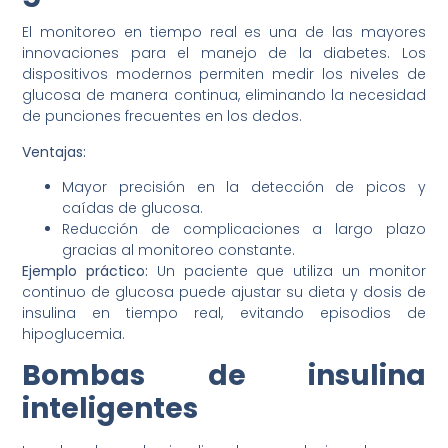
El monitoreo en tiempo real es una de las mayores
innovaciones para el manejo de la diabetes. Los
dispositivos modernos permiten medir los niveles de
glucosa de manera continua, eliminando la necesidad
de punciones frecuentes en los dedos.
Ventajas:
Mayor precisión en la detección de picos y
caídas de glucosa.
Reducción de complicaciones a largo plazo
gracias al monitoreo constante.
Ejemplo práctico:
Un paciente que utiliza un monitor
continuo de glucosa puede ajustar su dieta y dosis de
insulina en tiempo real, evitando episodios de
hipoglucemia.
Bombas de insulina
inteligentes