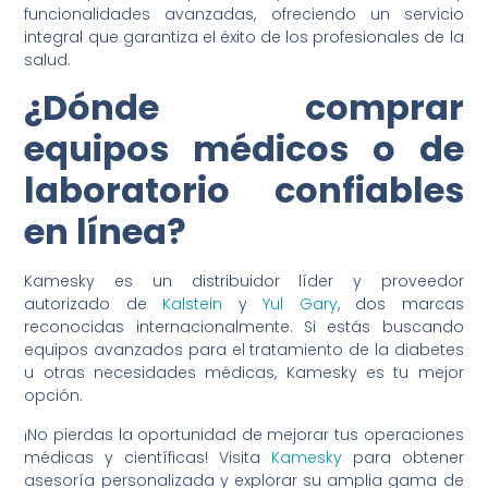
funcionalidades avanzadas, ofreciendo un servicio
integral que garantiza el éxito de los profesionales de la
salud.
¿Dónde comprar
equipos médicos o de
laboratorio confiables
en línea?
Kamesky es un distribuidor líder y proveedor
autorizado de
Kalstein
y
Yul Gary
, dos marcas
reconocidas internacionalmente. Si estás buscando
equipos avanzados para el tratamiento de la diabetes
u otras necesidades médicas, Kamesky es tu mejor
opción.
¡No pierdas la oportunidad de mejorar tus operaciones
médicas y científicas! Visita
Kamesky
para obtener
asesoría personalizada y explorar su amplia gama de