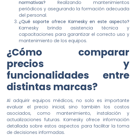
normativas?
Realizando mantenimientos
periódicos y asegurando la formación adecuada
del personal.
¿Qué soporte ofrece Kamesky en este aspecto?
Kamesky brinda asistencia técnica y
capacitaciones para garantizar el correcto uso y
mantenimiento de los equipos.
¿Cómo comparar
precios y
funcionalidades entre
distintas marcas?
Al adquirir equipos médicos, no solo es importante
evaluar el precio inicial, sino también los costos
asociados, como mantenimiento, instalación y
actualizaciones futuras. Kamesky ofrece información
detallada sobre estos aspectos para facilitar la toma
de decisiones informadas.