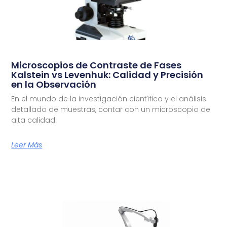
Microscopios de Contraste de Fases
Kalstein vs Levenhuk: Calidad y Precisión
en la Observación
En el mundo de la investigación científica y el análisis
detallado de muestras, contar con un microscopio de
alta calidad
Leer Más