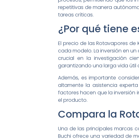
repetitivas de manera autónoma.
tareas críticas.
¿Por qué tiene e
El precio de las Rotavapores de 
cada modelo. La inversión en un d
crucial en la investigación cie
garantizando una larga vida útil 
Además, es importante considera
altamente la asistencia experta 
factores hacen que la inversión i
el producto.
Compara la Rota
Una de las principales marcas 
Buchi ofrece una variedad de m