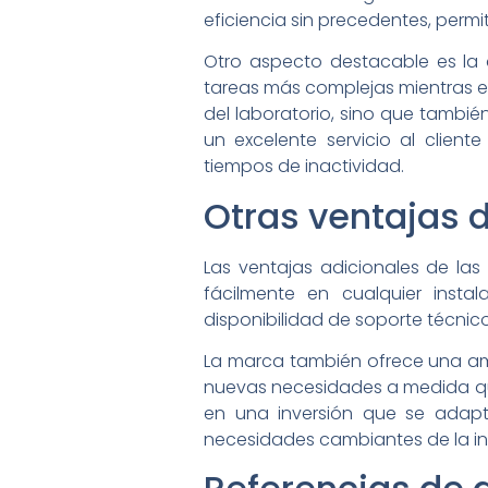
eficiencia sin precedentes, permi
Otro aspecto destacable es la 
tareas más complejas mientras el
del laboratorio, sino que tambié
un excelente servicio al clien
tiempos de inactividad.
Otras ventajas 
Las ventajas adicionales de las
fácilmente en cualquier insta
disponibilidad de soporte técnic
La marca también ofrece una am
nuevas necesidades a medida que 
en una inversión que se adapt
necesidades cambiantes de la in