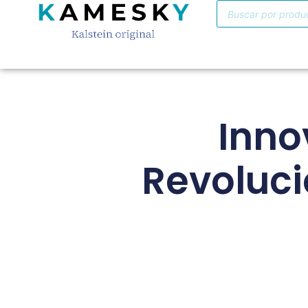
Inno
Revoluci