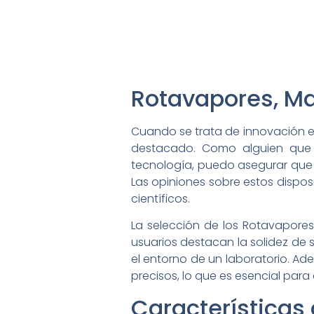
Rotavapores, Ma
Cuando se trata de innovación en
destacado. Como alguien que 
tecnología, puedo asegurar que s
Las opiniones sobre estos dispos
científicos.
La selección de los Rotavapores 
usuarios destacan la solidez de s
el entorno de un laboratorio. Ad
precisos, lo que es esencial para 
Características