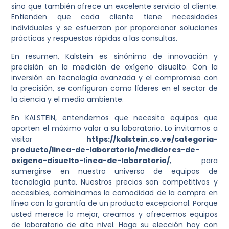
sino que también ofrece un excelente servicio al cliente.
Entienden que cada cliente tiene necesidades
individuales y se esfuerzan por proporcionar soluciones
prácticas y respuestas rápidas a las consultas.
En resumen, Kalstein es sinónimo de innovación y
precisión en la medición de oxígeno disuelto. Con la
inversión en tecnología avanzada y el compromiso con
la precisión, se configuran como líderes en el sector de
la ciencia y el medio ambiente.
En KALSTEIN, entendemos que necesita equipos que
aporten el máximo valor a su laboratorio. Lo invitamos a
visitar
https://kalstein.co.ve/categoria-
producto/linea-de-laboratorio/medidores-de-
oxigeno-disuelto-linea-de-laboratorio/
, para
sumergirse en nuestro universo de equipos de
tecnología punta. Nuestros precios son competitivos y
accesibles, combinamos la comodidad de la compra en
línea con la garantía de un producto excepcional. Porque
usted merece lo mejor, creamos y ofrecemos equipos
de laboratorio de alto nivel. Haga su elección hoy con