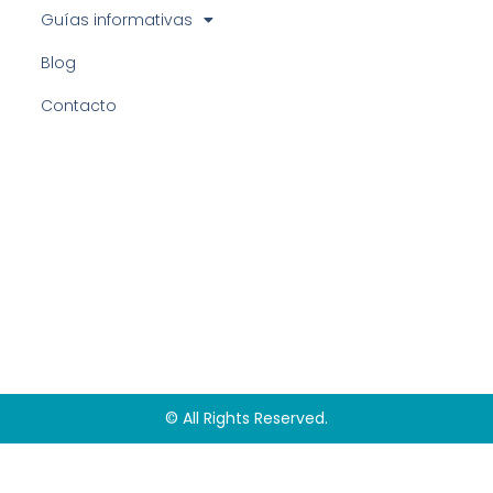
Guías informativas
Blog
Contacto
© All Rights Reserved.