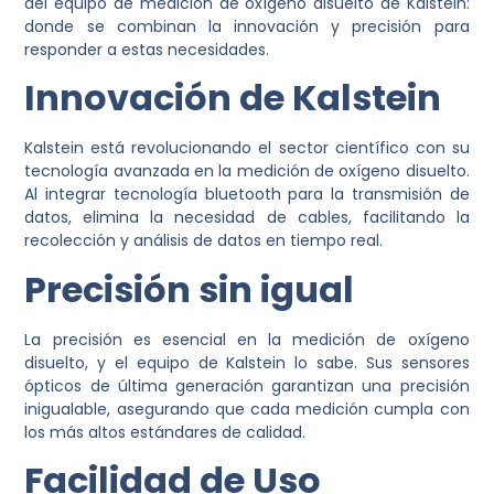
del equipo de medición de oxígeno disuelto de Kalstein:
donde se combinan la innovación y precisión para
responder a estas necesidades.
Innovación de Kalstein
Kalstein está revolucionando el sector científico con su
tecnología avanzada en la medición de oxígeno disuelto.
Al integrar tecnología bluetooth para la transmisión de
datos, elimina la necesidad de cables, facilitando la
recolección y análisis de datos en tiempo real.
Precisión sin igual
La precisión es esencial en la medición de oxígeno
disuelto, y el equipo de Kalstein lo sabe. Sus sensores
ópticos de última generación garantizan una precisión
inigualable, asegurando que cada medición cumpla con
los más altos estándares de calidad.
Facilidad de Uso