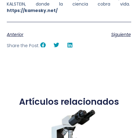
KALSTEIN, donde la ciencia cobra vida.
https://kamesky.net/
Anterior
Siguiente
Share the Post:
Artículos relacionados