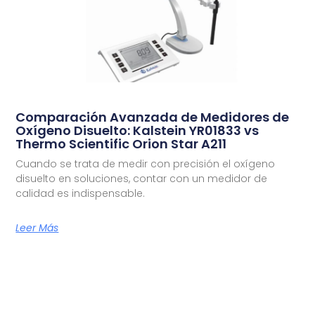
Comparación Avanzada de Medidores de
Oxígeno Disuelto: Kalstein YR01833 vs
Thermo Scientific Orion Star A211
Cuando se trata de medir con precisión el oxígeno
disuelto en soluciones, contar con un medidor de
calidad es indispensable.
Leer Más