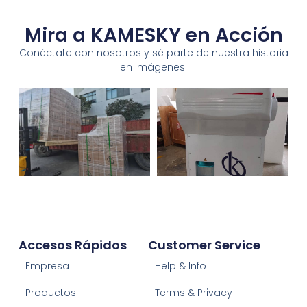
Mira a KAMESKY en Acción
Conéctate con nosotros y sé parte de nuestra historia
en imágenes.
Accesos Rápidos
Customer Service
Empresa
Help & Info
Productos
Terms & Privacy