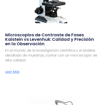
Microscopios de Contraste de Fases
Kalstein vs Levenhuk: Calidad y Precisión
en la Observación
En el mundo de la investigación científica y el análisis
detallado de muestras, contar con un microscopio de
alta calidad
Leer Más