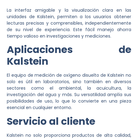
La interfaz amigable y la visualización clara en las
unidades de Kalstein, permiten a los usuarios obtener
lecturas precisas y comprensibles, independientemente
de su nivel de experiencia. Este fácil manejo ahorra
tiempo valioso en investigaciones y mediciones.
Aplicaciones de
Kalstein
El equipo de medición de oxígeno disuelto de Kalstein no
solo es útil en laboratorios, sino también en diversos
sectores como el ambiental, la acuicultura, la
investigación del agua y más. Su versatilidad amplía sus
posibilidades de uso, lo que lo convierte en una pieza
esencial en cualquier entorno.
Servicio al cliente
Kalstein no solo proporciona productos de alta calidad,