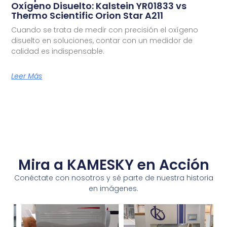
Oxígeno Disuelto: Kalstein YR01833 vs
Thermo Scientific Orion Star A211
Cuando se trata de medir con precisión el oxígeno
disuelto en soluciones, contar con un medidor de
calidad es indispensable.
Leer Más
Mira a KAMESKY en Acción
Conéctate con nosotros y sé parte de nuestra historia
en imágenes.