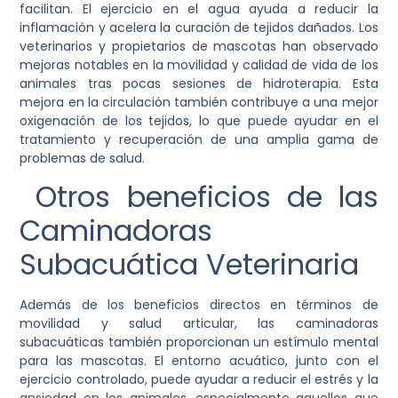
facilitan. El ejercicio en el agua ayuda a reducir la
inflamación y acelera la curación de tejidos dañados. Los
veterinarios y propietarios de mascotas han observado
mejoras notables en la movilidad y calidad de vida de los
animales tras pocas sesiones de hidroterapia. Esta
mejora en la circulación también contribuye a una mejor
oxigenación de los tejidos, lo que puede ayudar en el
tratamiento y recuperación de una amplia gama de
problemas de salud.
Otros beneficios de las
Caminadoras
Subacuática Veterinaria
Además de los beneficios directos en términos de
movilidad y salud articular, las caminadoras
subacuáticas también proporcionan un estímulo mental
para las mascotas. El entorno acuático, junto con el
ejercicio controlado, puede ayudar a reducir el estrés y la