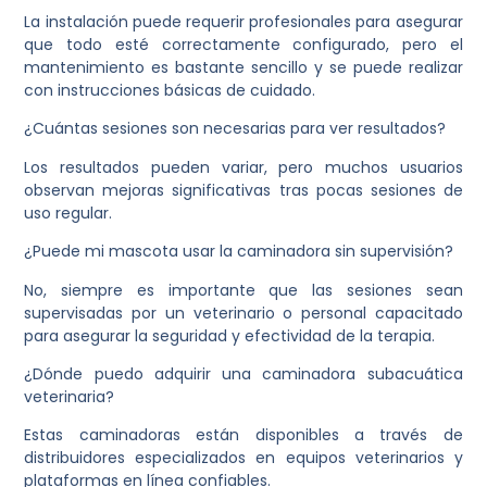
La instalación puede requerir profesionales para asegurar
que todo esté correctamente configurado, pero el
mantenimiento es bastante sencillo y se puede realizar
con instrucciones básicas de cuidado.
¿Cuántas sesiones son necesarias para ver resultados?
Los resultados pueden variar, pero muchos usuarios
observan mejoras significativas tras pocas sesiones de
uso regular.
¿Puede mi mascota usar la caminadora sin supervisión?
No, siempre es importante que las sesiones sean
supervisadas por un veterinario o personal capacitado
para asegurar la seguridad y efectividad de la terapia.
¿Dónde puedo adquirir una caminadora subacuática
veterinaria?
Estas caminadoras están disponibles a través de
distribuidores especializados en equipos veterinarios y
plataformas en línea confiables.