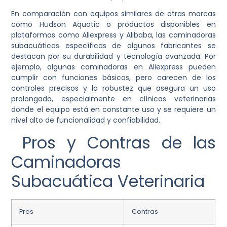
En comparación con equipos similares de otras marcas
como Hudson Aquatic o productos disponibles en
plataformas como Aliexpress y Alibaba, las caminadoras
subacuáticas específicas de algunos fabricantes se
destacan por su durabilidad y tecnología avanzada. Por
ejemplo, algunas caminadoras en Aliexpress pueden
cumplir con funciones básicas, pero carecen de los
controles precisos y la robustez que asegura un uso
prolongado, especialmente en clínicas veterinarias
donde el equipo está en constante uso y se requiere un
nivel alto de funcionalidad y confiabilidad.
Pros y Contras de las
Caminadoras
Subacuática Veterinaria
Pros
Contras