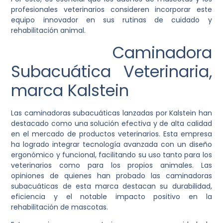
profesionales veterinarios consideren incorporar este
equipo innovador en sus rutinas de cuidado y
rehabilitación animal.
Caminadora
Subacuática Veterinaria,
marca Kalstein
Las caminadoras subacuáticas lanzadas por Kalstein han
destacado como una solución efectiva y de alta calidad
en el mercado de productos veterinarios. Esta empresa
ha logrado integrar tecnología avanzada con un diseño
ergonómico y funcional, facilitando su uso tanto para los
veterinarios como para los propios animales. Las
opiniones de quienes han probado las caminadoras
subacuáticas de esta marca destacan su durabilidad,
eficiencia y el notable impacto positivo en la
rehabilitación de mascotas.