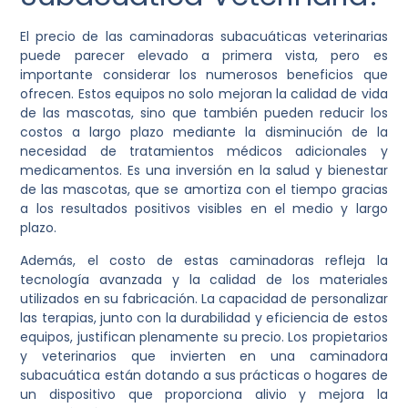
El precio de las caminadoras subacuáticas veterinarias
puede parecer elevado a primera vista, pero es
importante considerar los numerosos beneficios que
ofrecen. Estos equipos no solo mejoran la calidad de vida
de las mascotas, sino que también pueden reducir los
costos a largo plazo mediante la disminución de la
necesidad de tratamientos médicos adicionales y
medicamentos. Es una inversión en la salud y bienestar
de las mascotas, que se amortiza con el tiempo gracias
a los resultados positivos visibles en el medio y largo
plazo.
Además, el costo de estas caminadoras refleja la
tecnología avanzada y la calidad de los materiales
utilizados en su fabricación. La capacidad de personalizar
las terapias, junto con la durabilidad y eficiencia de estos
equipos, justifican plenamente su precio. Los propietarios
y veterinarios que invierten en una caminadora
subacuática están dotando a sus prácticas o hogares de
un dispositivo que proporciona alivio y mejora la