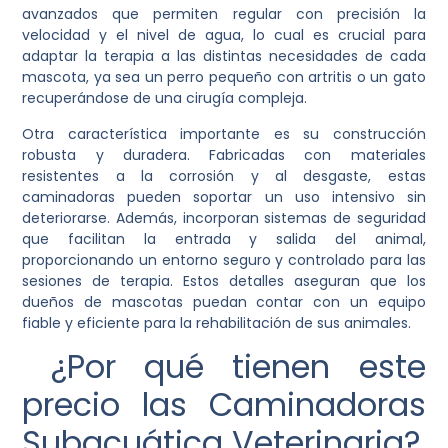
avanzados que permiten regular con precisión la
velocidad y el nivel de agua, lo cual es crucial para
adaptar la terapia a las distintas necesidades de cada
mascota, ya sea un perro pequeño con artritis o un gato
recuperándose de una cirugía compleja.
Otra característica importante es su construcción
robusta y duradera. Fabricadas con materiales
resistentes a la corrosión y al desgaste, estas
caminadoras pueden soportar un uso intensivo sin
deteriorarse. Además, incorporan sistemas de seguridad
que facilitan la entrada y salida del animal,
proporcionando un entorno seguro y controlado para las
sesiones de terapia. Estos detalles aseguran que los
dueños de mascotas puedan contar con un equipo
fiable y eficiente para la rehabilitación de sus animales.
¿Por qué tienen este
precio las Caminadoras
Subacuática Veterinaria?