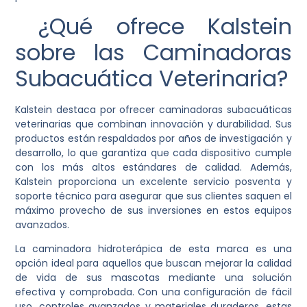
¿Qué ofrece Kalstein
sobre las Caminadoras
Subacuática Veterinaria?
Kalstein destaca por ofrecer caminadoras subacuáticas
veterinarias que combinan innovación y durabilidad. Sus
productos están respaldados por años de investigación y
desarrollo, lo que garantiza que cada dispositivo cumple
con los más altos estándares de calidad. Además,
Kalstein proporciona un excelente servicio posventa y
soporte técnico para asegurar que sus clientes saquen el
máximo provecho de sus inversiones en estos equipos
avanzados.
La caminadora hidroterápica de esta marca es una
opción ideal para aquellos que buscan mejorar la calidad
de vida de sus mascotas mediante una solución
efectiva y comprobada. Con una configuración de fácil
uso, controles avanzados y materiales duraderos, estas