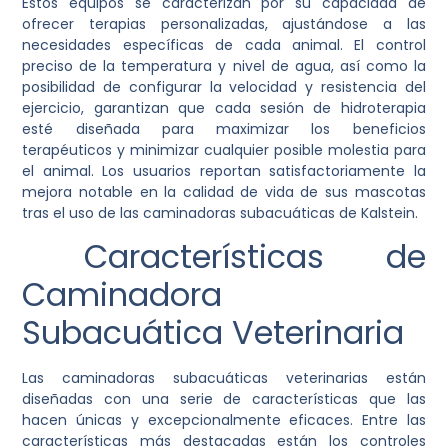
Estos equipos se caracterizan por su capacidad de
ofrecer terapias personalizadas, ajustándose a las
necesidades específicas de cada animal. El control
preciso de la temperatura y nivel de agua, así como la
posibilidad de configurar la velocidad y resistencia del
ejercicio, garantizan que cada sesión de hidroterapia
esté diseñada para maximizar los beneficios
terapéuticos y minimizar cualquier posible molestia para
el animal. Los usuarios reportan satisfactoriamente la
mejora notable en la calidad de vida de sus mascotas
tras el uso de las caminadoras subacuáticas de Kalstein.
Características de
Caminadora
Subacuática Veterinaria
Las caminadoras subacuáticas veterinarias están
diseñadas con una serie de características que las
hacen únicas y excepcionalmente eficaces. Entre las
características más destacadas están los controles