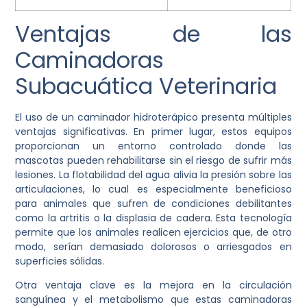
Ventajas de las
Caminadoras
Subacuática Veterinaria
El uso de un caminador hidroterápico presenta múltiples
ventajas significativas. En primer lugar, estos equipos
proporcionan un entorno controlado donde las
mascotas pueden rehabilitarse sin el riesgo de sufrir más
lesiones. La flotabilidad del agua alivia la presión sobre las
articulaciones, lo cual es especialmente beneficioso
para animales que sufren de condiciones debilitantes
como la artritis o la displasia de cadera. Esta tecnología
permite que los animales realicen ejercicios que, de otro
modo, serían demasiado dolorosos o arriesgados en
superficies sólidas.
Otra ventaja clave es la mejora en la circulación
sanguínea y el metabolismo que estas caminadoras