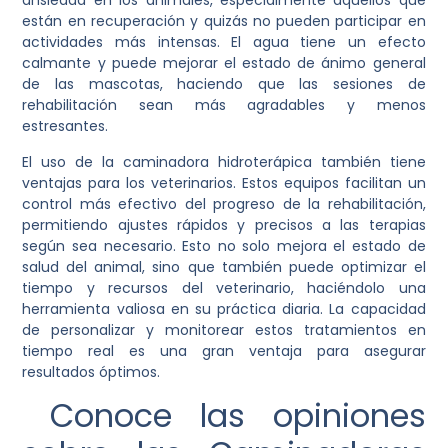
ansiedad en los animales, especialmente aquellos que
están en recuperación y quizás no pueden participar en
actividades más intensas. El agua tiene un efecto
calmante y puede mejorar el estado de ánimo general
de las mascotas, haciendo que las sesiones de
rehabilitación sean más agradables y menos
estresantes.
El uso de la caminadora hidroterápica también tiene
ventajas para los veterinarios. Estos equipos facilitan un
control más efectivo del progreso de la rehabilitación,
permitiendo ajustes rápidos y precisos a las terapias
según sea necesario. Esto no solo mejora el estado de
salud del animal, sino que también puede optimizar el
tiempo y recursos del veterinario, haciéndolo una
herramienta valiosa en su práctica diaria. La capacidad
de personalizar y monitorear estos tratamientos en
tiempo real es una gran ventaja para asegurar
resultados óptimos.
Conoce las opiniones