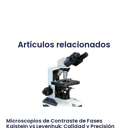
Artículos relacionados
Microscopios de Contraste de Fases
Kalstein vs Levenhuk: Calidad y Precisión