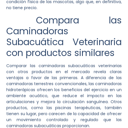
condición física de las mascotas, algo que, en definitiva,
no tiene precio.
Compara las
Caminadoras
Subacuática Veterinaria
con productos similares
Comparar las caminadoras subacuáticas veterinarias
con otros productos en el mercado revela claras
ventajas a favor de las primeras. A diferencia de las
caminadoras terrestres convencionales, las caminadoras
hidroterápicas ofrecen los beneficios del ejercicio en un
ambiente acuático, que reduce el impacto en las
articulaciones y mejora la circulación sanguínea. Otros
productos, como las piscinas terapéuticas, también
tienen su lugar, pero carecen de la capacidad de ofrecer
un movimiento controlado y regulado que las
caminadoras subacuáticas proporcionan.