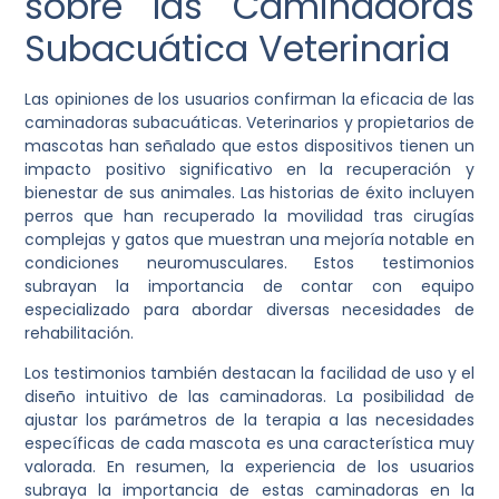
sobre las Caminadoras
Subacuática Veterinaria
Las opiniones de los usuarios confirman la eficacia de las
caminadoras subacuáticas. Veterinarios y propietarios de
mascotas han señalado que estos dispositivos tienen un
impacto positivo significativo en la recuperación y
bienestar de sus animales. Las historias de éxito incluyen
perros que han recuperado la movilidad tras cirugías
complejas y gatos que muestran una mejoría notable en
condiciones neuromusculares. Estos testimonios
subrayan la importancia de contar con equipo
especializado para abordar diversas necesidades de
rehabilitación.
Los testimonios también destacan la facilidad de uso y el
diseño intuitivo de las caminadoras. La posibilidad de
ajustar los parámetros de la terapia a las necesidades
específicas de cada mascota es una característica muy
valorada. En resumen, la experiencia de los usuarios
subraya la importancia de estas caminadoras en la