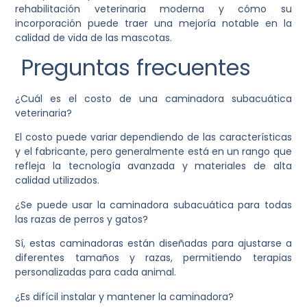
rehabilitación veterinaria moderna y cómo su
incorporación puede traer una mejoría notable en la
calidad de vida de las mascotas.
Preguntas frecuentes
¿Cuál es el costo de una caminadora subacuática
veterinaria?
El costo puede variar dependiendo de las características
y el fabricante, pero generalmente está en un rango que
refleja la tecnología avanzada y materiales de alta
calidad utilizados.
¿Se puede usar la caminadora subacuática para todas
las razas de perros y gatos?
Sí, estas caminadoras están diseñadas para ajustarse a
diferentes tamaños y razas, permitiendo terapias
personalizadas para cada animal.
¿Es difícil instalar y mantener la caminadora?