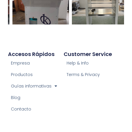
Accesos Rápidos
Customer Service
Empresa
Help & Info
Productos
Terms & Privacy
Guías informativas
Blog
Contacto