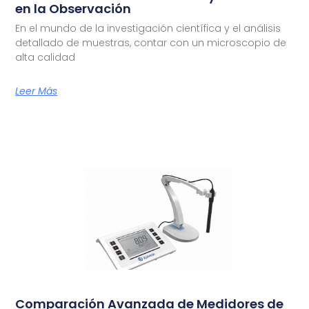
en la Observación
En el mundo de la investigación científica y el análisis
detallado de muestras, contar con un microscopio de
alta calidad
Leer Más
Comparación Avanzada de Medidores de