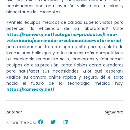
caminadoras son una inversión valiosa en la salud y
bienestar de las mascotas.
¿Anhela equipos médicos de calidad superior, listos para
potenciar la eficiencia de su laboratorio? Visite
https://kamesky.net/categoria-productos/linea-
veterinaria/caminadora-subacuatica-veterinaria/
para explorar nuestro catálogo de alta gama, repleto de
los mejores hallazgos y a los precios más competitivos.
La excelencia es nuestro sello, innovamos y fabricamos
equipos de alta precisión, tanto fiables como duraderos
para satisfacer sus necesidades. ¿Por qué esperar?
Realice su compra online rápida y segura, dé el salto
hacia el futuro de la tecnología médica hoy.
https://kamesky.net/
Anterior
Siguiente
Share the Post: