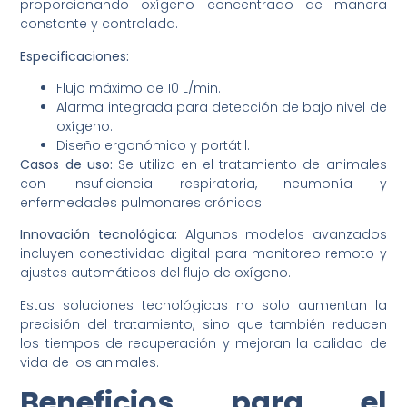
proporcionando oxígeno concentrado de manera
constante y controlada.
Especificaciones:
Flujo máximo de 10 L/min.
Alarma integrada para detección de bajo nivel de
oxígeno.
Diseño ergonómico y portátil.
Casos de uso:
Se utiliza en el tratamiento de animales
con insuficiencia respiratoria, neumonía y
enfermedades pulmonares crónicas.
Innovación tecnológica:
Algunos modelos avanzados
incluyen conectividad digital para monitoreo remoto y
ajustes automáticos del flujo de oxígeno.
Estas soluciones tecnológicas no solo aumentan la
precisión del tratamiento, sino que también reducen
los tiempos de recuperación y mejoran la calidad de
vida de los animales.
Beneficios para el