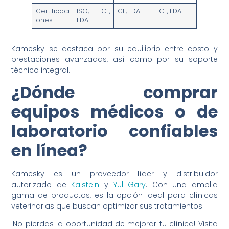
Certificaci
ISO, CE,
CE, FDA
CE, FDA
ones
FDA
Kamesky se destaca por su equilibrio entre costo y
prestaciones avanzadas, así como por su soporte
técnico integral.
¿Dónde comprar
equipos médicos o de
laboratorio confiables
en línea?
Kamesky es un proveedor líder y distribuidor
autorizado de
Kalstein
y
Yul Gary
. Con una amplia
gama de productos, es la opción ideal para clínicas
veterinarias que buscan optimizar sus tratamientos.
¡No pierdas la oportunidad de mejorar tu clínica! Visita