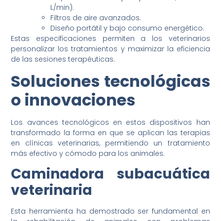
L/min).
Filtros de aire avanzados.
Diseño portátil y bajo consumo energético.
Estas especificaciones permiten a los veterinarios
personalizar los tratamientos y maximizar la eficiencia
de las sesiones terapéuticas.
Soluciones tecnológicas
o innovaciones
Los avances tecnológicos en estos dispositivos han
transformado la forma en que se aplican las terapias
en clínicas veterinarias, permitiendo un tratamiento
más efectivo y cómodo para los animales.
Caminadora subacuática
veterinaria
Esta herramienta ha demostrado ser fundamental en