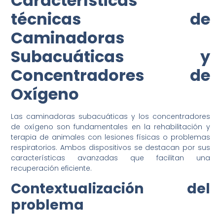
Características
técnicas de
Caminadoras
Subacuáticas y
Concentradores de
Oxígeno
Las caminadoras subacuáticas y los concentradores
de oxígeno son fundamentales en la rehabilitación y
terapia de animales con lesiones físicas o problemas
respiratorios. Ambos dispositivos se destacan por sus
características avanzadas que facilitan una
recuperación eficiente.
Contextualización del
problema