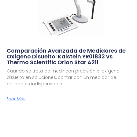
Comparación Avanzada de Medidores de
Oxígeno Disuelto: Kalstein YR01833 vs
Thermo Scientific Orion Star A211
Cuando se trata de medir con precisión el oxígeno
disuelto en soluciones, contar con un medidor de
calidad es indispensable.
Leer Más