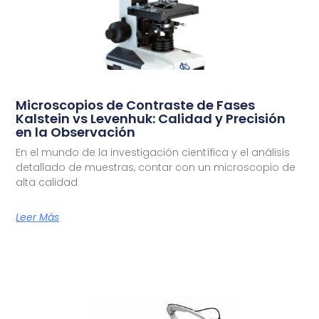
Microscopios de Contraste de Fases
Kalstein vs Levenhuk: Calidad y Precisión
en la Observación
En el mundo de la investigación científica y el análisis
detallado de muestras, contar con un microscopio de
alta calidad
Leer Más