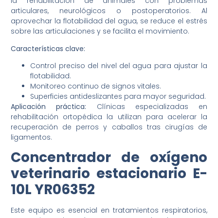
la rehabilitación de animales con problemas
articulares, neurológicos o postoperatorios. Al
aprovechar la flotabilidad del agua, se reduce el estrés
sobre las articulaciones y se facilita el movimiento.
Características clave:
Control preciso del nivel del agua para ajustar la
flotabilidad.
Monitoreo continuo de signos vitales.
Superficies antideslizantes para mayor seguridad.
Aplicación práctica:
Clínicas especializadas en
rehabilitación ortopédica la utilizan para acelerar la
recuperación de perros y caballos tras cirugías de
ligamentos.
Concentrador de oxígeno
veterinario estacionario E-
10L YR06352
Este equipo es esencial en tratamientos respiratorios,