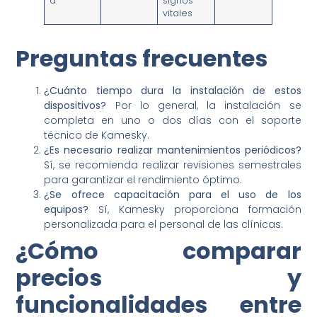
a
signos
vitales
Preguntas frecuentes
¿Cuánto tiempo dura la instalación de estos
dispositivos?
Por lo general, la instalación se
completa en uno o dos días con el soporte
técnico de Kamesky.
¿Es necesario realizar mantenimientos periódicos?
Sí, se recomienda realizar revisiones semestrales
para garantizar el rendimiento óptimo.
¿Se ofrece capacitación para el uso de los
equipos?
Sí, Kamesky proporciona formación
personalizada para el personal de las clínicas.
¿Cómo comparar
precios y
funcionalidades entre