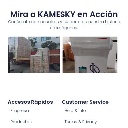
Mira a KAMESKY en Acción
Conéctate con nosotros y sé parte de nuestra historia
en imágenes.
Accesos Rápidos
Customer Service
Empresa
Help & Info
Productos
Terms & Privacy