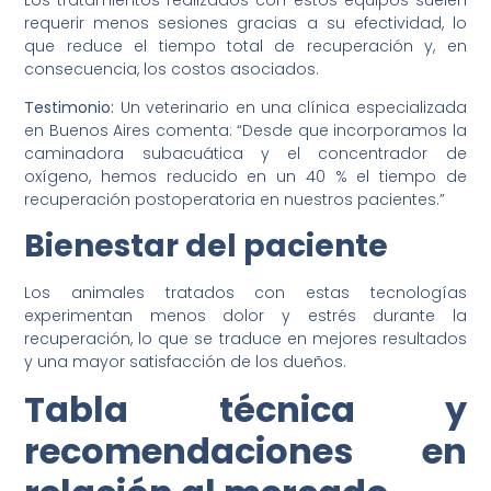
Los tratamientos realizados con estos equipos suelen
requerir menos sesiones gracias a su efectividad, lo
que reduce el tiempo total de recuperación y, en
consecuencia, los costos asociados.
Testimonio:
Un veterinario en una clínica especializada
en Buenos Aires comenta: “Desde que incorporamos la
caminadora subacuática y el concentrador de
oxígeno, hemos reducido en un 40 % el tiempo de
recuperación postoperatoria en nuestros pacientes.”
Bienestar del paciente
Los animales tratados con estas tecnologías
experimentan menos dolor y estrés durante la
recuperación, lo que se traduce en mejores resultados
y una mayor satisfacción de los dueños.
Tabla técnica y
recomendaciones en