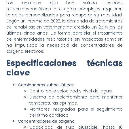
Los animales que han sufrido lesiones
musculoesqueléticas o cirugías complejas requieren
terapias personalizadas para recuperar su movilidad.
Según un informe de 2022, la demanda de tratamientos
de rehabilitación veterinaria ha crecido un 25 % en los
últimos cinco años. De forma paralela, el tratamiento
de enfermedades respiratorias en mascotas también
ha impulsado la necesidad de concentradores de
oxígeno efectivos.
Especificaciones técnicas
clave
Caminadoras subacuáticas:
Control de la velocidad y nivel del agua.
Sistema de calentamiento para mantener
temperaturas óptimas.
Monitores integrados para el seguimiento
del ritmo cardíaco.
Concentradores de oxígeno:
Capacidad de flujo ajustable (hasta 10