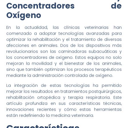
Concentradores de
Oxígeno
En la actualidad, las clínicas veterinarias han
comenzado a adoptar tecnologías avanzadas para
optimizar la rehabilitación y el tratamiento de diversas
afecciones en animales. Dos de los dispositivos más
revolucionarios son las caminadoras subacuáticas y
los concentradores de oxígeno. Estos equipos no solo
mejoran la movilidad y el bienestar de los animales,
sino que también optimizan los procesos terapéuticos
mediante la administración controlada de oxígeno.
La integración de estas tecnologías ha permitido
mejorar los resultados en tratamientos postquirúrgicos,
rehabilitación ortopédica y terapia respiratoria. Este
artículo profundiza en sus características técnicas,
innovaciones recientes y cómo estas herramientas
están redefiniendo la medicina veterinaria.