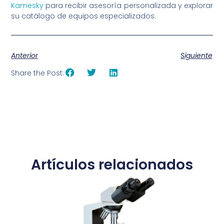
Kamesky
para recibir asesoría personalizada y explorar
su catálogo de equipos especializados.
Anterior
Siguiente
Share the Post:
Artículos relacionados