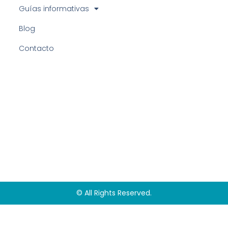
Guías informativas
Blog
Contacto
© All Rights Reserved.