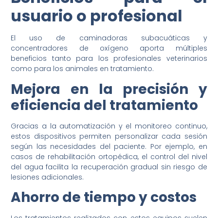
usuario o profesional
El uso de caminadoras subacuáticas y
concentradores de oxígeno aporta múltiples
beneficios tanto para los profesionales veterinarios
como para los animales en tratamiento.
Mejora en la precisión y
eficiencia del tratamiento
Gracias a la automatización y el monitoreo continuo,
estos dispositivos permiten personalizar cada sesión
según las necesidades del paciente. Por ejemplo, en
casos de rehabilitación ortopédica, el control del nivel
del agua facilita la recuperación gradual sin riesgo de
lesiones adicionales.
Ahorro de tiempo y costos