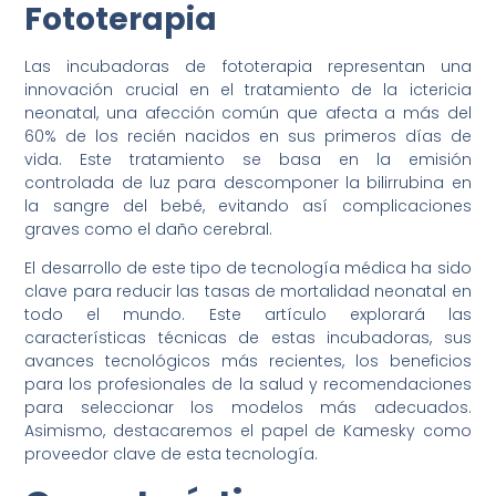
Fototerapia
Las incubadoras de fototerapia representan una
innovación crucial en el tratamiento de la ictericia
neonatal, una afección común que afecta a más del
60% de los recién nacidos en sus primeros días de
vida. Este tratamiento se basa en la emisión
controlada de luz para descomponer la bilirrubina en
la sangre del bebé, evitando así complicaciones
graves como el daño cerebral.
El desarrollo de este tipo de tecnología médica ha sido
clave para reducir las tasas de mortalidad neonatal en
todo el mundo. Este artículo explorará las
características técnicas de estas incubadoras, sus
avances tecnológicos más recientes, los beneficios
para los profesionales de la salud y recomendaciones
para seleccionar los modelos más adecuados.
Asimismo, destacaremos el papel de Kamesky como
proveedor clave de esta tecnología.