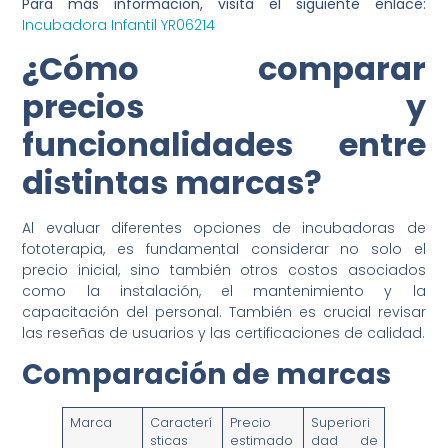
Para más información, visita el siguiente enlace:
Incubadora Infantil YR06214
¿Cómo comparar
precios y
funcionalidades entre
distintas marcas?
Al evaluar diferentes opciones de incubadoras de
fototerapia, es fundamental considerar no solo el
precio inicial, sino también otros costos asociados
como la instalación, el mantenimiento y la
capacitación del personal. También es crucial revisar
las reseñas de usuarios y las certificaciones de calidad.
Comparación de marcas
Marca
Caracterí
Precio
Superiori
sticas
estimado
dad de