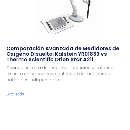
Comparación Avanzada de Medidores de
Oxígeno Disuelto: Kalstein YR01833 vs
Thermo Scientific Orion Star A211
Cuando se trata de medir con precisión el oxígeno
disuelto en soluciones, contar con un medidor de
calidad es indispensable.
Leer Más