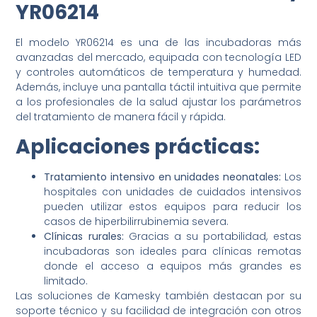
YR06214
El modelo YR06214 es una de las incubadoras más
avanzadas del mercado, equipada con tecnología LED
y controles automáticos de temperatura y humedad.
Además, incluye una pantalla táctil intuitiva que permite
a los profesionales de la salud ajustar los parámetros
del tratamiento de manera fácil y rápida.
Aplicaciones prácticas:
Tratamiento intensivo en unidades neonatales:
Los
hospitales con unidades de cuidados intensivos
pueden utilizar estos equipos para reducir los
casos de hiperbilirrubinemia severa.
Clínicas rurales:
Gracias a su portabilidad, estas
incubadoras son ideales para clínicas remotas
donde el acceso a equipos más grandes es
limitado.
Las soluciones de Kamesky también destacan por su
soporte técnico y su facilidad de integración con otros