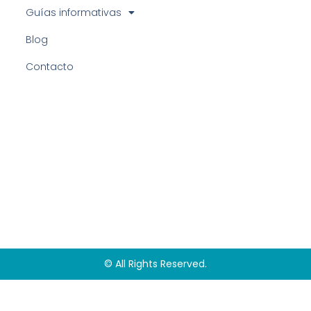
Guías informativas
Blog
Contacto
© All Rights Reserved.