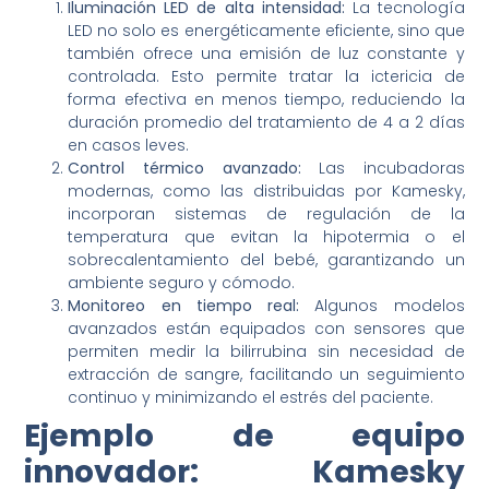
Iluminación LED de alta intensidad:
La tecnología
LED no solo es energéticamente eficiente, sino que
también ofrece una emisión de luz constante y
controlada. Esto permite tratar la ictericia de
forma efectiva en menos tiempo, reduciendo la
duración promedio del tratamiento de 4 a 2 días
en casos leves.
Control térmico avanzado:
Las incubadoras
modernas, como las distribuidas por Kamesky,
incorporan sistemas de regulación de la
temperatura que evitan la hipotermia o el
sobrecalentamiento del bebé, garantizando un
ambiente seguro y cómodo.
Monitoreo en tiempo real:
Algunos modelos
avanzados están equipados con sensores que
permiten medir la bilirrubina sin necesidad de
extracción de sangre, facilitando un seguimiento
continuo y minimizando el estrés del paciente.
Ejemplo de equipo
innovador: Kamesky