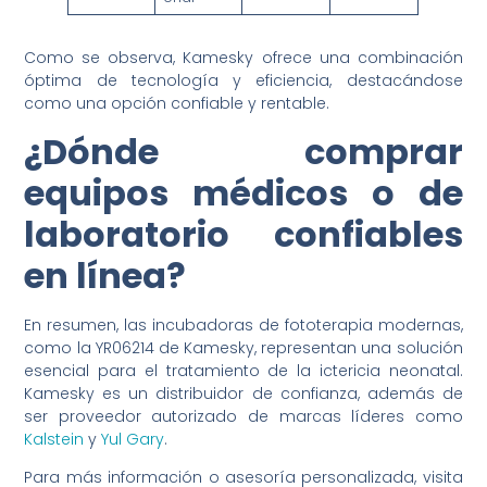
Como se observa, Kamesky ofrece una combinación
óptima de tecnología y eficiencia, destacándose
como una opción confiable y rentable.
¿Dónde comprar
equipos médicos o de
laboratorio confiables
en línea?
En resumen, las incubadoras de fototerapia modernas,
como la YR06214 de Kamesky, representan una solución
esencial para el tratamiento de la ictericia neonatal.
Kamesky es un distribuidor de confianza, además de
ser proveedor autorizado de marcas líderes como
Kalstein
y
Yul Gary
.
Para más información o asesoría personalizada, visita