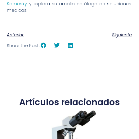
Kamesky
y explora su amplio catálogo de soluciones
médicas.
Anterior
Siguiente
Share the Post:
Artículos relacionados