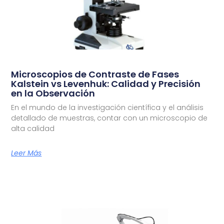
Microscopios de Contraste de Fases
Kalstein vs Levenhuk: Calidad y Precisión
en la Observación
En el mundo de la investigación científica y el análisis
detallado de muestras, contar con un microscopio de
alta calidad
Leer Más