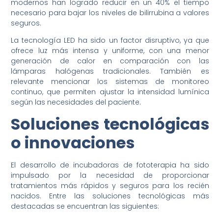
modernos han logrado reducir en un 40% el tiempo
necesario para bajar los niveles de bilirrubina a valores
seguros.
La tecnología LED ha sido un factor disruptivo, ya que
ofrece luz más intensa y uniforme, con una menor
generación de calor en comparación con las
lámparas halógenas tradicionales. También es
relevante mencionar los sistemas de monitoreo
continuo, que permiten ajustar la intensidad lumínica
según las necesidades del paciente.
Soluciones tecnológicas
o innovaciones
El desarrollo de incubadoras de fototerapia ha sido
impulsado por la necesidad de proporcionar
tratamientos más rápidos y seguros para los recién
nacidos. Entre las soluciones tecnológicas más
destacadas se encuentran las siguientes: