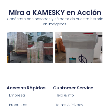
Mira a KAMESKY en Acción
Conéctate con nosotros y sé parte de nuestra historia
en imágenes.
Accesos Rápidos
Customer Service
Empresa
Help & Info
Productos
Terms & Privacy