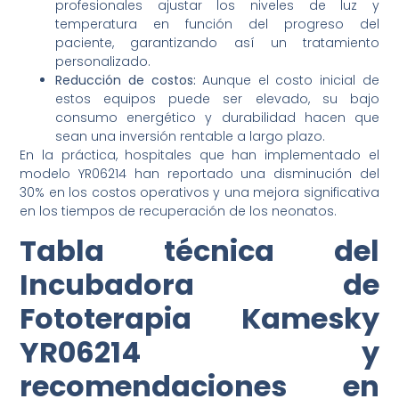
profesionales ajustar los niveles de luz y
temperatura en función del progreso del
paciente, garantizando así un tratamiento
personalizado.
Reducción de costos:
Aunque el costo inicial de
estos equipos puede ser elevado, su bajo
consumo energético y durabilidad hacen que
sean una inversión rentable a largo plazo.
En la práctica, hospitales que han implementado el
modelo YR06214 han reportado una disminución del
30% en los costos operativos y una mejora significativa
en los tiempos de recuperación de los neonatos.
Tabla técnica del
Incubadora de
Fototerapia Kamesky
YR06214 y
recomendaciones en