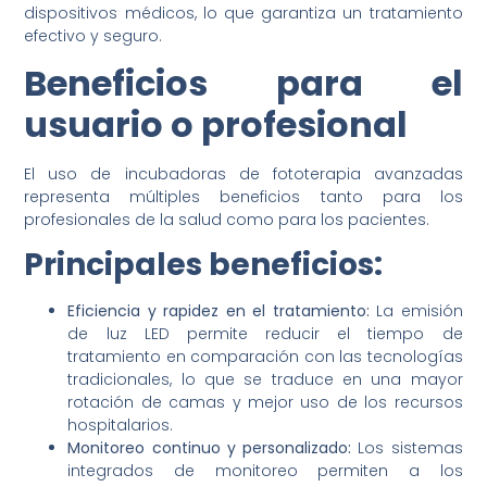
dispositivos médicos, lo que garantiza un tratamiento
efectivo y seguro.
Beneficios para el
usuario o profesional
El uso de incubadoras de fototerapia avanzadas
representa múltiples beneficios tanto para los
profesionales de la salud como para los pacientes.
Principales beneficios:
Eficiencia y rapidez en el tratamiento:
La emisión
de luz LED permite reducir el tiempo de
tratamiento en comparación con las tecnologías
tradicionales, lo que se traduce en una mayor
rotación de camas y mejor uso de los recursos
hospitalarios.
Monitoreo continuo y personalizado:
Los sistemas
integrados de monitoreo permiten a los