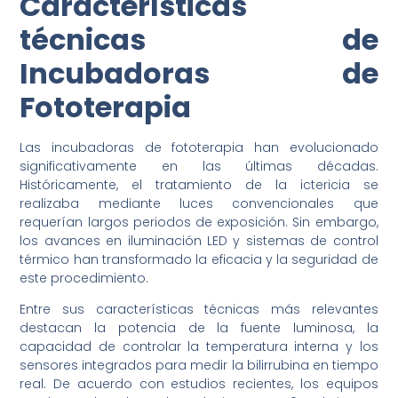
Características
técnicas de
Incubadoras de
Fototerapia
Las incubadoras de fototerapia han evolucionado
significativamente en las últimas décadas.
Históricamente, el tratamiento de la ictericia se
realizaba mediante luces convencionales que
requerían largos periodos de exposición. Sin embargo,
los avances en iluminación LED y sistemas de control
térmico han transformado la eficacia y la seguridad de
este procedimiento.
Entre sus características técnicas más relevantes
destacan la potencia de la fuente luminosa, la
capacidad de controlar la temperatura interna y los
sensores integrados para medir la bilirrubina en tiempo
real. De acuerdo con estudios recientes, los equipos