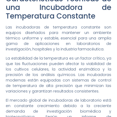
una Incubadora de
Temperatura Constante
Las incubadoras de temperatura constante son
equipos diseñados para mantener un ambiente
térmico uniforme y estable, esencial para una amplia
gama de aplicaciones en laboratorios de
investigación, hospitales y la industria farmacéutica.
La estabilidad de la temperatura es un factor crítico, ya
que las fluctuaciones pueden afectar la viabilidad de
los cultivos celulares, la actividad enzimática y la
precisión de los análisis químicos. Las incubadoras
modernas están equipadas con sistemas de control
de temperatura de alta precisión que minimizan las
variaciones y garantizan resultados consistentes.
El mercado global de incubadoras de laboratorio está
en constante crecimiento debido a la creciente
demanda de investigación biomédica y
biotecnológica. Según un informe de