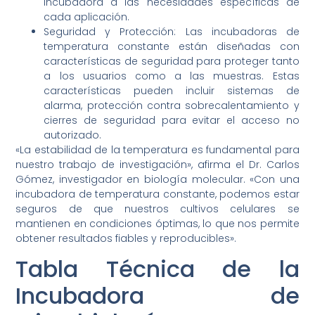
incubadora a las necesidades específicas de
cada aplicación.
Seguridad y Protección: Las incubadoras de
temperatura constante están diseñadas con
características de seguridad para proteger tanto
a los usuarios como a las muestras. Estas
características pueden incluir sistemas de
alarma, protección contra sobrecalentamiento y
cierres de seguridad para evitar el acceso no
autorizado.
«La estabilidad de la temperatura es fundamental para
nuestro trabajo de investigación», afirma el Dr. Carlos
Gómez, investigador en biología molecular. «Con una
incubadora de temperatura constante, podemos estar
seguros de que nuestros cultivos celulares se
mantienen en condiciones óptimas, lo que nos permite
obtener resultados fiables y reproducibles».
Tabla Técnica de la
Incubadora de