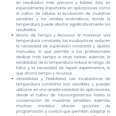
en resultados más precisos y fiables. Esto es
especialmente importante en aplicaciones como
el cultivo de células, la incubación de muestras
sensibles y los análisis enzimáticos, donde la
temperatura puede afectar significativamente los
resultados.
Ahorro de Tiempo y Recursos: Al mantener una
temperatura constante, las incubadoras reducen
la necesidad de supervisión constante y ajustes
manuales, lo que permite a los profesionales
dedicar más tiempo a otras tareas. Además, la
estabilidad de la temperatura reduce el riesgo de
fallos y la necesidad de repetir experimentos, lo
que ahorra tiempo y recursos.
Versatilidad y Flexibilidad: Las incubadoras de
temperatura constante son versátiles y pueden
utilizarse en una amplia variedad de aplicaciones,
desde el cultivo de microorganismos hasta la
conservación de muestras sensibles. Además,
muchos modelos ofrecen opciones de
programación y control que permiten adaptar la