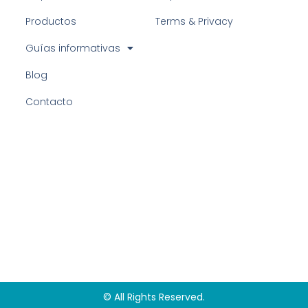
Productos
Terms & Privacy
Guías informativas
Blog
Contacto
© All Rights Reserved.