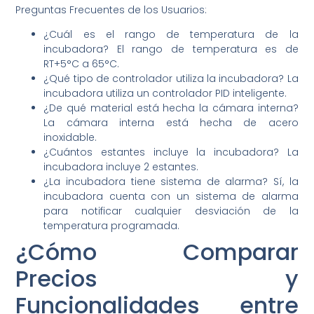
Preguntas Frecuentes de los Usuarios:
¿Cuál es el rango de temperatura de la
incubadora? El rango de temperatura es de
RT+5°C a 65°C.
¿Qué tipo de controlador utiliza la incubadora? La
incubadora utiliza un controlador PID inteligente.
¿De qué material está hecha la cámara interna?
La cámara interna está hecha de acero
inoxidable.
¿Cuántos estantes incluye la incubadora? La
incubadora incluye 2 estantes.
¿La incubadora tiene sistema de alarma? Sí, la
incubadora cuenta con un sistema de alarma
para notificar cualquier desviación de la
temperatura programada.
¿Cómo Comparar
Precios y
Funcionalidades entre