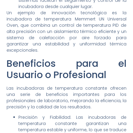
sistemas facilitan el seguimiento y control de la
incubadora desde cualquier lugar.
Un ejemplo de innovación tecnológica es la
incubadora de temperatura Memmert UN Universal
Oven, que combina un control de temperatura PID de
alta precisión con un aislamiento térmico eficiente y un
sistema de calefacción por aire forzado para
garantizar una estabilidad y uniformidad térmica
excepcionales.
Beneficios para el
Usuario o Profesional
Las incubadoras de temperatura constante ofrecen
una serie de beneficios importantes para los
profesionales de laboratorio, mejorando la eficiencia, la
precisión y la calidad de los resultados.
Precisión y Fiabilidad: Las incubadoras de
temperatura constante garantizan una
temperatura estable y uniforme, lo que se traduce