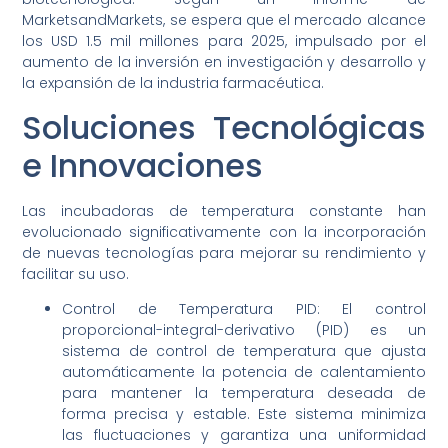
MarketsandMarkets, se espera que el mercado alcance
los USD 1.5 mil millones para 2025, impulsado por el
aumento de la inversión en investigación y desarrollo y
la expansión de la industria farmacéutica.
Soluciones Tecnológicas
e Innovaciones
Las incubadoras de temperatura constante han
evolucionado significativamente con la incorporación
de nuevas tecnologías para mejorar su rendimiento y
facilitar su uso.
Control de Temperatura PID: El control
proporcional-integral-derivativo (PID) es un
sistema de control de temperatura que ajusta
automáticamente la potencia de calentamiento
para mantener la temperatura deseada de
forma precisa y estable. Este sistema minimiza
las fluctuaciones y garantiza una uniformidad