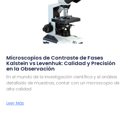
Microscopios de Contraste de Fases
Kalstein vs Levenhuk: Calidad y Precisión
en la Observación
En el mundo de la investigación científica y el análisis
detallado de muestras, contar con un microscopio de
alta calidad
Leer Más