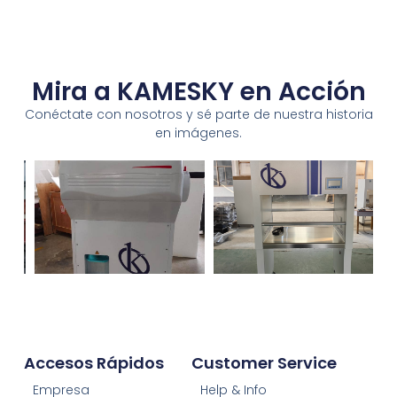
Mira a KAMESKY en Acción
Conéctate con nosotros y sé parte de nuestra historia
en imágenes.
Accesos Rápidos
Customer Service
Empresa
Help & Info