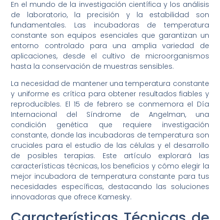
En el mundo de la investigación científica y los análisis
de laboratorio, la precisión y la estabilidad son
fundamentales. Las incubadoras de temperatura
constante son equipos esenciales que garantizan un
entorno controlado para una amplia variedad de
aplicaciones, desde el cultivo de microorganismos
hasta la conservación de muestras sensibles.
La necesidad de mantener una temperatura constante
y uniforme es crítica para obtener resultados fiables y
reproducibles. El 15 de febrero se conmemora el Día
Internacional del Síndrome de Angelman, una
condición genética que requiere investigación
constante, donde las incubadoras de temperatura son
cruciales para el estudio de las células y el desarrollo
de posibles terapias. Este artículo explorará las
características técnicas, los beneficios y cómo elegir la
mejor incubadora de temperatura constante para tus
necesidades específicas, destacando las soluciones
innovadoras que ofrece Kamesky.
Características Técnicas de