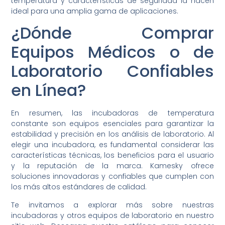
temperatura y características de seguridad la hacen
ideal para una amplia gama de aplicaciones.
¿Dónde Comprar
Equipos Médicos o de
Laboratorio Confiables
en Línea?
En resumen, las incubadoras de temperatura
constante son equipos esenciales para garantizar la
estabilidad y precisión en los análisis de laboratorio. Al
elegir una incubadora, es fundamental considerar las
características técnicas, los beneficios para el usuario
y la reputación de la marca. Kamesky ofrece
soluciones innovadoras y confiables que cumplen con
los más altos estándares de calidad.
Te invitamos a explorar más sobre nuestras
incubadoras y otros equipos de laboratorio en nuestro