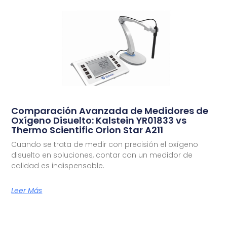
Comparación Avanzada de Medidores de
Oxígeno Disuelto: Kalstein YR01833 vs
Thermo Scientific Orion Star A211
Cuando se trata de medir con precisión el oxígeno
disuelto en soluciones, contar con un medidor de
calidad es indispensable.
Leer Más