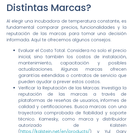
Distintas Marcas?
Al elegir una incubadora de temperatura constante, es
fundamental comparar precios, funcionalidades y la
reputación de las marcas para tomar una decisión
informada. Aquí te ofrecemos algunos consejos:
Evaluar el Costo Total: Considera no solo el precio
inicial, sino también los costos de instalación,
mantenimiento, capacitación y posibles
actualizaciones. Algunas marcas ofrecen
garantías extendidas o contratos de servicio que
pueden ayudar a prever estos costos.
Verificar la Reputación de las Marcas: Investiga la
reputación de las marcas a través de
plataformas de reseñas de usuarios, informes de
calidad y certificaciones. Busca marcas con una
trayectoria comprobada de fiabilidad y soporte
técnico. Kamesky, como marca y distribuidor
autorizado de Kalstein
(
https://kalstein.net/en/products/
) y Yul Gary