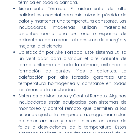
térmica en toda la cámara.
Aislamiento Térmico: El aislamiento de alta
calidad es esencial para minimizar la pérdida de
calor y mantener una temperatura constante. Las
incubadoras modernas utilizan materiales
aislantes como lana de roca o espuma de
poliuretano para reducir el consumo de energía y
mejorar la eficiencia.
Calefacción por Aire Forzado: Este sistema utiliza
un ventilador para distribuir el aire caliente de
forma uniforme en toda la cámara, evitando la
formación de puntos fríos o calientes. La
calefacción por aire forzado garantiza una
temperatura homogénea y constante en todas
las áreas de la incubadora.
Sistemas de Monitoreo y Control Remoto: Algunas
incubadoras están equipadas con sistemas de
monitoreo y control remoto que permiten a los
usuarios ajustar la temperatura, programar ciclos
de calentamiento y recibir alertas en caso de
fallos o desviaciones de la temperatura. Estos