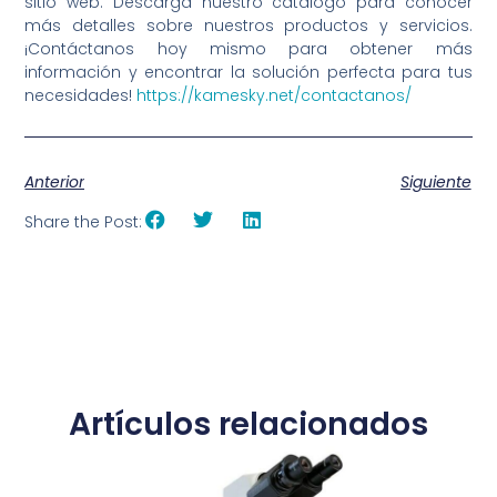
sitio web. Descarga nuestro catálogo para conocer
más detalles sobre nuestros productos y servicios.
¡Contáctanos hoy mismo para obtener más
información y encontrar la solución perfecta para tus
necesidades!
https://kamesky.net/contactanos/
Anterior
Siguiente
Share the Post:
Artículos relacionados