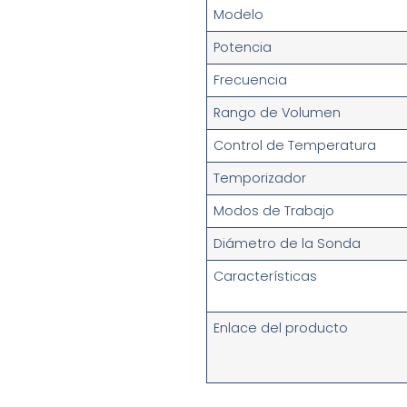
Modelo
Potencia
Frecuencia
Rango de Volumen
Control de Temperatura
Temporizador
Modos de Trabajo
Diámetro de la Sonda
Características
Enlace del producto