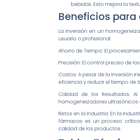
bebidas. Esto mejora la textu
Beneficios para 
La inversión en un homogeneizad
usuario o profesional.
Ahorro de Tiempo: El procesamien
Precisión: El control preciso de 
Costos: A pesar de la inversión i
eficiencia y reducir el tiempo de 
Calidad de los Resultados: Al 
homogeneizadores ultrasónicos con
Retos en la Industria: En la indu
fármacos es un proceso crítico
calidad de los productos.