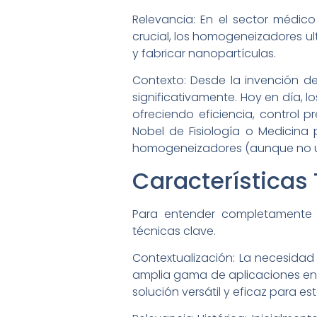
Relevancia: En el sector médico
crucial, los homogeneizadores ul
y fabricar nanopartículas.
Contexto: Desde la invención d
significativamente. Hoy en día,
ofreciendo eficiencia, control 
Nobel de Fisiología o Medicina 
homogeneizadores (aunque no ult
Características
Para entender completamente e
técnicas clave.
Contextualización: La necesidad
amplia gama de aplicaciones en 
solución versátil y eficaz para es