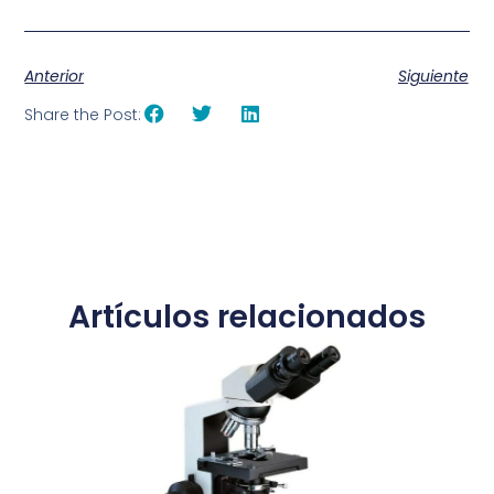
Anterior
Siguiente
Share the Post:
Artículos relacionados