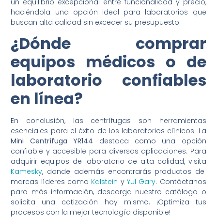
un equilibrio excepcional entre funcionalidad y precio,
haciéndola una opción ideal para laboratorios que
buscan alta calidad sin exceder su presupuesto.
¿Dónde comprar
equipos médicos o de
laboratorio confiables
en línea?
En conclusión, las centrífugas son herramientas
esenciales para el éxito de los laboratorios clínicos. La
Mini Centrífuga YR144
destaca como una opción
confiable y accesible para diversas aplicaciones. Para
adquirir equipos de laboratorio de alta calidad, visita
Kamesky
, donde además encontrarás productos de
marcas líderes como
Kalstein
y
Yul Gary
. Contáctanos
para más información, descarga nuestro catálogo o
solicita una cotización hoy mismo. ¡Optimiza tus
procesos con la mejor tecnología disponible!