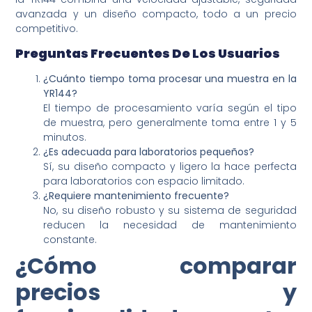
avanzada y un diseño compacto, todo a un precio
competitivo.
Preguntas Frecuentes De Los Usuarios
¿Cuánto tiempo toma procesar una muestra en la
YR144?
El tiempo de procesamiento varía según el tipo
de muestra, pero generalmente toma entre 1 y 5
minutos.
¿Es adecuada para laboratorios pequeños?
Sí, su diseño compacto y ligero la hace perfecta
para laboratorios con espacio limitado.
¿Requiere mantenimiento frecuente?
No, su diseño robusto y su sistema de seguridad
reducen la necesidad de mantenimiento
constante.
¿Cómo comparar
precios y