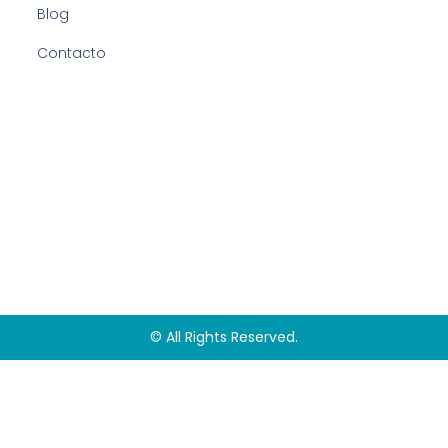
Blog
Contacto
© All Rights Reserved.