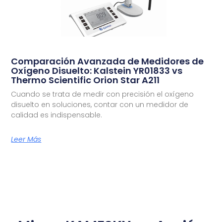
Comparación Avanzada de Medidores de
Oxígeno Disuelto: Kalstein YR01833 vs
Thermo Scientific Orion Star A211
Cuando se trata de medir con precisión el oxígeno
disuelto en soluciones, contar con un medidor de
calidad es indispensable.
Leer Más