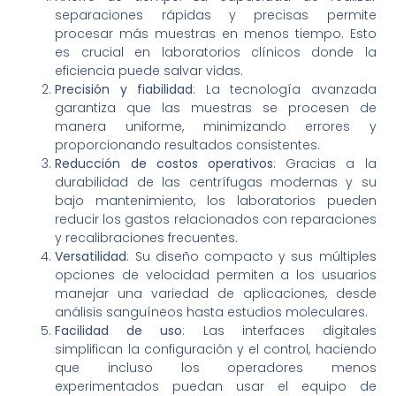
separaciones rápidas y precisas permite
procesar más muestras en menos tiempo. Esto
es crucial en laboratorios clínicos donde la
eficiencia puede salvar vidas.
Precisión y fiabilidad
: La tecnología avanzada
garantiza que las muestras se procesen de
manera uniforme, minimizando errores y
proporcionando resultados consistentes.
Reducción de costos operativos
: Gracias a la
durabilidad de las centrífugas modernas y su
bajo mantenimiento, los laboratorios pueden
reducir los gastos relacionados con reparaciones
y recalibraciones frecuentes.
Versatilidad
: Su diseño compacto y sus múltiples
opciones de velocidad permiten a los usuarios
manejar una variedad de aplicaciones, desde
análisis sanguíneos hasta estudios moleculares.
Facilidad de uso
: Las interfaces digitales
simplifican la configuración y el control, haciendo
que incluso los operadores menos
experimentados puedan usar el equipo de