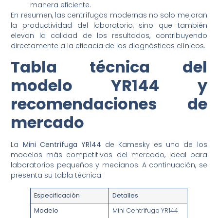
manera eficiente.
En resumen, las centrífugas modernas no solo mejoran
la productividad del laboratorio, sino que también
elevan la calidad de los resultados, contribuyendo
directamente a la eficacia de los diagnósticos clínicos.
Tabla técnica del
modelo YR144 y
recomendaciones de
mercado
La
Mini Centrífuga YR144
de Kamesky es uno de los
modelos más competitivos del mercado, ideal para
laboratorios pequeños y medianos. A continuación, se
presenta su tabla técnica:
Especificación
Detalles
Modelo
Mini Centrífuga YR144