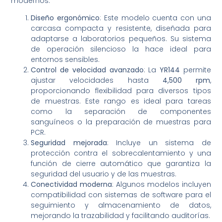
modernos:
Diseño ergonómico
: Este modelo cuenta con una
carcasa compacta y resistente, diseñada para
adaptarse a laboratorios pequeños. Su sistema
de operación silencioso la hace ideal para
entornos sensibles.
Control de velocidad avanzado
: La
YR144
permite
ajustar velocidades hasta
4,500 rpm
,
proporcionando flexibilidad para diversos tipos
de muestras. Este rango es ideal para tareas
como la separación de componentes
sanguíneos o la preparación de muestras para
PCR.
Seguridad mejorada
: Incluye un sistema de
protección contra el sobrecalentamiento y una
función de cierre automático que garantiza la
seguridad del usuario y de las muestras.
Conectividad moderna
: Algunos modelos incluyen
compatibilidad con sistemas de software para el
seguimiento y almacenamiento de datos,
mejorando la trazabilidad y facilitando auditorías.