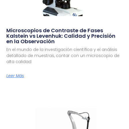
Microscopios de Contraste de Fases
Kalstein vs Levenhuk: Calidad y Precisión
en la Observación
En el mundo de la investigación científica y el análisis
detallado de muestras, contar con un microscopio de
alta calidad
Leer Más