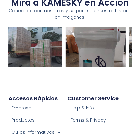
Mira a KAMESKY en Acción
Conéctate con nosotros y sé parte de nuestra historia
en imágenes.
Accesos Rápidos
Customer Service
Empresa
Help & Info
Productos
Terms & Privacy
Guías informativas