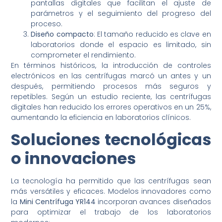
pantallas digitales que facilitan el ajuste de
parámetros y el seguimiento del progreso del
proceso.
Diseño compacto
: El tamaño reducido es clave en
laboratorios donde el espacio es limitado, sin
comprometer el rendimiento.
En términos históricos, la introducción de controles
electrónicos en las centrífugas marcó un antes y un
después, permitiendo procesos más seguros y
repetibles. Según un estudio reciente, las centrífugas
digitales han reducido los errores operativos en un 25%,
aumentando la eficiencia en laboratorios clínicos.
Soluciones tecnológicas
o innovaciones
La tecnología ha permitido que las centrífugas sean
más versátiles y eficaces. Modelos innovadores como
la
Mini Centrífuga YR144
incorporan avances diseñados
para optimizar el trabajo de los laboratorios