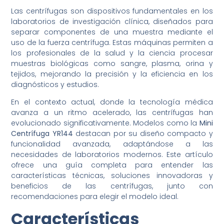
Las centrífugas son dispositivos fundamentales en los
laboratorios de investigación clínica, diseñados para
separar componentes de una muestra mediante el
uso de la fuerza centrífuga. Estas máquinas permiten a
los profesionales de la salud y la ciencia procesar
muestras biológicas como sangre, plasma, orina y
tejidos, mejorando la precisión y la eficiencia en los
diagnósticos y estudios.
En el contexto actual, donde la tecnología médica
avanza a un ritmo acelerado, las centrífugas han
evolucionado significativamente. Modelos como la
Mini
Centrífuga YR144
destacan por su diseño compacto y
funcionalidad avanzada, adaptándose a las
necesidades de laboratorios modernos. Este artículo
ofrece una guía completa para entender las
características técnicas, soluciones innovadoras y
beneficios de las centrífugas, junto con
recomendaciones para elegir el modelo ideal.
Características