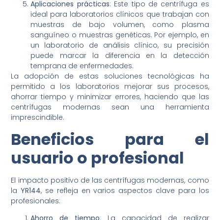
Aplicaciones prácticas
: Este tipo de centrífuga es
ideal para laboratorios clínicos que trabajan con
muestras de bajo volumen, como plasma
sanguíneo o muestras genéticas. Por ejemplo, en
un laboratorio de análisis clínico, su precisión
puede marcar la diferencia en la detección
temprana de enfermedades.
La adopción de estas soluciones tecnológicas ha
permitido a los laboratorios mejorar sus procesos,
ahorrar tiempo y minimizar errores, haciendo que las
centrífugas modernas sean una herramienta
imprescindible.
Beneficios para el
usuario o profesional
El impacto positivo de las centrífugas modernas, como
la
YR144
, se refleja en varios aspectos clave para los
profesionales:
Ahorro de tiempo
: La capacidad de realizar