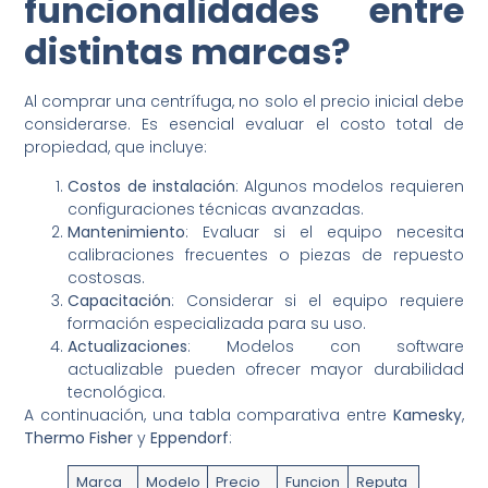
funcionalidades entre
distintas marcas?
Al comprar una centrífuga, no solo el precio inicial debe
considerarse. Es esencial evaluar el costo total de
propiedad, que incluye:
Costos de instalación
: Algunos modelos requieren
configuraciones técnicas avanzadas.
Mantenimiento
: Evaluar si el equipo necesita
calibraciones frecuentes o piezas de repuesto
costosas.
Capacitación
: Considerar si el equipo requiere
formación especializada para su uso.
Actualizaciones
: Modelos con software
actualizable pueden ofrecer mayor durabilidad
tecnológica.
A continuación, una tabla comparativa entre
Kamesky
,
Thermo Fisher
y
Eppendorf
:
Marca
Modelo
Precio
Funcion
Reputa