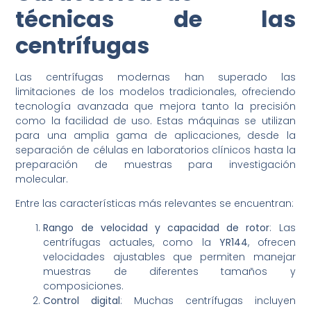
técnicas de las
centrífugas
Las centrífugas modernas han superado las
limitaciones de los modelos tradicionales, ofreciendo
tecnología avanzada que mejora tanto la precisión
como la facilidad de uso. Estas máquinas se utilizan
para una amplia gama de aplicaciones, desde la
separación de células en laboratorios clínicos hasta la
preparación de muestras para investigación
molecular.
Entre las características más relevantes se encuentran:
Rango de velocidad y capacidad de rotor
: Las
centrífugas actuales, como la
YR144
, ofrecen
velocidades ajustables que permiten manejar
muestras de diferentes tamaños y
composiciones.
Control digital
: Muchas centrífugas incluyen