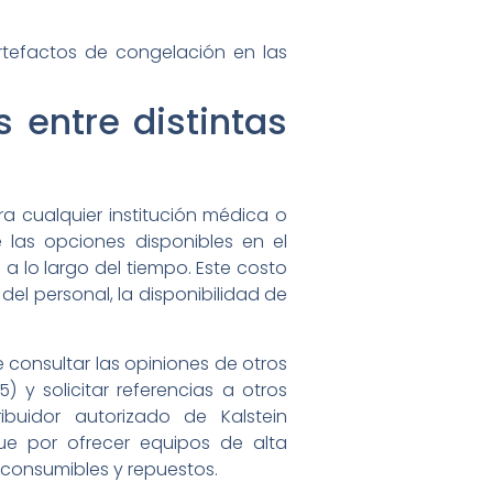
artefactos de congelación en las
 entre distintas
a cualquier institución médica o
de las opciones disponibles en el
 a lo largo del tiempo. Este costo
del personal, la disponibilidad de
 consultar las opiniones de otros
) y solicitar referencias a otros
ibuidor autorizado de Kalstein
ngue por ofrecer equipos de alta
 consumibles y repuestos.