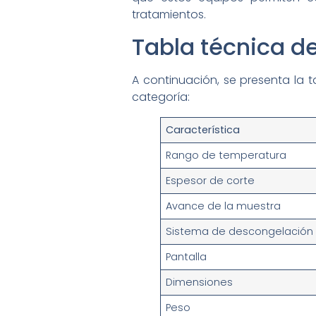
tratamientos.
Tabla técnica d
A continuación, se presenta la 
categoría:
Característica
Rango de temperatura
Espesor de corte
Avance de la muestra
Sistema de descongelación
Pantalla
Dimensiones
Peso