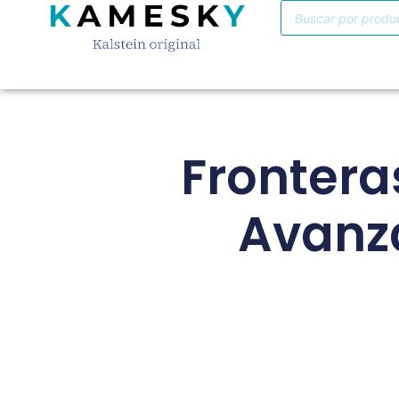
Frontera
Avanz