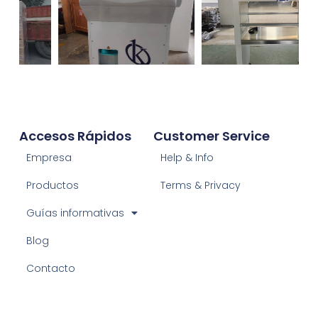
Accesos Rápidos
Customer Service
Empresa
Help & Info
Productos
Terms & Privacy
Guías informativas
Blog
Contacto