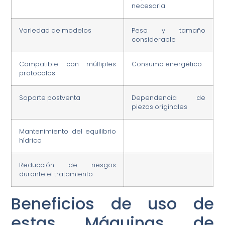
necesaria
Variedad de modelos
Peso y tamaño
considerable
Compatible con múltiples
Consumo energético
protocolos
Soporte postventa
Dependencia de
piezas originales
Mantenimiento del equilibrio
hídrico
Reducción de riesgos
durante el tratamiento
Beneficios de uso de
estas Máquinas de