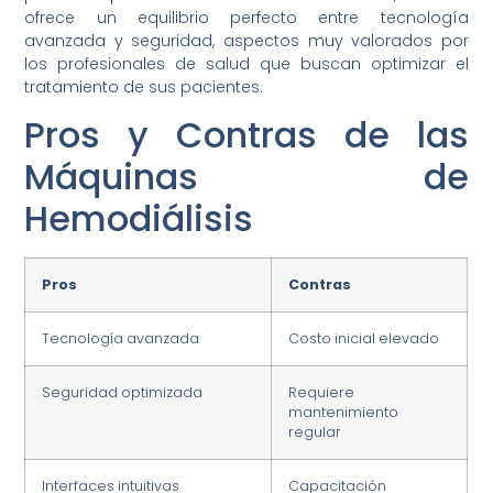
ofrece un equilibrio perfecto entre tecnología
avanzada y seguridad, aspectos muy valorados por
los profesionales de salud que buscan optimizar el
tratamiento de sus pacientes.
Pros y Contras de las
Máquinas de
Hemodiálisis
Pros
Contras
Tecnología avanzada
Costo inicial elevado
Seguridad optimizada
Requiere
mantenimiento
regular
Interfaces intuitivas
Capacitación