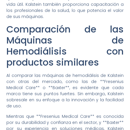
vida útil. Kalstein también proporciona capacitación a
los profesionales de la salud, lo que potencia el valor
de sus máquinas.
Comparación de las
Máquinas de
Hemodiálisis con
productos similares
Al comparar las máquinas de hemodiálisis de Kalstein
con otras del mercado, como las de **Fresenius
Medical Care** o **Baxter**, es evidente que cada
marca tiene sus puntos fuertes. Sin embargo, Kalstein
sobresale en su enfoque a la innovación y la facilidad
de uso.
Mientras que **Fresenius Medical Care** es conocida
por su durabilidad y confianza en el sector, y **Baxter**
por su experiencia en soluciones médicas, Kalstein