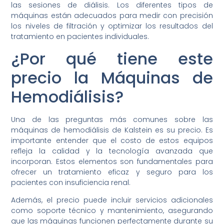
las sesiones de diálisis. Los diferentes tipos de
máquinas están adecuados para medir con precisión
los niveles de filtración y optimizar los resultados del
tratamiento en pacientes individuales.
¿Por qué tiene este
precio la Máquinas de
Hemodiálisis?
Una de las preguntas más comunes sobre las
máquinas de hemodiálisis de Kalstein es su precio. Es
importante entender que el costo de estos equipos
refleja la calidad y la tecnología avanzada que
incorporan. Estos elementos son fundamentales para
ofrecer un tratamiento eficaz y seguro para los
pacientes con insuficiencia renal.
Además, el precio puede incluir servicios adicionales
como soporte técnico y mantenimiento, asegurando
que las máquinas funcionen perfectamente durante su