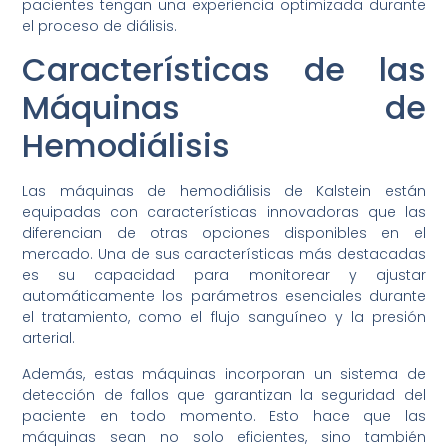
pacientes tengan una experiencia optimizada durante
el proceso de diálisis.
Características de las
Máquinas de
Hemodiálisis
Las máquinas de hemodiálisis de Kalstein están
equipadas con características innovadoras que las
diferencian de otras opciones disponibles en el
mercado. Una de sus características más destacadas
es su capacidad para monitorear y ajustar
automáticamente los parámetros esenciales durante
el tratamiento, como el flujo sanguíneo y la presión
arterial.
Además, estas máquinas incorporan un sistema de
detección de fallos que garantizan la seguridad del
paciente en todo momento. Esto hace que las
máquinas sean no solo eficientes, sino también