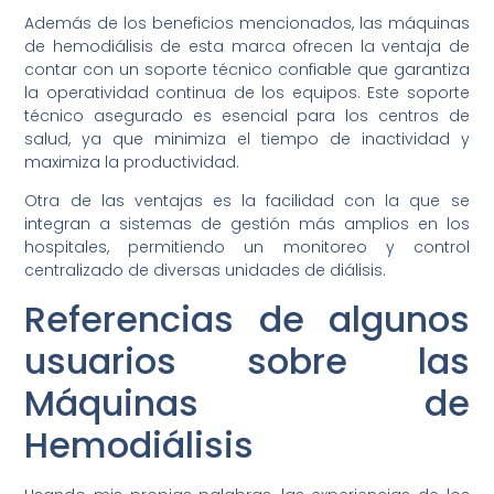
Además de los beneficios mencionados, las máquinas
de hemodiálisis de esta marca ofrecen la ventaja de
contar con un soporte técnico confiable que garantiza
la operatividad continua de los equipos. Este soporte
técnico asegurado es esencial para los centros de
salud, ya que minimiza el tiempo de inactividad y
maximiza la productividad.
Otra de las ventajas es la facilidad con la que se
integran a sistemas de gestión más amplios en los
hospitales, permitiendo un monitoreo y control
centralizado de diversas unidades de diálisis.
Referencias de algunos
usuarios sobre las
Máquinas de
Hemodiálisis