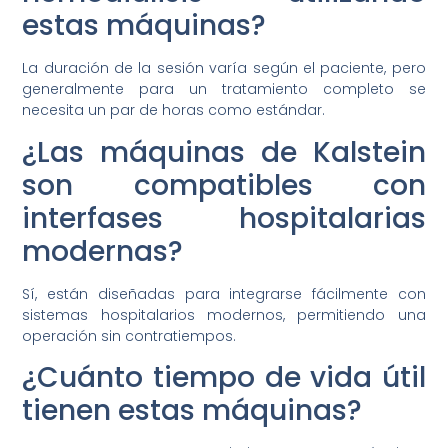
estas máquinas?
La duración de la sesión varía según el paciente, pero
generalmente para un tratamiento completo se
necesita un par de horas como estándar.
¿Las máquinas de Kalstein
son compatibles con
interfases hospitalarias
modernas?
Sí, están diseñadas para integrarse fácilmente con
sistemas hospitalarios modernos, permitiendo una
operación sin contratiempos.
¿Cuánto tiempo de vida útil
tienen estas máquinas?