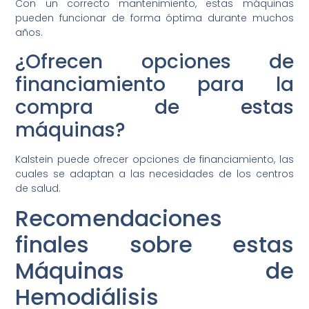
Con un correcto mantenimiento, estas máquinas
pueden funcionar de forma óptima durante muchos
años.
¿Ofrecen opciones de
financiamiento para la
compra de estas
máquinas?
Kalstein puede ofrecer opciones de financiamiento, las
cuales se adaptan a las necesidades de los centros
de salud.
Recomendaciones
finales sobre estas
Máquinas de
Hemodiálisis