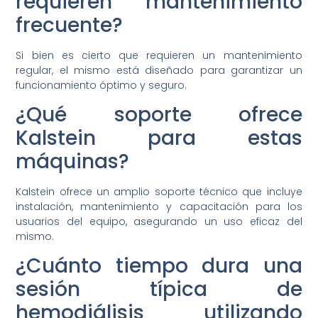
requieren mantenimiento
frecuente?
Si bien es cierto que requieren un mantenimiento
regular, el mismo está diseñado para garantizar un
funcionamiento óptimo y seguro.
¿Qué soporte ofrece
Kalstein para estas
máquinas?
Kalstein ofrece un amplio soporte técnico que incluye
instalación, mantenimiento y capacitación para los
usuarios del equipo, asegurando un uso eficaz del
mismo.
¿Cuánto tiempo dura una
sesión típica de
hemodiálisis utilizando