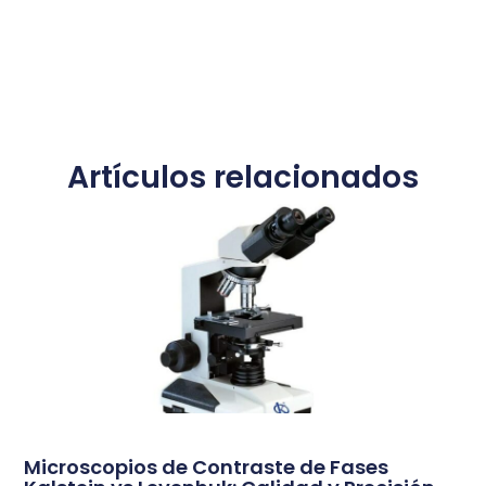
Artículos relacionados
Microscopios de Contraste de Fases