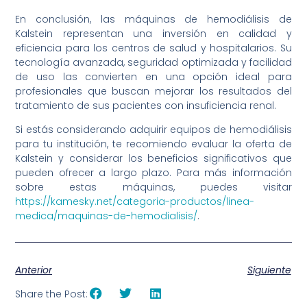
En conclusión, las máquinas de hemodiálisis de
Kalstein representan una inversión en calidad y
eficiencia para los centros de salud y hospitalarios. Su
tecnología avanzada, seguridad optimizada y facilidad
de uso las convierten en una opción ideal para
profesionales que buscan mejorar los resultados del
tratamiento de sus pacientes con insuficiencia renal.
Si estás considerando adquirir equipos de hemodiálisis
para tu institución, te recomiendo evaluar la oferta de
Kalstein y considerar los beneficios significativos que
pueden ofrecer a largo plazo. Para más información
sobre estas máquinas, puedes visitar
https://kamesky.net/categoria-productos/linea-
medica/maquinas-de-hemodialisis/
.
Anterior
Siguiente
Share the Post: