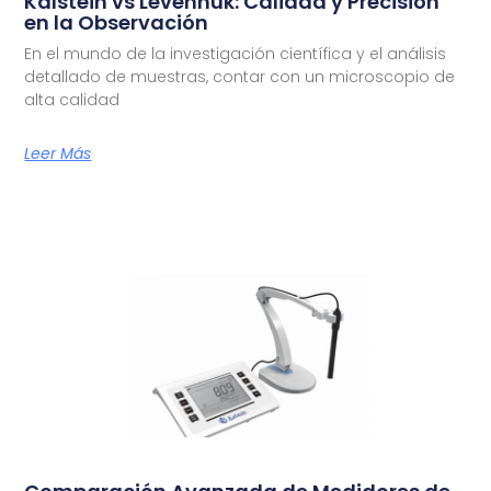
Kalstein vs Levenhuk: Calidad y Precisión
en la Observación
En el mundo de la investigación científica y el análisis
detallado de muestras, contar con un microscopio de
alta calidad
Leer Más