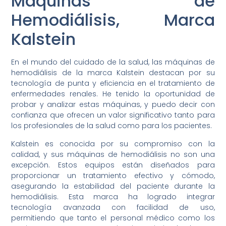
Máquinas de
Hemodiálisis, Marca
Kalstein
En el mundo del cuidado de la salud, las máquinas de
hemodiálisis de la marca Kalstein destacan por su
tecnología de punta y eficiencia en el tratamiento de
enfermedades renales. He tenido la oportunidad de
probar y analizar estas máquinas, y puedo decir con
confianza que ofrecen un valor significativo tanto para
los profesionales de la salud como para los pacientes.
Kalstein es conocida por su compromiso con la
calidad, y sus máquinas de hemodiálisis no son una
excepción. Estos equipos están diseñados para
proporcionar un tratamiento efectivo y cómodo,
asegurando la estabilidad del paciente durante la
hemodiálisis. Esta marca ha logrado integrar
tecnología avanzada con facilidad de uso,
permitiendo que tanto el personal médico como los