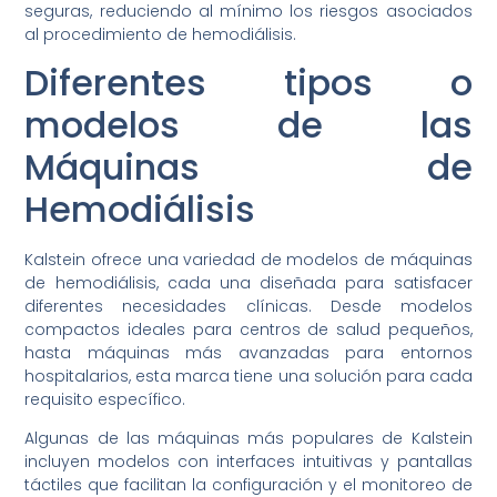
seguras, reduciendo al mínimo los riesgos asociados
al procedimiento de hemodiálisis.
Diferentes tipos o
modelos de las
Máquinas de
Hemodiálisis
Kalstein ofrece una variedad de modelos de máquinas
de hemodiálisis, cada una diseñada para satisfacer
diferentes necesidades clínicas. Desde modelos
compactos ideales para centros de salud pequeños,
hasta máquinas más avanzadas para entornos
hospitalarios, esta marca tiene una solución para cada
requisito específico.
Algunas de las máquinas más populares de Kalstein
incluyen modelos con interfaces intuitivas y pantallas
táctiles que facilitan la configuración y el monitoreo de