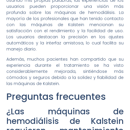
Usando mis propias palabras, las experiencias de los
usuarios pueden proporcionar una visión más
profunda sobre las máquinas de hemodiálisis. La
mayoría de los profesionales que han tenido contacto
con las máquinas de Kalstein mencionan su
satisfacción con el rendimiento y la facilidad de uso.
Los usuarios destacan la precisión en los ajustes
automáticos y la interfaz amistosa, lo cual facilita su
manejo diario.
Además, muchos pacientes han compartido que su
experiencia durante el tratamiento se ha visto
considerablemente mejorada, sintiéndose más
cómodos y seguros debido a la solidez y fiabilidad de
las máquinas de Kalstein.
Preguntas frecuentes
¿Las máquinas de
hemodiálisis de Kalstein