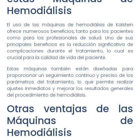
Hemodiálisis
El uso de las máquinas de hemodiálisis de Kalstein
ofrece numerosos beneficios, tanto para los pacientes
como para los profesionales de salud. Uno de sus
principales beneficios es la reducción significativa de
complicaciones durante el tratamiento, lo cual es
crucial para la calidad de vida del paciente.
Estas máquinas también están diseñadas para
proporcionar un seguimiento continuo y preciso de los
parámetros del tratamiento, lo que permite realizar
ajustes inmediatos y mejorar los resultados generales
del procedimiento de hemodiálisis.
Otras ventajas de las
Máquinas de
Hemodiálisis