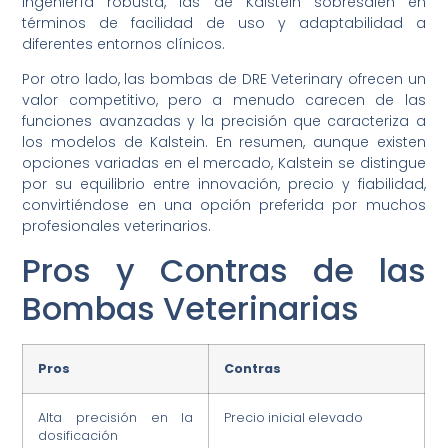
ingeniería robusta, las de Kalstein sobresalen en
términos de facilidad de uso y adaptabilidad a
diferentes entornos clínicos.
Por otro lado, las bombas de DRE Veterinary ofrecen un
valor competitivo, pero a menudo carecen de las
funciones avanzadas y la precisión que caracteriza a
los modelos de Kalstein. En resumen, aunque existen
opciones variadas en el mercado, Kalstein se distingue
por su equilibrio entre innovación, precio y fiabilidad,
convirtiéndose en una opción preferida por muchos
profesionales veterinarios.
Pros y Contras de las
Bombas Veterinarias
Pros
Contras
Alta precisión en la
Precio inicial elevado
dosificación