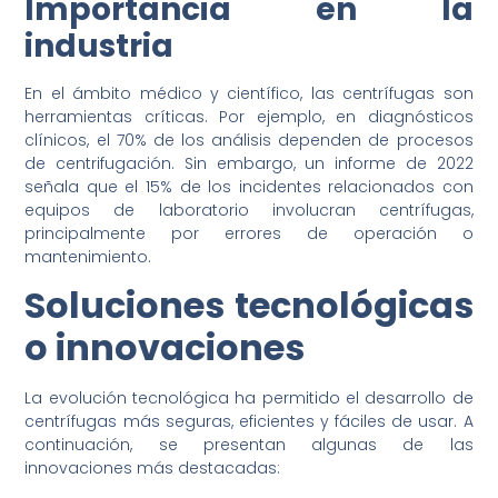
Importancia en la
industria
En el ámbito médico y científico, las centrífugas son
herramientas críticas. Por ejemplo, en diagnósticos
clínicos, el 70% de los análisis dependen de procesos
de centrifugación. Sin embargo, un informe de 2022
señala que el 15% de los incidentes relacionados con
equipos de laboratorio involucran centrífugas,
principalmente por errores de operación o
mantenimiento.
Soluciones tecnológicas
o innovaciones
La evolución tecnológica ha permitido el desarrollo de
centrífugas más seguras, eficientes y fáciles de usar. A
continuación, se presentan algunas de las
innovaciones más destacadas: