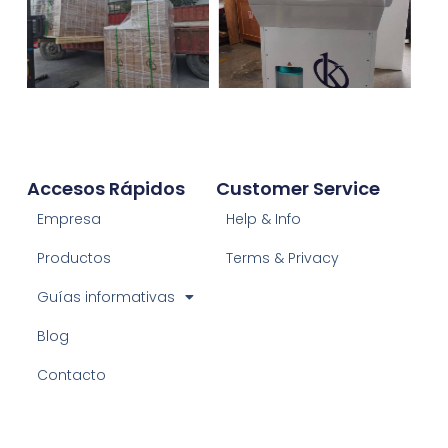
Accesos Rápidos
Customer Service
Empresa
Help & Info
Productos
Terms & Privacy
Guías informativas
Blog
Contacto