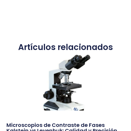
Artículos relacionados
Microscopios de Contraste de Fases
Kalstein vs Levenhuk: Calidad y Precisión