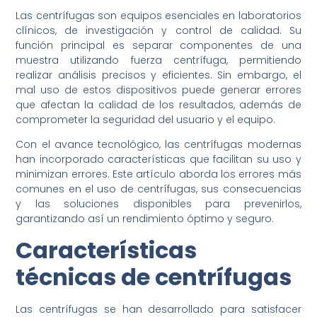
Las centrífugas son equipos esenciales en laboratorios
clínicos, de investigación y control de calidad. Su
función principal es separar componentes de una
muestra utilizando fuerza centrífuga, permitiendo
realizar análisis precisos y eficientes. Sin embargo, el
mal uso de estos dispositivos puede generar errores
que afectan la calidad de los resultados, además de
comprometer la seguridad del usuario y el equipo.
Con el avance tecnológico, las centrífugas modernas
han incorporado características que facilitan su uso y
minimizan errores. Este artículo aborda los errores más
comunes en el uso de centrífugas, sus consecuencias
y las soluciones disponibles para prevenirlos,
garantizando así un rendimiento óptimo y seguro.
Características
técnicas de centrífugas
Las centrífugas se han desarrollado para satisfacer