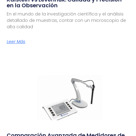
en la Observación
En el mundo de la investigación científica y el análisis
detallado de muestras, contar con un microscopio de
alta calidad
Leer Más
Comparación Avanzada de Medidores de