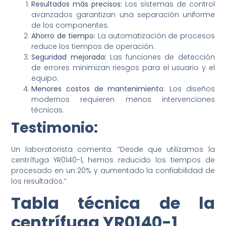
Resultados más precisos:
Los sistemas de control
avanzados garantizan una separación uniforme
de los componentes.
Ahorro de tiempo:
La automatización de procesos
reduce los tiempos de operación.
Seguridad mejorada:
Las funciones de detección
de errores minimizan riesgos para el usuario y el
equipo.
Menores costos de mantenimiento:
Los diseños
modernos requieren menos intervenciones
técnicas.
Testimonio:
Un laboratorista comenta: “Desde que utilizamos la
centrífuga YR0140-1, hemos reducido los tiempos de
procesado en un 20% y aumentado la confiabilidad de
los resultados.”
Tabla técnica de la
centrífuga YR0140-1