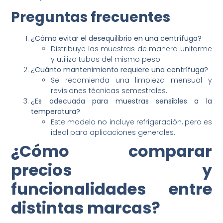
Preguntas frecuentes
¿Cómo evitar el desequilibrio en una centrífuga?
Distribuye las muestras de manera uniforme
y utiliza tubos del mismo peso.
¿Cuánto mantenimiento requiere una centrífuga?
Se recomienda una limpieza mensual y
revisiones técnicas semestrales.
¿Es adecuada para muestras sensibles a la
temperatura?
Este modelo no incluye refrigeración, pero es
ideal para aplicaciones generales.
¿Cómo comparar
precios y
funcionalidades entre
distintas marcas?