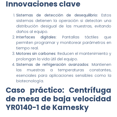
Innovaciones clave
Sistemas de detección de desequilibrio:
Estos
sistemas detienen la operación si detectan una
distribución desigual de las muestras, evitando
daños al equipo.
Interfaces digitales:
Pantallas táctiles que
permiten programar y monitorear parámetros en
tiempo real.
Motores sin carbones:
Reducen el mantenimiento y
prolongan la vida útil del equipo.
Sistemas de refrigeración avanzados:
Mantienen
las muestras a temperaturas constantes,
esenciales para aplicaciones sensibles como la
biotecnología.
Caso práctico: Centrífuga
de mesa de baja velocidad
YR0140-1 de Kamesky