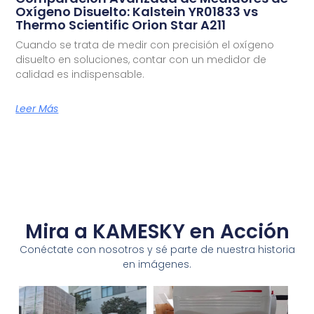
Oxígeno Disuelto: Kalstein YR01833 vs
Thermo Scientific Orion Star A211
Cuando se trata de medir con precisión el oxígeno
disuelto en soluciones, contar con un medidor de
calidad es indispensable.
Leer Más
Mira a KAMESKY en Acción
Conéctate con nosotros y sé parte de nuestra historia
en imágenes.