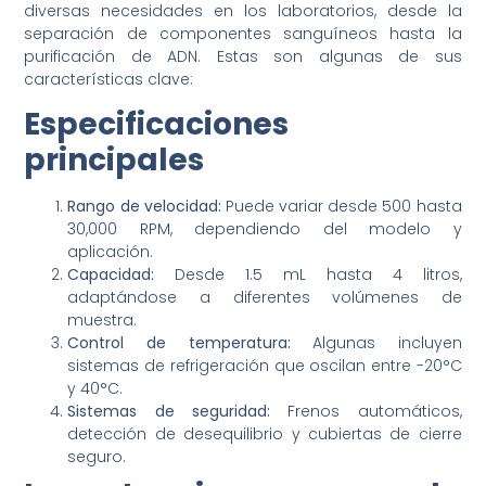
diversas necesidades en los laboratorios, desde la
separación de componentes sanguíneos hasta la
purificación de ADN. Estas son algunas de sus
características clave:
Especificaciones
principales
Rango de velocidad:
Puede variar desde 500 hasta
30,000 RPM, dependiendo del modelo y
aplicación.
Capacidad:
Desde 1.5 mL hasta 4 litros,
adaptándose a diferentes volúmenes de
muestra.
Control de temperatura:
Algunas incluyen
sistemas de refrigeración que oscilan entre -20°C
y 40°C.
Sistemas de seguridad:
Frenos automáticos,
detección de desequilibrio y cubiertas de cierre
seguro.