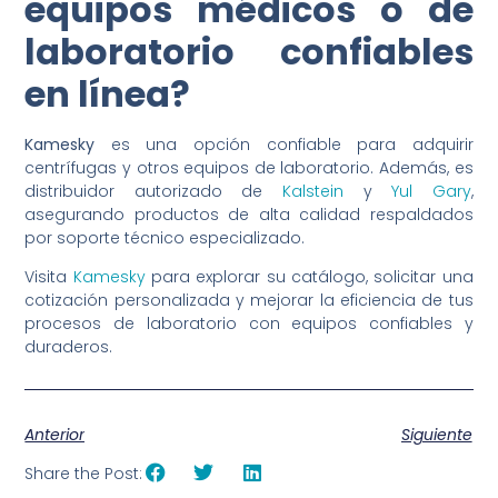
equipos médicos o de
laboratorio confiables
en línea?
Kamesky
es una opción confiable para adquirir
centrífugas y otros equipos de laboratorio. Además, es
distribuidor autorizado de
Kalstein
y
Yul Gary
,
asegurando productos de alta calidad respaldados
por soporte técnico especializado.
Visita
Kamesky
para explorar su catálogo, solicitar una
cotización personalizada y mejorar la eficiencia de tus
procesos de laboratorio con equipos confiables y
duraderos.
Anterior
Siguiente
Share the Post: