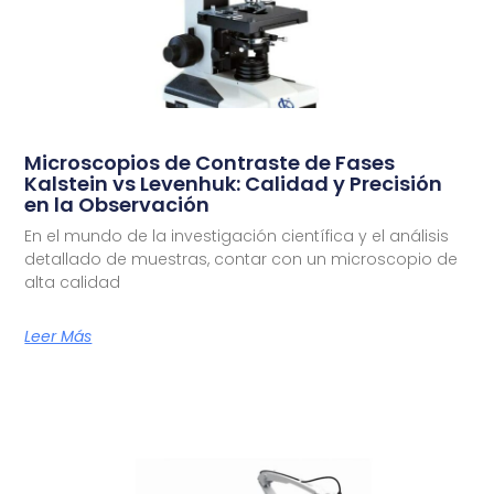
Microscopios de Contraste de Fases
Kalstein vs Levenhuk: Calidad y Precisión
en la Observación
En el mundo de la investigación científica y el análisis
detallado de muestras, contar con un microscopio de
alta calidad
Leer Más