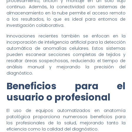
procesamiento, tinción y montaje en un solo flujo
continuo. Además, la conectividad con sistemas de
almacenamiento en la nube permite el acceso remoto
a los resultados, lo que es ideal para entornos de
investigación colaborativa.
Innovaciones recientes también se enfocan en la
incorporación de inteligencia artificial para la detección
automática de anomalías celulares. Estos sistemas
pueden escanear secciones completas de tejidos y
resaltar áreas sospechosas, reduciendo el tiempo de
análisis manual y mejorando la precisión del
diagnóstico.
Beneficios para el
usuario o profesional
El uso de equipos automatizados en anatomía
patológica proporciona numerosos beneficios para
los profesionales de la salud, mejorando tanto la
eficiencia como la calidad del diagnóstico.