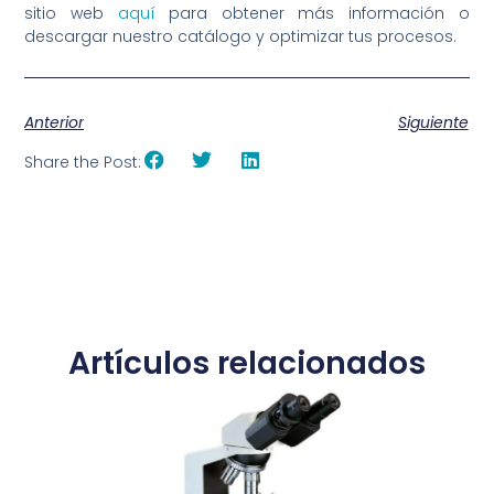
sitio web
aquí
para obtener más información o
descargar nuestro catálogo y optimizar tus procesos.
Anterior
Siguiente
Share the Post:
Artículos relacionados