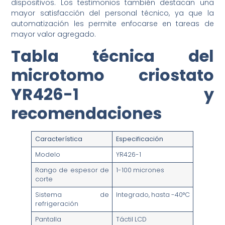
dispositivos. Los testimonios también destacan una
mayor satisfacción del personal técnico, ya que la
automatización les permite enfocarse en tareas de
mayor valor agregado.
Tabla técnica del
microtomo criostato
YR426-1 y
recomendaciones
Característica
Especificación
Modelo
YR426-1
Rango de espesor de
1-100 micrones
corte
Sistema de
Integrado, hasta -40°C
refrigeración
Pantalla
Táctil LCD