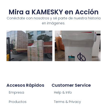
Mira a KAMESKY en Acción
Conéctate con nosotros y sé parte de nuestra historia
en imágenes.
Accesos Rápidos
Customer Service
Empresa
Help & Info
Productos
Terms & Privacy