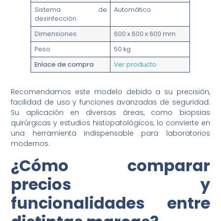
Sistema de
Automático
desinfección
Dimensiones
600 x 600 x 600 mm
Peso
50 kg
Enlace de compra
Ver producto
Recomendamos este modelo debido a su precisión,
facilidad de uso y funciones avanzadas de seguridad.
Su aplicación en diversas áreas, como biopsias
quirúrgicas y estudios histopatológicos, lo convierte en
una herramienta indispensable para laboratorios
modernos.
¿Cómo comparar
precios y
funcionalidades entre