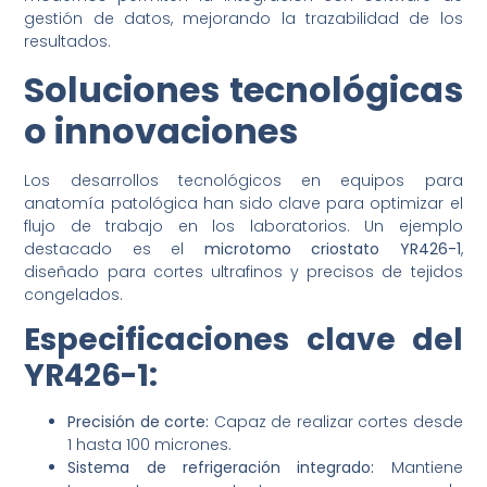
gestión de datos, mejorando la trazabilidad de los
resultados.
Soluciones tecnológicas
o innovaciones
Los desarrollos tecnológicos en equipos para
anatomía patológica han sido clave para optimizar el
flujo de trabajo en los laboratorios. Un ejemplo
destacado es el
microtomo criostato YR426-1
,
diseñado para cortes ultrafinos y precisos de tejidos
congelados.
Especificaciones clave del
YR426-1:
Precisión de corte:
Capaz de realizar cortes desde
1 hasta 100 micrones.
Sistema de refrigeración integrado:
Mantiene