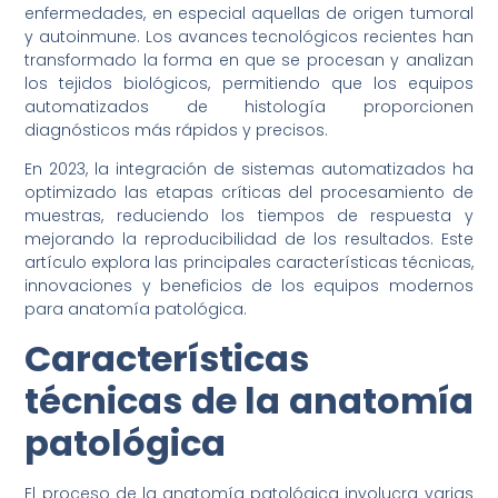
enfermedades, en especial aquellas de origen tumoral
y autoinmune. Los avances tecnológicos recientes han
transformado la forma en que se procesan y analizan
los tejidos biológicos, permitiendo que los equipos
automatizados de histología proporcionen
diagnósticos más rápidos y precisos.
En 2023, la integración de sistemas automatizados ha
optimizado las etapas críticas del procesamiento de
muestras, reduciendo los tiempos de respuesta y
mejorando la reproducibilidad de los resultados. Este
artículo explora las principales características técnicas,
innovaciones y beneficios de los equipos modernos
para anatomía patológica.
Características
técnicas de la anatomía
patológica
El proceso de la anatomía patológica involucra varias