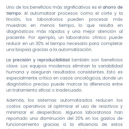
Uno de los beneficios más significativos es el
ahorro de
tiempo
. Al automatizar procesos como el corte y la
tinción, los laboratorios pueden procesar más
muestras en menos tiempo, lo que resulta en
diagnósticos más rápidos y una mejor atención al
paciente. Por ejemplo, un laboratorio clínico puede
reducir en un 30% el tiempo necesario para completar
una biopsia gracias a la automatización.
La precisión y reproducibilidad
también son beneficios
clave. Los equipos modernos eliminan la variabilidad
humana y aseguran resultados consistentes. Esto es
especialmente crítico en casos oncológicos, donde un
diagnóstico preciso puede marcar la diferencia entre
un tratamiento eficaz o inadecuado.
Además, los sistemas automatizados reducen los
costos operativos al optimizar el uso de reactivos y
minimizar el desperdicio. Algunos laboratorios han
reportado una disminución del 20% en los gastos de
funcionamiento gracias a la eficiencia de estos