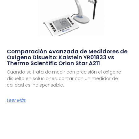
Comparación Avanzada de Medidores de
Oxígeno Disuelto: Kalstein YR01833 vs
Thermo Scientific Orion Star A211
Cuando se trata de medir con precisión el oxígeno
disuelto en soluciones, contar con un medidor de
calidad es indispensable.
Leer Más