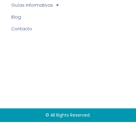
Guías informativas
Blog
Contacto
© All Rights Reserved.