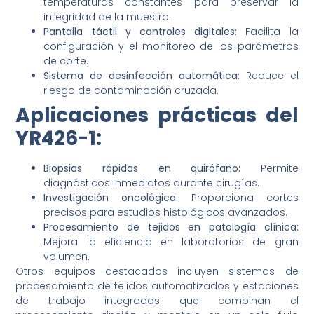
temperaturas constantes para preservar la
integridad de la muestra.
Pantalla táctil y controles digitales:
Facilita la
configuración y el monitoreo de los parámetros
de corte.
Sistema de desinfección automática:
Reduce el
riesgo de contaminación cruzada.
Aplicaciones prácticas del
YR426-1:
Biopsias rápidas en quirófano:
Permite
diagnósticos inmediatos durante cirugías.
Investigación oncológica:
Proporciona cortes
precisos para estudios histológicos avanzados.
Procesamiento de tejidos en patología clínica:
Mejora la eficiencia en laboratorios de gran
volumen.
Otros equipos destacados incluyen sistemas de
procesamiento de tejidos automatizados y estaciones
de trabajo integradas que combinan el