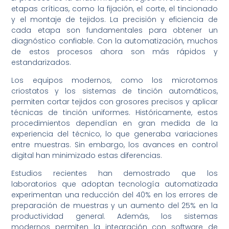
etapas críticas, como la fijación, el corte, el tincionado
y el montaje de tejidos. La precisión y eficiencia de
cada etapa son fundamentales para obtener un
diagnóstico confiable. Con la automatización, muchos
de estos procesos ahora son más rápidos y
estandarizados.
Los equipos modernos, como los microtomos
criostatos y los sistemas de tinción automáticos,
permiten cortar tejidos con grosores precisos y aplicar
técnicas de tinción uniformes. Históricamente, estos
procedimientos dependían en gran medida de la
experiencia del técnico, lo que generaba variaciones
entre muestras. Sin embargo, los avances en control
digital han minimizado estas diferencias.
Estudios recientes han demostrado que los
laboratorios que adoptan tecnología automatizada
experimentan una reducción del 40% en los errores de
preparación de muestras y un aumento del 25% en la
productividad general. Además, los sistemas
modernos permiten la integración con software de