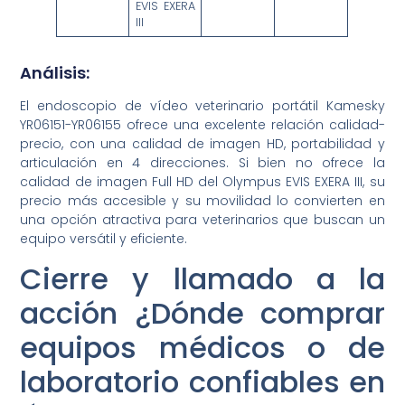
EVIS EXERA
III
Análisis:
El endoscopio de vídeo veterinario portátil Kamesky
YR06151-YR06155 ofrece una excelente relación calidad-
precio, con una calidad de imagen HD, portabilidad y
articulación en 4 direcciones. Si bien no ofrece la
calidad de imagen Full HD del Olympus EVIS EXERA III, su
precio más accesible y su movilidad lo convierten en
una opción atractiva para veterinarios que buscan un
equipo versátil y eficiente.
Cierre y llamado a la
acción ¿Dónde comprar
equipos médicos o de
laboratorio confiables en