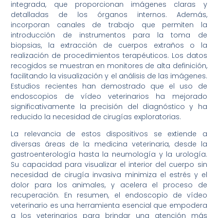
integrada, que proporcionan imágenes claras y
detalladas de los órganos internos. Además,
incorporan canales de trabajo que permiten la
introducción de instrumentos para la toma de
biopsias, la extracción de cuerpos extraños o la
realización de procedimientos terapéuticos. Los datos
recogidos se muestran en monitores de alta definición,
facilitando la visualización y el análisis de las imágenes.
Estudios recientes han demostrado que el uso de
endoscopios de vídeo veterinarios ha mejorado
significativamente la precisión del diagnóstico y ha
reducido la necesidad de cirugías exploratorias.
La relevancia de estos dispositivos se extiende a
diversas áreas de la medicina veterinaria, desde la
gastroenterología hasta la neumología y la urología.
Su capacidad para visualizar el interior del cuerpo sin
necesidad de cirugía invasiva minimiza el estrés y el
dolor para los animales, y acelera el proceso de
recuperación. En resumen, el endoscopio de vídeo
veterinario es una herramienta esencial que empodera
a los veterinarios para brindar una atención más