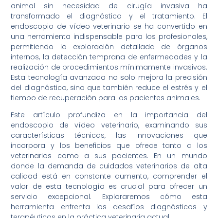
animal sin necesidad de cirugía invasiva ha
transformado el diagnóstico y el tratamiento. El
endoscopio de vídeo veterinario se ha convertido en
una herramienta indispensable para los profesionales,
permitiendo la exploración detallada de órganos
internos, la detección temprana de enfermedades y la
realización de procedimientos mínimamente invasivos.
Esta tecnología avanzada no solo mejora la precisión
del diagnóstico, sino que también reduce el estrés y el
tiempo de recuperación para los pacientes animales.
Este artículo profundiza en la importancia del
endoscopio de vídeo veterinario, examinando sus
características técnicas, las innovaciones que
incorpora y los beneficios que ofrece tanto a los
veterinarios como a sus pacientes. En un mundo
donde la demanda de cuidados veterinarios de alta
calidad está en constante aumento, comprender el
valor de esta tecnología es crucial para ofrecer un
servicio excepcional. Exploraremos cómo esta
herramienta enfrenta los desafíos diagnósticos y
terapéuticos en la práctica veterinaria actual.