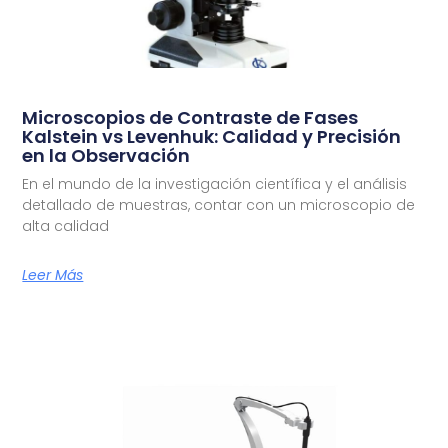
Microscopios de Contraste de Fases
Kalstein vs Levenhuk: Calidad y Precisión
en la Observación
En el mundo de la investigación científica y el análisis
detallado de muestras, contar con un microscopio de
alta calidad
Leer Más