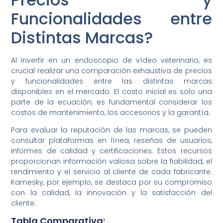
Funcionalidades entre
Distintas Marcas?
Al invertir en un endoscopio de vídeo veterinario, es
crucial realizar una comparación exhaustiva de precios
y funcionalidades entre las distintas marcas
disponibles en el mercado. El costo inicial es solo una
parte de la ecuación; es fundamental considerar los
costos de mantenimiento, los accesorios y la garantía.
Para evaluar la reputación de las marcas, se pueden
consultar plataformas en línea, reseñas de usuarios,
informes de calidad y certificaciones. Estos recursos
proporcionan información valiosa sobre la fiabilidad, el
rendimiento y el servicio al cliente de cada fabricante.
Kamesky, por ejemplo, se destaca por su compromiso
con la calidad, la innovación y la satisfacción del
cliente.
Tabla Comparativa: