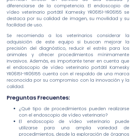
diferenciarse de la competencia. El endoscopio de
vídeo veterinario portátil Kamesky YR06151-YR06155 se
destaca por su calidad de imagen, su movilidad y su
facilidad de uso.
Se recomienda a los veterinarios considerar la
adquisición de este equipo si buscan mejorar la
precisión del diagnóstico, reducir el estrés para los
animales y ofrecer procedimientos mínimamente
invasivos. Además, es importante tener en cuenta que
el endoscopio de vídeo veterinario portátil Kamesky
YR06151-YR06155 cuenta con el respaldo de una marca
reconocida por su compromiso con la innovación y la
calidad.
Preguntas Frecuentes:
¿Qué tipo de procedimientos pueden realizarse
con el endoscopio de vídeo veterinario?
El endoscopio de vídeo veterinario puede
utilizarse para una amplia variedad de
procedimientos, desde la exploración de órganos