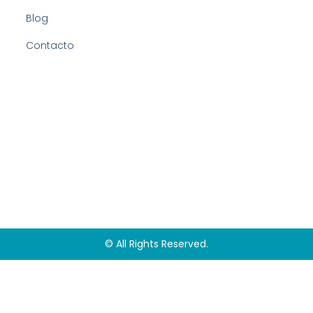
Blog
Contacto
© All Rights Reserved.