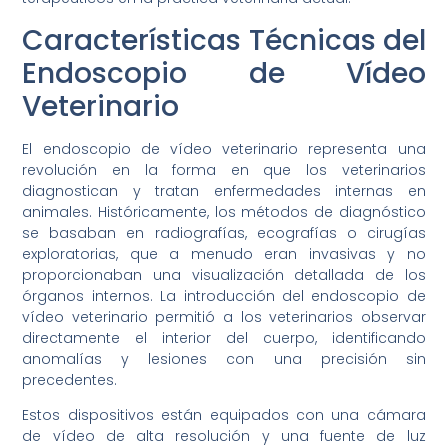
Características Técnicas del
Endoscopio de Vídeo
Veterinario
El endoscopio de vídeo veterinario representa una
revolución en la forma en que los veterinarios
diagnostican y tratan enfermedades internas en
animales. Históricamente, los métodos de diagnóstico
se basaban en radiografías, ecografías o cirugías
exploratorias, que a menudo eran invasivas y no
proporcionaban una visualización detallada de los
órganos internos. La introducción del endoscopio de
vídeo veterinario permitió a los veterinarios observar
directamente el interior del cuerpo, identificando
anomalías y lesiones con una precisión sin
precedentes.
Estos dispositivos están equipados con una cámara
de vídeo de alta resolución y una fuente de luz