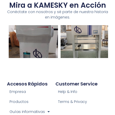
Mira a KAMESKY en Acción
Conéctate con nosotros y sé parte de nuestra historia
en imágenes.
Accesos Rápidos
Customer Service
Empresa
Help & Info
Productos
Terms & Privacy
Guías informativas