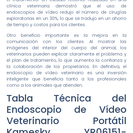
clínica veterinaria demostró que el uso de
endoscopios de vídeo redujo el número de cirugías
exploratorias en un 30%, lo que se tradujo en un ahorro
de tiempo y costos para los clientes.
Otro beneficio importante es la mejora en la
comunicación con los clientes. Al mostrar las
imágenes del interior del cuerpo del animal, los
veterinarios pueden explicar claramente el problema y
el plan de tratamiento, lo que aumenta la confianza y
la colaboración de los propietarios. En definitiva, el
endoscopio de vídeo veterinario es una inversión
inteligente que beneficia tanto a los profesionales
como a los animales que atienden.
Tabla Técnica del
Endoscopio de Vídeo
Veterinario Portátil
Kamesky YR06151-