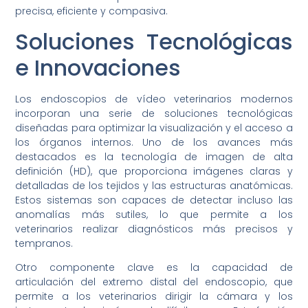
precisa, eficiente y compasiva.
Soluciones Tecnológicas
e Innovaciones
Los endoscopios de vídeo veterinarios modernos
incorporan una serie de soluciones tecnológicas
diseñadas para optimizar la visualización y el acceso a
los órganos internos. Uno de los avances más
destacados es la tecnología de imagen de alta
definición (HD), que proporciona imágenes claras y
detalladas de los tejidos y las estructuras anatómicas.
Estos sistemas son capaces de detectar incluso las
anomalías más sutiles, lo que permite a los
veterinarios realizar diagnósticos más precisos y
tempranos.
Otro componente clave es la capacidad de
articulación del extremo distal del endoscopio, que
permite a los veterinarios dirigir la cámara y los