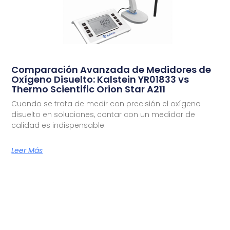
Comparación Avanzada de Medidores de
Oxígeno Disuelto: Kalstein YR01833 vs
Thermo Scientific Orion Star A211
Cuando se trata de medir con precisión el oxígeno
disuelto en soluciones, contar con un medidor de
calidad es indispensable.
Leer Más