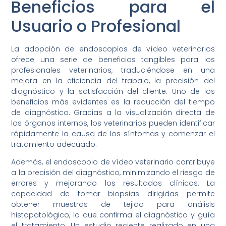
Beneficios para el
Usuario o Profesional
La adopción de endoscopios de vídeo veterinarios
ofrece una serie de beneficios tangibles para los
profesionales veterinarios, traduciéndose en una
mejora en la eficiencia del trabajo, la precisión del
diagnóstico y la satisfacción del cliente. Uno de los
beneficios más evidentes es la reducción del tiempo
de diagnóstico. Gracias a la visualización directa de
los órganos internos, los veterinarios pueden identificar
rápidamente la causa de los síntomas y comenzar el
tratamiento adecuado.
Además, el endoscopio de vídeo veterinario contribuye
a la precisión del diagnóstico, minimizando el riesgo de
errores y mejorando los resultados clínicos. La
capacidad de tomar biopsias dirigidas permite
obtener muestras de tejido para análisis
histopatológico, lo que confirma el diagnóstico y guía
el tratamiento. Un estudio reciente realizado en una