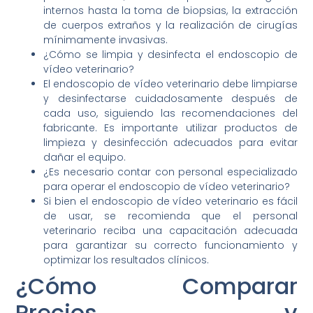
internos hasta la toma de biopsias, la extracción
de cuerpos extraños y la realización de cirugías
mínimamente invasivas.
¿Cómo se limpia y desinfecta el endoscopio de
vídeo veterinario?
El endoscopio de vídeo veterinario debe limpiarse
y desinfectarse cuidadosamente después de
cada uso, siguiendo las recomendaciones del
fabricante. Es importante utilizar productos de
limpieza y desinfección adecuados para evitar
dañar el equipo.
¿Es necesario contar con personal especializado
para operar el endoscopio de vídeo veterinario?
Si bien el endoscopio de vídeo veterinario es fácil
de usar, se recomienda que el personal
veterinario reciba una capacitación adecuada
para garantizar su correcto funcionamiento y
optimizar los resultados clínicos.
¿Cómo Comparar
Precios y