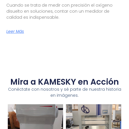
Cuando se trata de medir con precisión el oxígeno
disuelto en soluciones, contar con un medidor de
calidad es indispensable.
Leer Más
Mira a KAMESKY en Acción
Conéctate con nosotros y sé parte de nuestra historia
en imágenes.