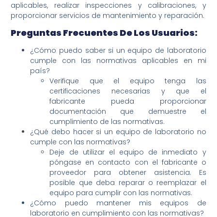
aplicables, realizar inspecciones y calibraciones, y
proporcionar servicios de mantenimiento y reparación.
Preguntas Frecuentes De Los Usuarios:
¿Cómo puedo saber si un equipo de laboratorio
cumple con las normativas aplicables en mi
país?
Verifique que el equipo tenga las
certificaciones necesarias y que el
fabricante pueda proporcionar
documentación que demuestre el
cumplimiento de las normativas.
¿Qué debo hacer si un equipo de laboratorio no
cumple con las normativas?
Deje de utilizar el equipo de inmediato y
póngase en contacto con el fabricante o
proveedor para obtener asistencia. Es
posible que deba reparar o reemplazar el
equipo para cumplir con las normativas.
¿Cómo puedo mantener mis equipos de
laboratorio en cumplimiento con las normativas?