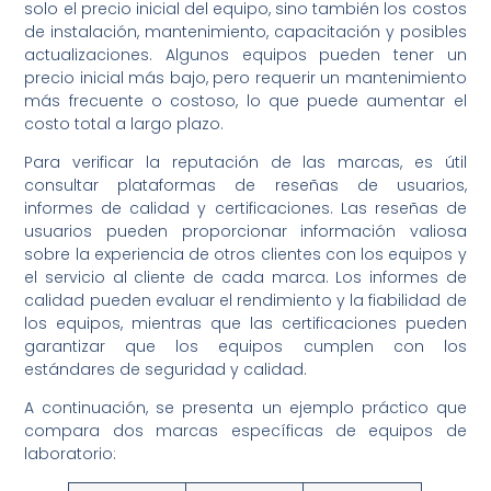
solo el precio inicial del equipo, sino también los costos
de instalación, mantenimiento, capacitación y posibles
actualizaciones. Algunos equipos pueden tener un
precio inicial más bajo, pero requerir un mantenimiento
más frecuente o costoso, lo que puede aumentar el
costo total a largo plazo.
Para verificar la reputación de las marcas, es útil
consultar plataformas de reseñas de usuarios,
informes de calidad y certificaciones. Las reseñas de
usuarios pueden proporcionar información valiosa
sobre la experiencia de otros clientes con los equipos y
el servicio al cliente de cada marca. Los informes de
calidad pueden evaluar el rendimiento y la fiabilidad de
los equipos, mientras que las certificaciones pueden
garantizar que los equipos cumplen con los
estándares de seguridad y calidad.
A continuación, se presenta un ejemplo práctico que
compara dos marcas específicas de equipos de
laboratorio: