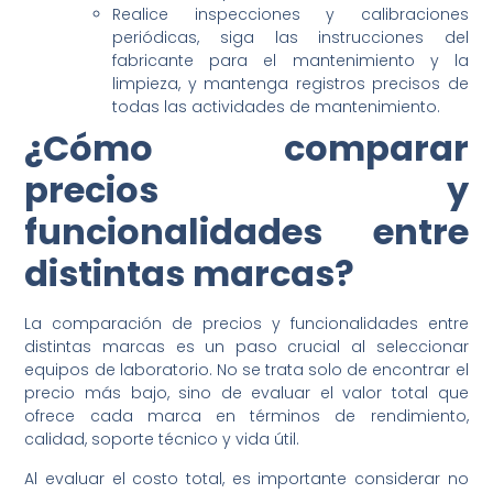
Realice inspecciones y calibraciones
periódicas, siga las instrucciones del
fabricante para el mantenimiento y la
limpieza, y mantenga registros precisos de
todas las actividades de mantenimiento.
¿Cómo comparar
precios y
funcionalidades entre
distintas marcas?
La comparación de precios y funcionalidades entre
distintas marcas es un paso crucial al seleccionar
equipos de laboratorio. No se trata solo de encontrar el
precio más bajo, sino de evaluar el valor total que
ofrece cada marca en términos de rendimiento,
calidad, soporte técnico y vida útil.
Al evaluar el costo total, es importante considerar no