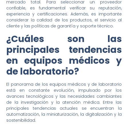
mercado total. Para seleccionar un proveedor
confiable, es fundamental verificar su reputación,
experiencia y certificaciones. Además, es importante
considerar la calidad de los productos, el servicio al
cliente y las políticas de garantía y soporte técnico.
¿Cuáles son las
principales tendencias
en equipos médicos y
de laboratorio?
El panorama de los equipos médicos y de laboratorio
está en constante evolución, impulsado por los
avances tecnológicos y las necesidades cambiantes
de la investigación y la atención médica. Entre las
principales tendencias actuales se encuentran la
automatización, la miniaturización, la digitalización y la
sostenibilidad.