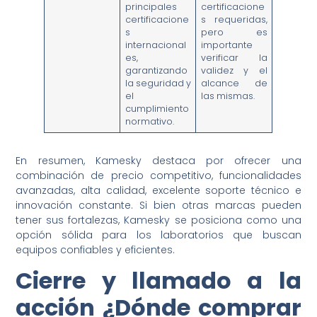
principales
certificacione
certificacione
s requeridas,
s
pero es
internacional
importante
es,
verificar la
garantizando
validez y el
la seguridad y
alcance de
el
las mismas.
cumplimiento
normativo.
En resumen, Kamesky destaca por ofrecer una
combinación de precio competitivo, funcionalidades
avanzadas, alta calidad, excelente soporte técnico e
innovación constante. Si bien otras marcas pueden
tener sus fortalezas, Kamesky se posiciona como una
opción sólida para los laboratorios que buscan
equipos confiables y eficientes.
Cierre y llamado a la
acción ¿Dónde comprar