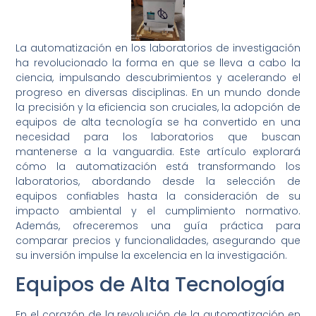
La automatización en los laboratorios de investigación
ha revolucionado la forma en que se lleva a cabo la
ciencia, impulsando descubrimientos y acelerando el
progreso en diversas disciplinas. En un mundo donde
la precisión y la eficiencia son cruciales, la adopción de
equipos de alta tecnología se ha convertido en una
necesidad para los laboratorios que buscan
mantenerse a la vanguardia. Este artículo explorará
cómo la automatización está transformando los
laboratorios, abordando desde la selección de
equipos confiables hasta la consideración de su
impacto ambiental y el cumplimiento normativo.
Además, ofreceremos una guía práctica para
comparar precios y funcionalidades, asegurando que
su inversión impulse la excelencia en la investigación.
Equipos de Alta Tecnología
En el corazón de la revolución de la automatización en