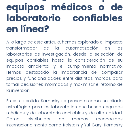
equipos médicos o de
laboratorio confiables
en línea?
A lo largo de este artículo, hemos explorado el impacto
transformador de la automatización en los
laboratorios de investigación, desde la selección de
equipos confiables hasta la consideración de su
impacto ambiental y el cumplimiento normativo.
Hemos destacado la importancia de comparar
precios y funcionalidades entre distintas marcas para
tomar decisiones informadas y maximizar el retorno de
la inversión.
En este sentido, Kamesky se presenta como un aliado
estratégico para los laboratorios que buscan equipos
médicos y de laboratorio confiables y de alta calidad.
Como distribuidor de marcas reconocidas
internacionalmente como Kalstein y Yul Gary, Kamesky