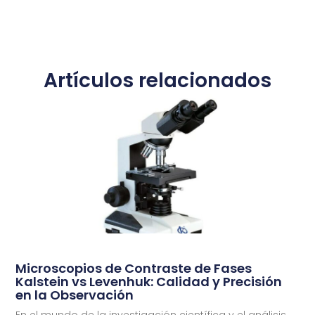
Artículos relacionados
Microscopios de Contraste de Fases
Kalstein vs Levenhuk: Calidad y Precisión
en la Observación