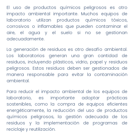
El uso de productos químicos peligrosos es otro
impacto ambiental importante. Muchos equipos de
laboratorio utilizan productos químicos tóxicos,
corrosivos o inflamables que pueden contaminar el
aire, el agua y el suelo si no se gestionan
adecuadamente.
La generación de residuos es otro desafío ambiental.
Los laboratorios generan una gran cantidad de
residuos, incluyendo plásticos, vidrio, papel y residuos
peligrosos. Estos residuos deben ser gestionados de
manera responsable para evitar la contaminación
ambiental.
Para reducir el impacto ambiental de los equipos de
laboratorio, es importante adoptar prácticas
sostenibles, como la compra de equipos eficientes
energéticamente, la reducción del uso de productos
químicos peligrosos, la gestión adecuada de los
residuos y la implementación de programas de
reciclaje y reutilización.