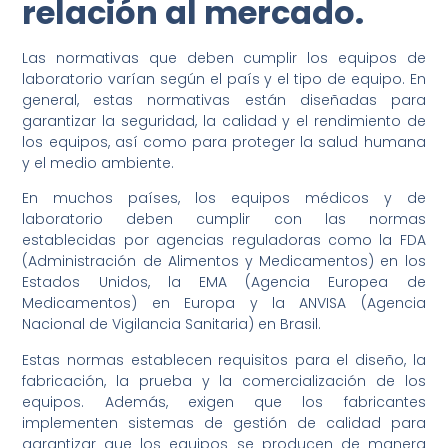
relación al mercado.
Las normativas que deben cumplir los equipos de
laboratorio varían según el país y el tipo de equipo. En
general, estas normativas están diseñadas para
garantizar la seguridad, la calidad y el rendimiento de
los equipos, así como para proteger la salud humana
y el medio ambiente.
En muchos países, los equipos médicos y de
laboratorio deben cumplir con las normas
establecidas por agencias reguladoras como la FDA
(Administración de Alimentos y Medicamentos) en los
Estados Unidos, la EMA (Agencia Europea de
Medicamentos) en Europa y la ANVISA (Agencia
Nacional de Vigilancia Sanitaria) en Brasil.
Estas normas establecen requisitos para el diseño, la
fabricación, la prueba y la comercialización de los
equipos. Además, exigen que los fabricantes
implementen sistemas de gestión de calidad para
garantizar que los equipos se producen de manera