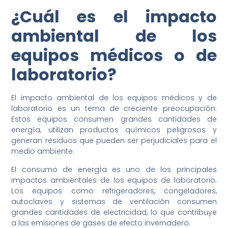
¿Cuál es el impacto
ambiental de los
equipos médicos o de
laboratorio?
El impacto ambiental de los equipos médicos y de
laboratorio es un tema de creciente preocupación.
Estos equipos consumen grandes cantidades de
energía, utilizan productos químicos peligrosos y
generan residuos que pueden ser perjudiciales para el
medio ambiente.
El consumo de energía es uno de los principales
impactos ambientales de los equipos de laboratorio.
Los equipos como refrigeradores, congeladores,
autoclaves y sistemas de ventilación consumen
grandes cantidades de electricidad, lo que contribuye
a las emisiones de gases de efecto invernadero.