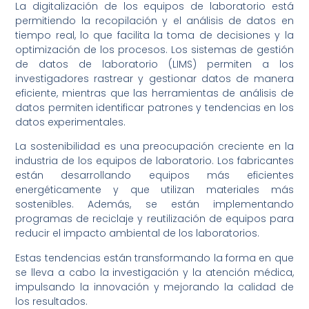
La digitalización de los equipos de laboratorio está
permitiendo la recopilación y el análisis de datos en
tiempo real, lo que facilita la toma de decisiones y la
optimización de los procesos. Los sistemas de gestión
de datos de laboratorio (LIMS) permiten a los
investigadores rastrear y gestionar datos de manera
eficiente, mientras que las herramientas de análisis de
datos permiten identificar patrones y tendencias en los
datos experimentales.
La sostenibilidad es una preocupación creciente en la
industria de los equipos de laboratorio. Los fabricantes
están desarrollando equipos más eficientes
energéticamente y que utilizan materiales más
sostenibles. Además, se están implementando
programas de reciclaje y reutilización de equipos para
reducir el impacto ambiental de los laboratorios.
Estas tendencias están transformando la forma en que
se lleva a cabo la investigación y la atención médica,
impulsando la innovación y mejorando la calidad de
los resultados.