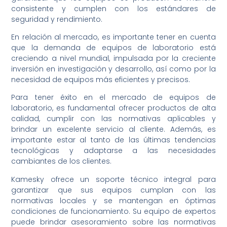
consistente y cumplen con los estándares de
seguridad y rendimiento.
En relación al mercado, es importante tener en cuenta
que la demanda de equipos de laboratorio está
creciendo a nivel mundial, impulsada por la creciente
inversión en investigación y desarrollo, así como por la
necesidad de equipos más eficientes y precisos.
Para tener éxito en el mercado de equipos de
laboratorio, es fundamental ofrecer productos de alta
calidad, cumplir con las normativas aplicables y
brindar un excelente servicio al cliente. Además, es
importante estar al tanto de las últimas tendencias
tecnológicas y adaptarse a las necesidades
cambiantes de los clientes.
Kamesky ofrece un soporte técnico integral para
garantizar que sus equipos cumplan con las
normativas locales y se mantengan en óptimas
condiciones de funcionamiento. Su equipo de expertos
puede brindar asesoramiento sobre las normativas