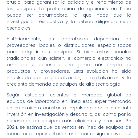
crucial para garantizar la calidad y el rendimiento de
los equipos. La proliferación de opciones en línea
puede ser abrumadora, lo que hace que la
investigación exhaustiva y la debida diligencia sean
esenciales.
Históricamente, los laboratorios dependían de
proveedores locales o distribuidores especializados
para adquirir sus equipos. Si bien estos canales
tradicionales aún existen, el comercio electrónico ha
ampliado el acceso a una gama más amplia de
productos y proveedores. Esta evolución ha sido
impulsada por la globalización, la digitalización y la
creciente demanda de equipos de alta tecnología.
Según estudios recientes, el mercado global de
equipos de laboratorio en línea está experimentando
un crecimiento constante, impulsado por la creciente
inversión en investigación y desarrollo, así como por la
necesidad de equipos más eficientes y precisos. En
2024, se estima que las ventas en línea de equipos de
laboratorio representarán una parte significativa del