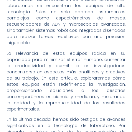
laboratorios se encuentran los equipos de alta
tecnología. Estos no solo abarcan instrumentos
complejos como espectrómetros de masas,
secuenciadores de ADN y microscopios avanzados,
sino también sistemas robóticos integrados diseñados
para realizar tareas repetitivas con una precisión
inigualable.
La relevancia de estos equipos radica en su
capacidad para minimizar el error humano, aumentar
la productividad y permitir a los investigadores
concentrarse en aspectos más analíticos y creativos
de su trabajo. En este artículo, exploraremos cómo
estos equipos están redefiniendo la investigación,
proporcionando soluciones a los desafíos
contemporáneos en ciencia y medicina, y mejorando
la calidad y la reproducibilidad de los resultados
experimentales.
En la última década, hemos sido testigos de avances
significativos en la tecnología de laboratorio. Por
ejemplo, la introducción de la secuenciación de