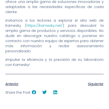
ofrece una amplia gama de soluciones innovadoras y
adaptadas a las necesidades específicas de cada
cliente.
Invitamos a los lectores a explorar el sitio web de
Kamesky (
https://kamesky.net/
) para descubrir la
amplia gama de productos y servicios disponibles. No
dude en descargar nuestro catálogo o ponerse en
contacto con nuestro equipo de expertos para obtener
más información y recibir asesoramiento
personalizado.
¡Impulse la eficiencia y la precisión de su laboratorio
con Kamesky!
Anterior
Siguiente
Share the Post: