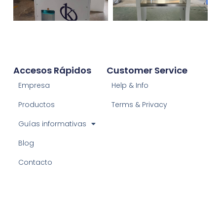
Accesos Rápidos
Customer Service
Empresa
Help & Info
Productos
Terms & Privacy
Guías informativas
Blog
Contacto