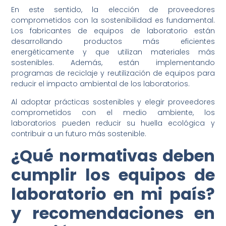
En este sentido, la elección de proveedores
comprometidos con la sostenibilidad es fundamental.
Los fabricantes de equipos de laboratorio están
desarrollando productos más eficientes
energéticamente y que utilizan materiales más
sostenibles. Además, están implementando
programas de reciclaje y reutilización de equipos para
reducir el impacto ambiental de los laboratorios.
Al adoptar prácticas sostenibles y elegir proveedores
comprometidos con el medio ambiente, los
laboratorios pueden reducir su huella ecológica y
contribuir a un futuro más sostenible.
¿Qué normativas deben
cumplir los equipos de
laboratorio en mi país?
y recomendaciones en