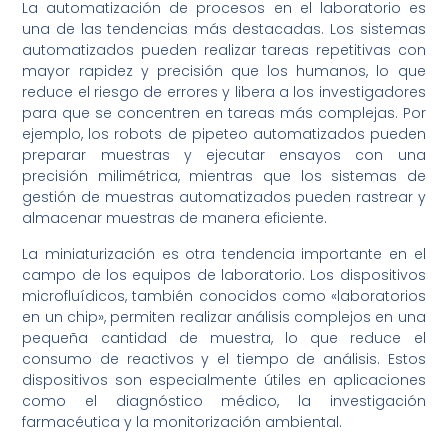
La automatización de procesos en el laboratorio es
una de las tendencias más destacadas. Los sistemas
automatizados pueden realizar tareas repetitivas con
mayor rapidez y precisión que los humanos, lo que
reduce el riesgo de errores y libera a los investigadores
para que se concentren en tareas más complejas. Por
ejemplo, los robots de pipeteo automatizados pueden
preparar muestras y ejecutar ensayos con una
precisión milimétrica, mientras que los sistemas de
gestión de muestras automatizados pueden rastrear y
almacenar muestras de manera eficiente.
La miniaturización es otra tendencia importante en el
campo de los equipos de laboratorio. Los dispositivos
microfluídicos, también conocidos como «laboratorios
en un chip», permiten realizar análisis complejos en una
pequeña cantidad de muestra, lo que reduce el
consumo de reactivos y el tiempo de análisis. Estos
dispositivos son especialmente útiles en aplicaciones
como el diagnóstico médico, la investigación
farmacéutica y la monitorización ambiental.