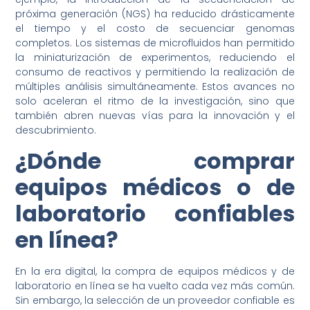
próxima generación (NGS) ha reducido drásticamente
el tiempo y el costo de secuenciar genomas
completos. Los sistemas de microfluidos han permitido
la miniaturización de experimentos, reduciendo el
consumo de reactivos y permitiendo la realización de
múltiples análisis simultáneamente. Estos avances no
solo aceleran el ritmo de la investigación, sino que
también abren nuevas vías para la innovación y el
descubrimiento.
¿Dónde comprar
equipos médicos o de
laboratorio confiables
en línea?
En la era digital, la compra de equipos médicos y de
laboratorio en línea se ha vuelto cada vez más común.
Sin embargo, la selección de un proveedor confiable es