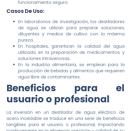
funcionamiento seguro.
Casos De Uso:
En laboratorios de investigación, los destiladores
de agua se utilizan para preparar soluciones,
diluyentes y medios de cultivo con la máxima
pureza.
En hospitales, garantizan la calidad del agua
utilizada en la preparación de medicamentos y
soluciones intravenosas.
En la industria alimentaria, se emplean para la
producción de bebidas y alimentos que requieren
agua libre de contaminantes.
Beneficios para el
usuario o profesional
La inversión en un destilador de agua eléctrico de
acero inoxidable se traduce en una serie de beneficios
tangibles para el usuario o profesional, impactando
positivamente en la eficiencia, precisión y calidad de su