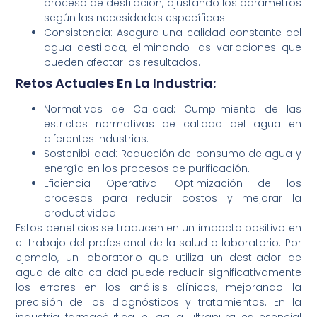
proceso de destilación, ajustando los parámetros
según las necesidades específicas.
Consistencia: Asegura una calidad constante del
agua destilada, eliminando las variaciones que
pueden afectar los resultados.
Retos Actuales En La Industria:
Normativas de Calidad: Cumplimiento de las
estrictas normativas de calidad del agua en
diferentes industrias.
Sostenibilidad: Reducción del consumo de agua y
energía en los procesos de purificación.
Eficiencia Operativa: Optimización de los
procesos para reducir costos y mejorar la
productividad.
Estos beneficios se traducen en un impacto positivo en
el trabajo del profesional de la salud o laboratorio. Por
ejemplo, un laboratorio que utiliza un destilador de
agua de alta calidad puede reducir significativamente
los errores en los análisis clínicos, mejorando la
precisión de los diagnósticos y tratamientos. En la