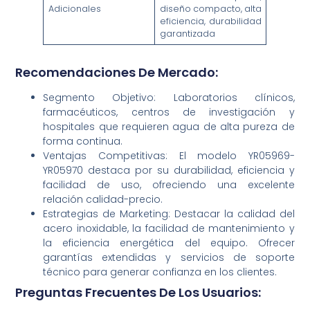
Adicionales
diseño compacto, alta
eficiencia, durabilidad
garantizada
Recomendaciones De Mercado:
Segmento Objetivo: Laboratorios clínicos,
farmacéuticos, centros de investigación y
hospitales que requieren agua de alta pureza de
forma continua.
Ventajas Competitivas: El modelo YR05969-
YR05970 destaca por su durabilidad, eficiencia y
facilidad de uso, ofreciendo una excelente
relación calidad-precio.
Estrategias de Marketing: Destacar la calidad del
acero inoxidable, la facilidad de mantenimiento y
la eficiencia energética del equipo. Ofrecer
garantías extendidas y servicios de soporte
técnico para generar confianza en los clientes.
Preguntas Frecuentes De Los Usuarios: