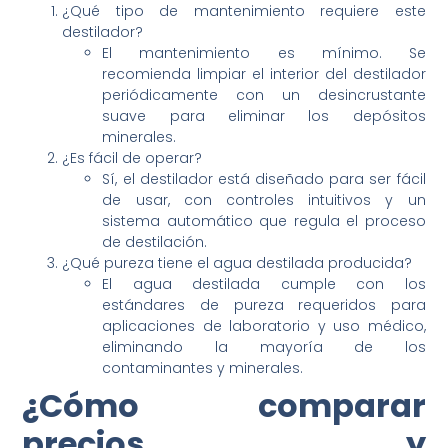
¿Qué tipo de mantenimiento requiere este
destilador?
El mantenimiento es mínimo. Se
recomienda limpiar el interior del destilador
periódicamente con un desincrustante
suave para eliminar los depósitos
minerales.
¿Es fácil de operar?
Sí, el destilador está diseñado para ser fácil
de usar, con controles intuitivos y un
sistema automático que regula el proceso
de destilación.
¿Qué pureza tiene el agua destilada producida?
El agua destilada cumple con los
estándares de pureza requeridos para
aplicaciones de laboratorio y uso médico,
eliminando la mayoría de los
contaminantes y minerales.
¿Cómo comparar
precios y