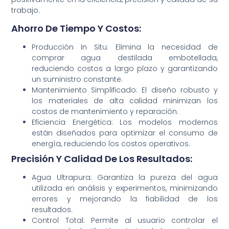
trabajo.
Ahorro De Tiempo Y Costos:
Producción In Situ: Elimina la necesidad de
comprar agua destilada embotellada,
reduciendo costos a largo plazo y garantizando
un suministro constante.
Mantenimiento Simplificado: El diseño robusto y
los materiales de alta calidad minimizan los
costos de mantenimiento y reparación.
Eficiencia Energética: Los modelos modernos
están diseñados para optimizar el consumo de
energía, reduciendo los costos operativos.
Precisión Y Calidad De Los Resultados:
Agua Ultrapura: Garantiza la pureza del agua
utilizada en análisis y experimentos, minimizando
errores y mejorando la fiabilidad de los
resultados.
Control Total: Permite al usuario controlar el