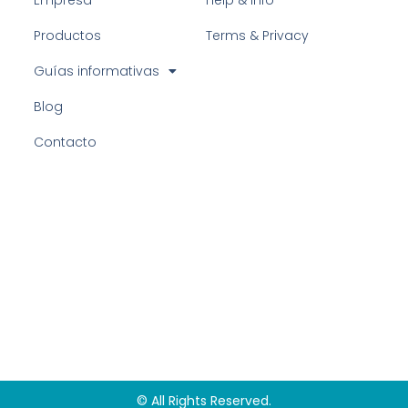
Productos
Terms & Privacy
Guías informativas
Blog
Contacto
© All Rights Reserved.