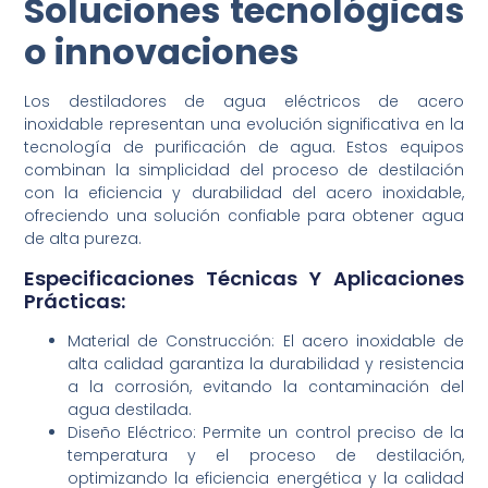
Soluciones tecnológicas
o innovaciones
Los destiladores de agua eléctricos de acero
inoxidable representan una evolución significativa en la
tecnología de purificación de agua. Estos equipos
combinan la simplicidad del proceso de destilación
con la eficiencia y durabilidad del acero inoxidable,
ofreciendo una solución confiable para obtener agua
de alta pureza.
Especificaciones Técnicas Y Aplicaciones
Prácticas:
Material de Construcción: El acero inoxidable de
alta calidad garantiza la durabilidad y resistencia
a la corrosión, evitando la contaminación del
agua destilada.
Diseño Eléctrico: Permite un control preciso de la
temperatura y el proceso de destilación,
optimizando la eficiencia energética y la calidad