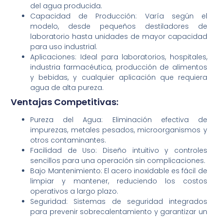
del agua producida.
Capacidad de Producción: Varía según el
modelo, desde pequeños destiladores de
laboratorio hasta unidades de mayor capacidad
para uso industrial.
Aplicaciones: Ideal para laboratorios, hospitales,
industria farmacéutica, producción de alimentos
y bebidas, y cualquier aplicación que requiera
agua de alta pureza.
Ventajas Competitivas:
Pureza del Agua: Eliminación efectiva de
impurezas, metales pesados, microorganismos y
otros contaminantes.
Facilidad de Uso: Diseño intuitivo y controles
sencillos para una operación sin complicaciones.
Bajo Mantenimiento: El acero inoxidable es fácil de
limpiar y mantener, reduciendo los costos
operativos a largo plazo.
Seguridad: Sistemas de seguridad integrados
para prevenir sobrecalentamiento y garantizar un