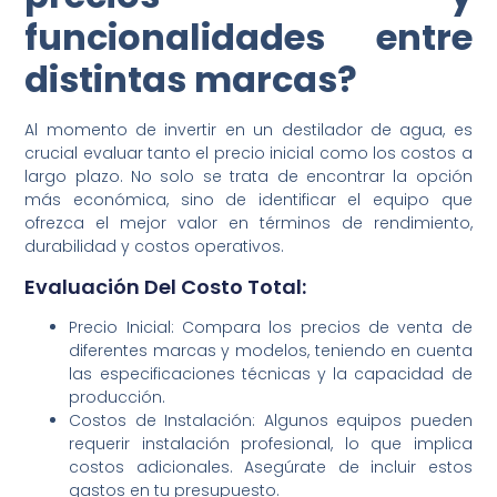
funcionalidades entre
distintas marcas?
Al momento de invertir en un destilador de agua, es
crucial evaluar tanto el precio inicial como los costos a
largo plazo. No solo se trata de encontrar la opción
más económica, sino de identificar el equipo que
ofrezca el mejor valor en términos de rendimiento,
durabilidad y costos operativos.
Evaluación Del Costo Total:
Precio Inicial: Compara los precios de venta de
diferentes marcas y modelos, teniendo en cuenta
las especificaciones técnicas y la capacidad de
producción.
Costos de Instalación: Algunos equipos pueden
requerir instalación profesional, lo que implica
costos adicionales. Asegúrate de incluir estos
gastos en tu presupuesto.