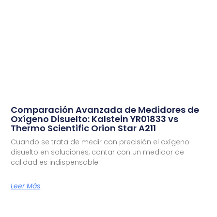
Comparación Avanzada de Medidores de
Oxígeno Disuelto: Kalstein YR01833 vs
Thermo Scientific Orion Star A211
Cuando se trata de medir con precisión el oxígeno
disuelto en soluciones, contar con un medidor de
calidad es indispensable.
Leer Más