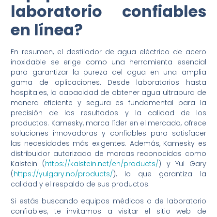
laboratorio confiables
en línea?
En resumen, el destilador de agua eléctrico de acero
inoxidable se erige como una herramienta esencial
para garantizar la pureza del agua en una amplia
gama de aplicaciones. Desde laboratorios hasta
hospitales, la capacidad de obtener agua ultrapura de
manera eficiente y segura es fundamental para la
precisión de los resultados y la calidad de los
productos. Kamesky, marca líder en el mercado, ofrece
soluciones innovadoras y confiables para satisfacer
las necesidades más exigentes. Además, Kamesky es
distribuidor autorizado de marcas reconocidas como
Kalstein (
https://kalstein.net/en/products/
) y Yul Gary
(
https://yulgary.no/products/
), lo que garantiza la
calidad y el respaldo de sus productos.
Si estás buscando equipos médicos o de laboratorio
confiables, te invitamos a visitar el sitio web de