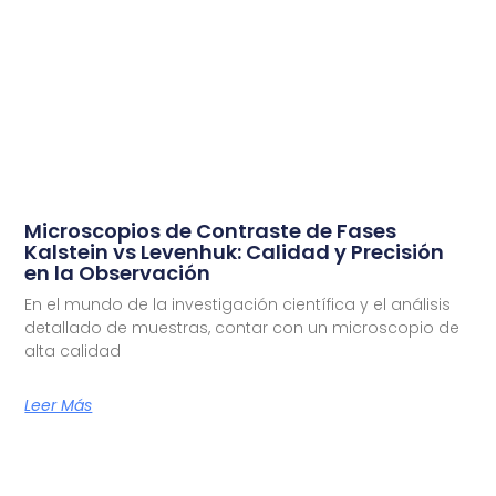
Microscopios de Contraste de Fases
Kalstein vs Levenhuk: Calidad y Precisión
en la Observación
En el mundo de la investigación científica y el análisis
detallado de muestras, contar con un microscopio de
alta calidad
Leer Más