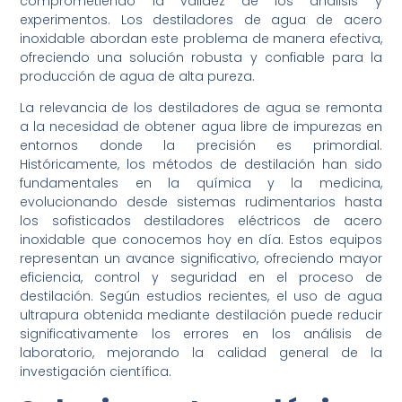
comprometiendo la validez de los análisis y
experimentos. Los destiladores de agua de acero
inoxidable abordan este problema de manera efectiva,
ofreciendo una solución robusta y confiable para la
producción de agua de alta pureza.
La relevancia de los destiladores de agua se remonta
a la necesidad de obtener agua libre de impurezas en
entornos donde la precisión es primordial.
Históricamente, los métodos de destilación han sido
fundamentales en la química y la medicina,
evolucionando desde sistemas rudimentarios hasta
los sofisticados destiladores eléctricos de acero
inoxidable que conocemos hoy en día. Estos equipos
representan un avance significativo, ofreciendo mayor
eficiencia, control y seguridad en el proceso de
destilación. Según estudios recientes, el uso de agua
ultrapura obtenida mediante destilación puede reducir
significativamente los errores en los análisis de
laboratorio, mejorando la calidad general de la
investigación científica.