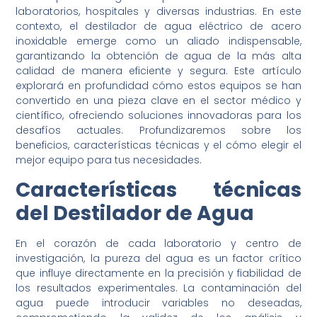
laboratorios, hospitales y diversas industrias. En este
contexto, el destilador de agua eléctrico de acero
inoxidable emerge como un aliado indispensable,
garantizando la obtención de agua de la más alta
calidad de manera eficiente y segura. Este artículo
explorará en profundidad cómo estos equipos se han
convertido en una pieza clave en el sector médico y
científico, ofreciendo soluciones innovadoras para los
desafíos actuales. Profundizaremos sobre los
beneficios, características técnicas y el cómo elegir el
mejor equipo para tus necesidades.
Características técnicas
del Destilador de Agua
En el corazón de cada laboratorio y centro de
investigación, la pureza del agua es un factor crítico
que influye directamente en la precisión y fiabilidad de
los resultados experimentales. La contaminación del
agua puede introducir variables no deseadas,