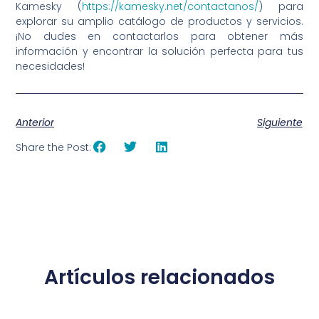
Kamesky (
https://kamesky.net/contactanos/
) para
explorar su amplio catálogo de productos y servicios.
¡No dudes en contactarlos para obtener más
información y encontrar la solución perfecta para tus
necesidades!
Anterior
Siguiente
Share the Post:
Artículos relacionados