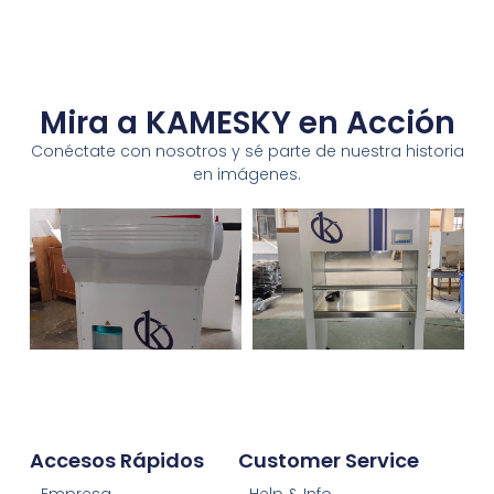
Mira a KAMESKY en Acción
Conéctate con nosotros y sé parte de nuestra historia
en imágenes.
Accesos Rápidos
Customer Service
Empresa
Help & Info