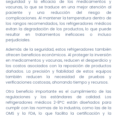
seguridad y la eficacia de los medicamentos y
vacunas, lo que se traduce en una mejor atención al
paciente y una reducción del riesgo de
complicaciones. Al mantener la temperatura dentro de
los rangos recomendados, los refrigeradores médicos
evitan la degradación de los productos, lo que puede
resultar en tratamientos ineficaces o incluso
perjudiciales.
Además de la seguridad, estos refrigeradores también
ofrecen beneficios económicos. Al proteger la inversión
en medicamentos y vacunas, reducen el desperdicio y
los costos asociados con la reposición de productos
dañados. La precisión y fiabilidad de estos equipos
también reducen la necesidad de pruebas y
verificaciones costosas, ahorrando tiempo y recursos.
Otro beneficio importante es el cumplimiento de las
regulaciones y los estándares de calidad. Los
refrigeradores médicos 2-8°C están diseñados para
cumplir con las normas de la industria, como las de la
OMS y la FDA, lo que facilita la certificación y la