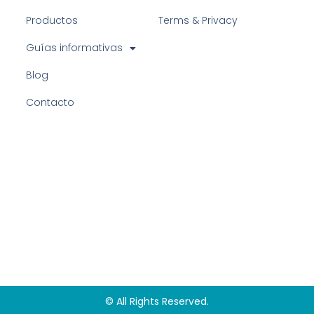
Productos
Terms & Privacy
Guías informativas
Blog
Contacto
© All Rights Reserved.