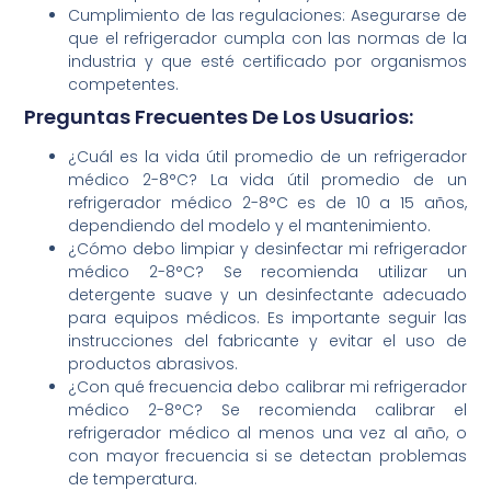
Cumplimiento de las regulaciones: Asegurarse de
que el refrigerador cumpla con las normas de la
industria y que esté certificado por organismos
competentes.
Preguntas Frecuentes De Los Usuarios:
¿Cuál es la vida útil promedio de un refrigerador
médico 2-8°C? La vida útil promedio de un
refrigerador médico 2-8°C es de 10 a 15 años,
dependiendo del modelo y el mantenimiento.
¿Cómo debo limpiar y desinfectar mi refrigerador
médico 2-8°C? Se recomienda utilizar un
detergente suave y un desinfectante adecuado
para equipos médicos. Es importante seguir las
instrucciones del fabricante y evitar el uso de
productos abrasivos.
¿Con qué frecuencia debo calibrar mi refrigerador
médico 2-8°C? Se recomienda calibrar el
refrigerador médico al menos una vez al año, o
con mayor frecuencia si se detectan problemas
de temperatura.