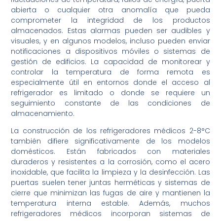
abierta o cualquier otra anomalía que pueda
comprometer la integridad de los productos
almacenados. Estas alarmas pueden ser audibles y
visuales, y en algunos modelos, incluso pueden enviar
notificaciones a dispositivos móviles o sistemas de
gestión de edificios. La capacidad de monitorear y
controlar la temperatura de forma remota es
especialmente útil en entornos donde el acceso al
refrigerador es limitado o donde se requiere un
seguimiento constante de las condiciones de
almacenamiento.
La construcción de los refrigeradores médicos 2-8°C
también difiere significativamente de los modelos
domésticos. Están fabricados con materiales
duraderos y resistentes a la corrosión, como el acero
inoxidable, que facilita la limpieza y la desinfección. Las
puertas suelen tener juntas herméticas y sistemas de
cierre que minimizan las fugas de aire y mantienen la
temperatura interna estable. Además, muchos
refrigeradores médicos incorporan sistemas de