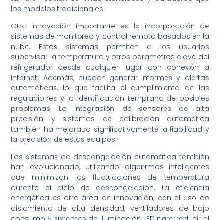
los modelos tradicionales.
Otra innovación importante es la incorporación de
sistemas de monitoreo y control remoto basados en la
nube. Estos sistemas permiten a los usuarios
supervisar la temperatura y otros parámetros clave del
refrigerador desde cualquier lugar con conexión a
Internet. Además, pueden generar informes y alertas
automáticas, lo que facilita el cumplimiento de las
regulaciones y la identificación temprana de posibles
problemas. La integración de sensores de alta
precisión y sistemas de calibración automática
también ha mejorado significativamente la fiabilidad y
la precisión de estos equipos.
Los sistemas de descongelación automática también
han evolucionado, utilizando algoritmos inteligentes
que minimizan las fluctuaciones de temperatura
durante el ciclo de descongelación. La eficiencia
energética es otra área de innovación, con el uso de
aislamiento de alta densidad, ventiladores de bajo
consumo y sistemas de iluminación LED para reducir el