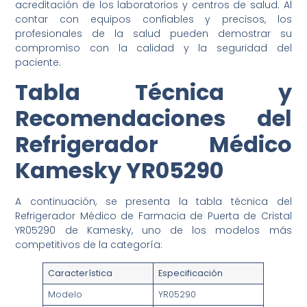
acreditación de los laboratorios y centros de salud. Al
contar con equipos confiables y precisos, los
profesionales de la salud pueden demostrar su
compromiso con la calidad y la seguridad del
paciente.
Tabla Técnica y
Recomendaciones del
Refrigerador Médico
Kamesky YR05290
A continuación, se presenta la tabla técnica del
Refrigerador Médico de Farmacia de Puerta de Cristal
YR05290 de Kamesky, uno de los modelos más
competitivos de la categoría:
Característica
Especificación
Modelo
YR05290