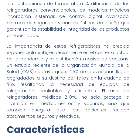
las fluctuaciones de temperatura. A diferencia de los
refrigeradores convencionales, los modelos médicos
incorporan sistemas de control digital avanzado,
alarmas de seguridad y características de diseño que
garantizan la estabilidad e integridad de los productos
almacenados.
La importancia de estos refrigeradores ha crecido
exponencialmente, especialmente en el contexto actual
de la pandemia y la distribución masiva de vacunas.
Un estudio reciente de la Organización Mundial de la
Salud (OMS) subraya que el 25% de las vacunas llegan
degradadas a su destino por fallos en la cadena de
frío, resaltando la necesidad de equipos de
refrigeración confiables y eficientes. El uso de
refrigeradores médicos 2-8°C no solo protege la
inversión en medicamentos y vacunas, sino que
también asegura que los pacientes reciban
tratamientos seguros y efectivos.
Características