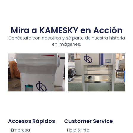
Mira a KAMESKY en Acción
Conéctate con nosotros y sé parte de nuestra historia
en imágenes.
Accesos Rápidos
Customer Service
Empresa
Help & Info