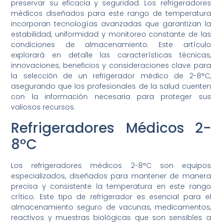
preservar su eficacia y seguridad. Los refrigeradores
médicos diseñados para este rango de temperatura
incorporan tecnologías avanzadas que garantizan la
estabilidad, uniformidad y monitoreo constante de las
condiciones de almacenamiento. Este artículo
explorará en detalle las características técnicas,
innovaciones, beneficios y consideraciones clave para
la selección de un refrigerador médico de 2-8°C,
asegurando que los profesionales de la salud cuenten
con la información necesaria para proteger sus
valiosos recursos.
Refrigeradores Médicos 2-
8°C
Los refrigeradores médicos 2-8°C son equipos
especializados, diseñados para mantener de manera
precisa y consistente la temperatura en este rango
crítico. Este tipo de refrigerador es esencial para el
almacenamiento seguro de vacunas, medicamentos,
reactivos y muestras biológicas que son sensibles a