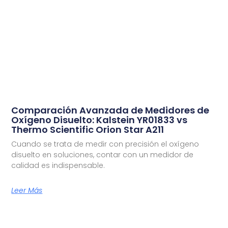
Comparación Avanzada de Medidores de
Oxígeno Disuelto: Kalstein YR01833 vs
Thermo Scientific Orion Star A211
Cuando se trata de medir con precisión el oxígeno
disuelto en soluciones, contar con un medidor de
calidad es indispensable.
Leer Más