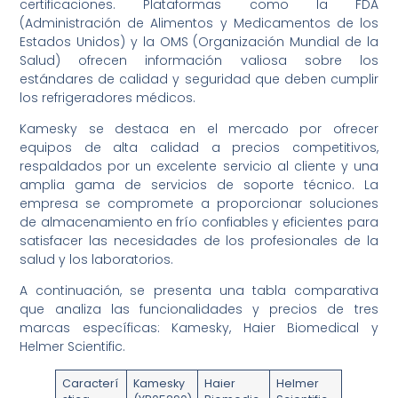
certificaciones. Plataformas como la FDA
(Administración de Alimentos y Medicamentos de los
Estados Unidos) y la OMS (Organización Mundial de la
Salud) ofrecen información valiosa sobre los
estándares de calidad y seguridad que deben cumplir
los refrigeradores médicos.
Kamesky se destaca en el mercado por ofrecer
equipos de alta calidad a precios competitivos,
respaldados por un excelente servicio al cliente y una
amplia gama de servicios de soporte técnico. La
empresa se compromete a proporcionar soluciones
de almacenamiento en frío confiables y eficientes para
satisfacer las necesidades de los profesionales de la
salud y los laboratorios.
A continuación, se presenta una tabla comparativa
que analiza las funcionalidades y precios de tres
marcas específicas: Kamesky, Haier Biomedical y
Helmer Scientific.
Caracterí
Kamesky
Haier
Helmer