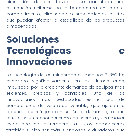
circulación de aire forzado que garantizan una
distribución uniforme de la temperatura en todo el
compartimento, eliminando puntos calientes o fríos
que puedan afectar la estabilidad de los productos
almacenados.
Soluciones
Tecnológicas e
Innovaciones
La tecnología de los refrigeradores médicos 2-8°C ha
avanzado significativamente en los últimos años,
impulsada por la creciente demanda de equipos más
eficientes, precisos y confiables. Una de las
innovaciones más destacadas es el uso de
compresores de velocidad variable, que ajustan la
potencia de refrigeración según la demanda, lo que
resulta en un menor consumo de energía y una mayor
estabilidad de la temperatura. Estos compresores
también suelen ser más silenciosos y duraderos que