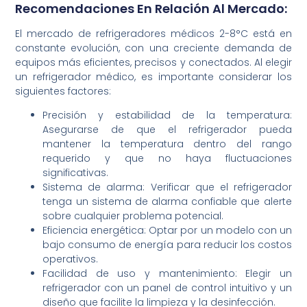
Recomendaciones En Relación Al Mercado:
El mercado de refrigeradores médicos 2-8°C está en
constante evolución, con una creciente demanda de
equipos más eficientes, precisos y conectados. Al elegir
un refrigerador médico, es importante considerar los
siguientes factores:
Precisión y estabilidad de la temperatura:
Asegurarse de que el refrigerador pueda
mantener la temperatura dentro del rango
requerido y que no haya fluctuaciones
significativas.
Sistema de alarma: Verificar que el refrigerador
tenga un sistema de alarma confiable que alerte
sobre cualquier problema potencial.
Eficiencia energética: Optar por un modelo con un
bajo consumo de energía para reducir los costos
operativos.
Facilidad de uso y mantenimiento: Elegir un
refrigerador con un panel de control intuitivo y un
diseño que facilite la limpieza y la desinfección.