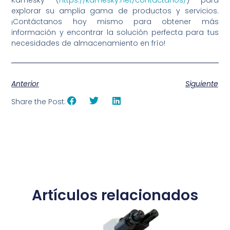
Kamesky (
https://kamesky.net/contactanos/
) para
explorar su amplia gama de productos y servicios.
¡Contáctanos hoy mismo para obtener más
información y encontrar la solución perfecta para tus
necesidades de almacenamiento en frío!
Anterior
Siguiente
Share the Post:
Artículos relacionados