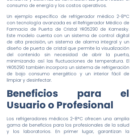
consumo de energía y los costos operativos.
Un ejemplo específico de refrigerador médico 2-8°C
con tecnología avanzada es el Refrigerador Médico de
Farmacia de Puerta de Cristal YR05290 de Kamesky.
Este modelo cuenta con un sistema de control digital
de alta precisión, un sistema de alarma integral y un
diseño de puerta de cristal que permite la visualización
del contenido sin necesidad de abrir la puerta,
minimizando así las fluctuaciones de temperatura. El
YR05290 también incorpora un sistema de refrigeración
de bajo consumo energético y un interior fácil de
limpiar y desinfectar.
Beneficios para el
Usuario o Profesional
Los refrigeradores médicos 2-8°C ofrecen una amplia
gama de beneficios para los profesionales de la salud
y los laboratorios. En primer lugar, garantizan la