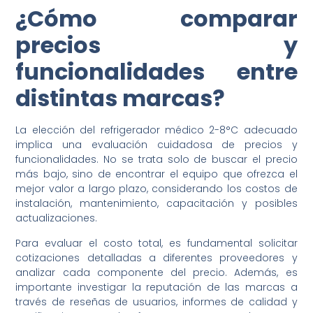
¿Cómo comparar
precios y
funcionalidades entre
distintas marcas?
La elección del refrigerador médico 2-8°C adecuado
implica una evaluación cuidadosa de precios y
funcionalidades. No se trata solo de buscar el precio
más bajo, sino de encontrar el equipo que ofrezca el
mejor valor a largo plazo, considerando los costos de
instalación, mantenimiento, capacitación y posibles
actualizaciones.
Para evaluar el costo total, es fundamental solicitar
cotizaciones detalladas a diferentes proveedores y
analizar cada componente del precio. Además, es
importante investigar la reputación de las marcas a
través de reseñas de usuarios, informes de calidad y