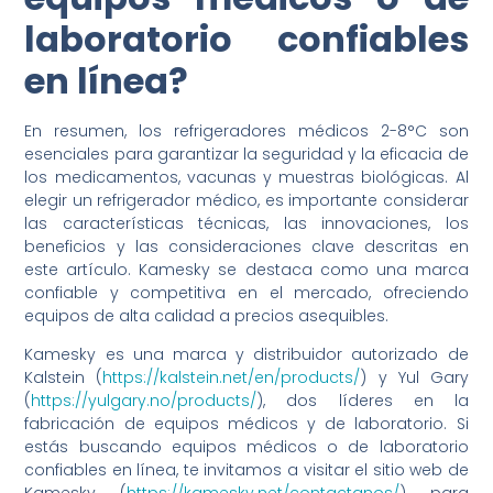
laboratorio confiables
en línea?
En resumen, los refrigeradores médicos 2-8°C son
esenciales para garantizar la seguridad y la eficacia de
los medicamentos, vacunas y muestras biológicas. Al
elegir un refrigerador médico, es importante considerar
las características técnicas, las innovaciones, los
beneficios y las consideraciones clave descritas en
este artículo. Kamesky se destaca como una marca
confiable y competitiva en el mercado, ofreciendo
equipos de alta calidad a precios asequibles.
Kamesky es una marca y distribuidor autorizado de
Kalstein (
https://kalstein.net/en/products/
) y Yul Gary
(
https://yulgary.no/products/
), dos líderes en la
fabricación de equipos médicos y de laboratorio. Si
estás buscando equipos médicos o de laboratorio
confiables en línea, te invitamos a visitar el sitio web de