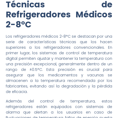
Técnicas de
Refrigeradores Médicos
2-8°C
Los refrigeradores médicos 2-8°C se destacan por una
serie de características técnicas que los hacen
superiores a los refrigeradores convencionales. En
primer lugar, los sistemas de control de temperatura
digital permiten ajustar y mantener la temperatura con
una precisión excepcional, generalmente dentro de un
rango de ±0.5°C. Esta precisión es crucial para
asegurar que los medicamentos y vacunas se
almacenen a la temperatura recomendada por los
fabricantes, evitando así la degradación y la pérdida
de eficacia.
Además del control de temperatura, estos
refrigeradores están equipados con sistemas de
alarma que alertan a los usuarios en caso de
fluctuaciones de temperatura, fallos de energía, puerta