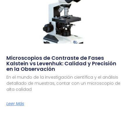
Microscopios de Contraste de Fases
Kalstein vs Levenhuk: Calidad y Precisión
en la Observación
En el mundo de la investigación científica y el análisis
detallado de muestras, contar con un microscopio de
alta calidad
Leer Más