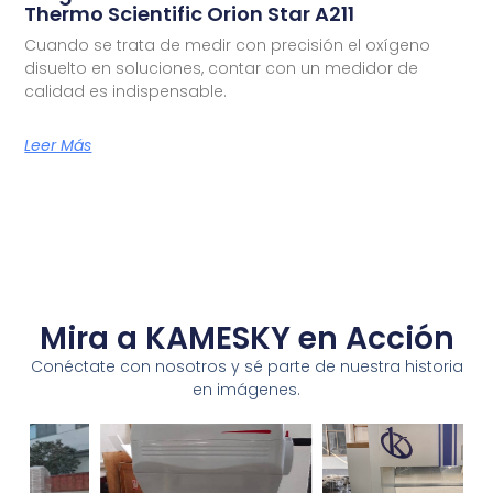
Thermo Scientific Orion Star A211
Cuando se trata de medir con precisión el oxígeno
disuelto en soluciones, contar con un medidor de
calidad es indispensable.
Leer Más
Mira a KAMESKY en Acción
Conéctate con nosotros y sé parte de nuestra historia
en imágenes.