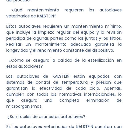
¿Qué mantenimiento requieren los autoclaves
veterinarios de KALSTEIN?
Estos autoclaves requieren un mantenimiento mínimo,
que incluye la limpieza regular del equipo y la revisión
periódica de algunas partes como las juntas y los filtros.
Realizar un mantenimiento adecuado garantiza la
longevidad y el rendimiento constante del dispositivo.
¿Cómo se asegura la calidad de la esterilización en
estos autoclaves?
Los autoclaves de KALSTEIN están equipados con
sistemas de control de temperatura y presión que
garantizan la efectividad de cada ciclo. Además,
cumplen con todas las normativas internacionales, lo
que asegura una completa eliminación de
microorganismos.
¿Son fáciles de usar estos autoclaves?
Sí, los autoclaves veterinarios de KALSTEIN cuentan con