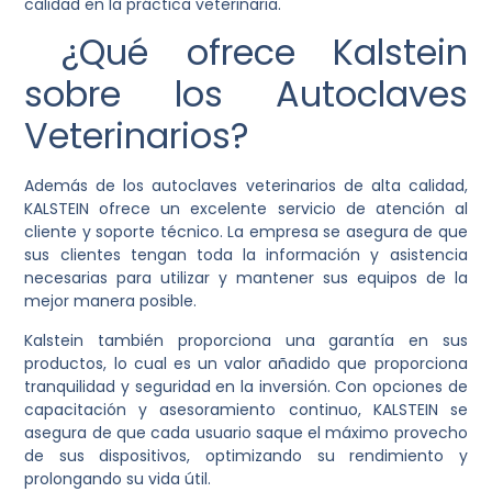
calidad en la práctica veterinaria.
¿Qué ofrece Kalstein
sobre los Autoclaves
Veterinarios?
Además de los autoclaves veterinarios de alta calidad,
KALSTEIN ofrece un excelente servicio de atención al
cliente y soporte técnico. La empresa se asegura de que
sus clientes tengan toda la información y asistencia
necesarias para utilizar y mantener sus equipos de la
mejor manera posible.
Kalstein también proporciona una garantía en sus
productos, lo cual es un valor añadido que proporciona
tranquilidad y seguridad en la inversión. Con opciones de
capacitación y asesoramiento continuo, KALSTEIN se
asegura de que cada usuario saque el máximo provecho
de sus dispositivos, optimizando su rendimiento y
prolongando su vida útil.