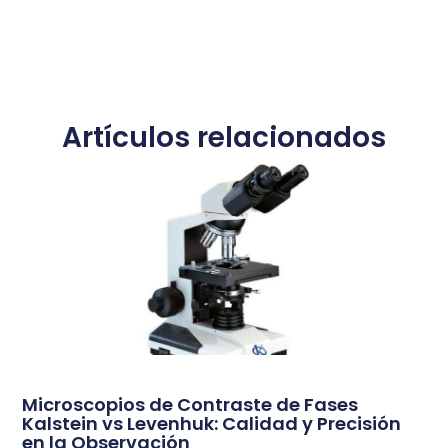
Artículos relacionados
Microscopios de Contraste de Fases
Kalstein vs Levenhuk: Calidad y Precisión
en la Observación