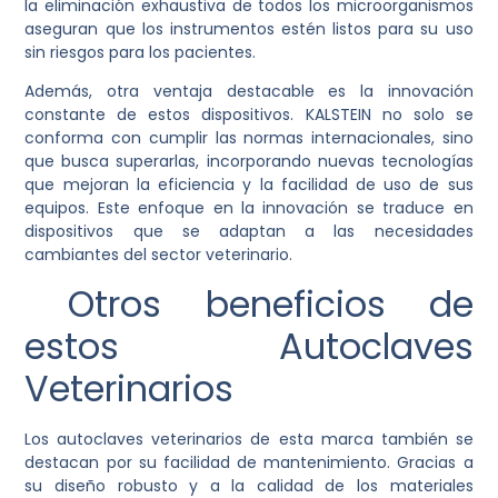
la eliminación exhaustiva de todos los microorganismos
aseguran que los instrumentos estén listos para su uso
sin riesgos para los pacientes.
Además, otra ventaja destacable es la innovación
constante de estos dispositivos. KALSTEIN no solo se
conforma con cumplir las normas internacionales, sino
que busca superarlas, incorporando nuevas tecnologías
que mejoran la eficiencia y la facilidad de uso de sus
equipos. Este enfoque en la innovación se traduce en
dispositivos que se adaptan a las necesidades
cambiantes del sector veterinario.
Otros beneficios de
estos Autoclaves
Veterinarios
Los autoclaves veterinarios de esta marca también se
destacan por su facilidad de mantenimiento. Gracias a
su diseño robusto y a la calidad de los materiales