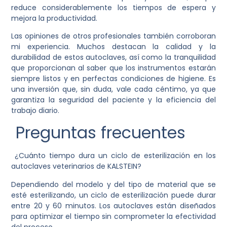
reduce considerablemente los tiempos de espera y
mejora la productividad.
Las opiniones de otros profesionales también corroboran
mi experiencia. Muchos destacan la calidad y la
durabilidad de estos autoclaves, así como la tranquilidad
que proporcionan al saber que los instrumentos estarán
siempre listos y en perfectas condiciones de higiene. Es
una inversión que, sin duda, vale cada céntimo, ya que
garantiza la seguridad del paciente y la eficiencia del
trabajo diario.
Preguntas frecuentes
¿Cuánto tiempo dura un ciclo de esterilización en los
autoclaves veterinarios de KALSTEIN?
Dependiendo del modelo y del tipo de material que se
esté esterilizando, un ciclo de esterilización puede durar
entre 20 y 60 minutos. Los autoclaves están diseñados
para optimizar el tiempo sin comprometer la efectividad
del proceso.