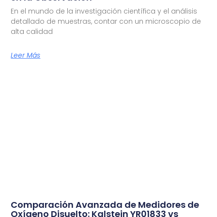
En el mundo de la investigación científica y el análisis
detallado de muestras, contar con un microscopio de
alta calidad
Leer Más
Comparación Avanzada de Medidores de
Oxígeno Disuelto: Kalstein YR01833 vs