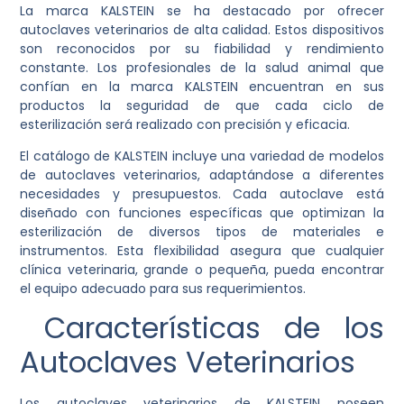
La marca KALSTEIN se ha destacado por ofrecer
autoclaves veterinarios de alta calidad. Estos dispositivos
son reconocidos por su fiabilidad y rendimiento
constante. Los profesionales de la salud animal que
confían en la marca KALSTEIN encuentran en sus
productos la seguridad de que cada ciclo de
esterilización será realizado con precisión y eficacia.
El catálogo de KALSTEIN incluye una variedad de modelos
de autoclaves veterinarios, adaptándose a diferentes
necesidades y presupuestos. Cada autoclave está
diseñado con funciones específicas que optimizan la
esterilización de diversos tipos de materiales e
instrumentos. Esta flexibilidad asegura que cualquier
clínica veterinaria, grande o pequeña, pueda encontrar
el equipo adecuado para sus requerimientos.
Características de los
Autoclaves Veterinarios
Los autoclaves veterinarios de KALSTEIN poseen