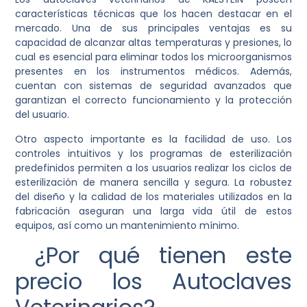
características técnicas que los hacen destacar en el
mercado. Una de sus principales ventajas es su
capacidad de alcanzar altas temperaturas y presiones, lo
cual es esencial para eliminar todos los microorganismos
presentes en los instrumentos médicos. Además,
cuentan con sistemas de seguridad avanzados que
garantizan el correcto funcionamiento y la protección
del usuario.
Otro aspecto importante es la facilidad de uso. Los
controles intuitivos y los programas de esterilización
predefinidos permiten a los usuarios realizar los ciclos de
esterilización de manera sencilla y segura. La robustez
del diseño y la calidad de los materiales utilizados en la
fabricación aseguran una larga vida útil de estos
equipos, así como un mantenimiento mínimo.
¿Por qué tienen este
precio los Autoclaves