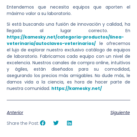
Entendemos que necesita equipos que aporten el
máximo valor a su laboratorio.
Si está buscando una fusión de innovación y calidad, ha
llegado al lugar correcto. En
https://kamesky.net/categoria-productos/linea-
veterinaria/autoclaves-veterinarios/
le ofrecemos
el lujo de explorar nuestro exclusivo catálogo de equipos
de laboratorio. Fabricamos cada equipo con un nivel de
excelencia. Nuestros canales de compra online, intuitivos
y ágiles, están diseñados para su comodidad,
asegurando los precios más amigables. No dude más, le
damos vida a la ciencia, es hora de hacer parte de
nuestra comunidad.
https://kamesky.net/
Anterior
Siguiente
Share the Post: