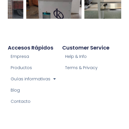
Accesos Rápidos
Customer Service
Empresa
Help & Info
Productos
Terms & Privacy
Guías informativas
Blog
Contacto