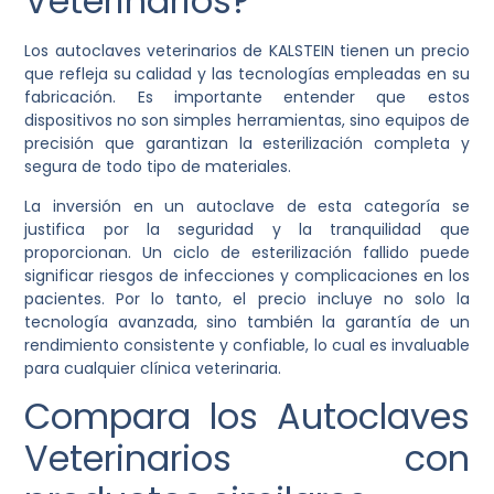
Veterinarios?
Los autoclaves veterinarios de KALSTEIN tienen un precio
que refleja su calidad y las tecnologías empleadas en su
fabricación. Es importante entender que estos
dispositivos no son simples herramientas, sino equipos de
precisión que garantizan la esterilización completa y
segura de todo tipo de materiales.
La inversión en un autoclave de esta categoría se
justifica por la seguridad y la tranquilidad que
proporcionan. Un ciclo de esterilización fallido puede
significar riesgos de infecciones y complicaciones en los
pacientes. Por lo tanto, el precio incluye no solo la
tecnología avanzada, sino también la garantía de un
rendimiento consistente y confiable, lo cual es invaluable
para cualquier clínica veterinaria.
Compara los Autoclaves
Veterinarios con