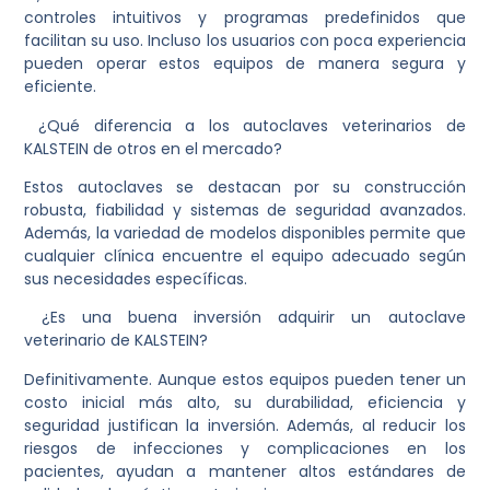
controles intuitivos y programas predefinidos que
facilitan su uso. Incluso los usuarios con poca experiencia
pueden operar estos equipos de manera segura y
eficiente.
¿Qué diferencia a los autoclaves veterinarios de
KALSTEIN de otros en el mercado?
Estos autoclaves se destacan por su construcción
robusta, fiabilidad y sistemas de seguridad avanzados.
Además, la variedad de modelos disponibles permite que
cualquier clínica encuentre el equipo adecuado según
sus necesidades específicas.
¿Es una buena inversión adquirir un autoclave
veterinario de KALSTEIN?
Definitivamente. Aunque estos equipos pueden tener un
costo inicial más alto, su durabilidad, eficiencia y
seguridad justifican la inversión. Además, al reducir los
riesgos de infecciones y complicaciones en los
pacientes, ayudan a mantener altos estándares de