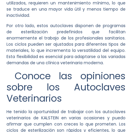
utilizados, requieren un mantenimiento mínimo, lo que
se traduce en una mayor vida útil y menos tiempo de
inactividad.
Por otro lado, estos autoclaves disponen de programas
de esterilización predefinidos que facilitan
enormemente el trabajo de los profesionales sanitarios.
Los ciclos pueden ser ajustados para diferentes tipos de
materiales, lo que incrementa la versatilidad del equipo.
Esta flexibilidad es esencial para adaptarse a las variadas
demandas de una clínica veterinaria moderna.
Conoce las opiniones
sobre los Autoclaves
Veterinarios
He tenido la oportunidad de trabajar con los autoclaves
veterinarios de KALSTEIN en varias ocasiones y puedo
afirmar que cumplen con creces lo que prometen. Los
ciclos de esterilización son rápidos y eficientes, lo que