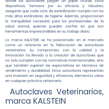
donde los autoclaves juegan un papel crucial. Estos
dispositivos, famosos por su eficacia y robustez,
aseguran que cada ciclo de esterilización cumpla con los
más altos estándares de higiene. Además, proporcionan
la tranquilidad necesaria para los profesionales de la
salud animal, quienes pueden confiar en que son
herramientas imprescindibles en su trabajo diario.
La marca KALSTEIN se ha posicionado en el mercado
como un referente en la fabricación de autoclaves
veterinarios. Su compromiso con la calidad y la
innovación ha llevado a la creación de autoclaves que
no solo cumplen con las normativas internacionales, sino
que también superan las expectativas en términos de
rendimiento y durabilidad. Estos autoclaves representan
una inversión en seguridad y eficiencia, elementos clave
en cualquier práctica veterinaria.
Autoclaves Veterinarios,
marca KALSTEIN