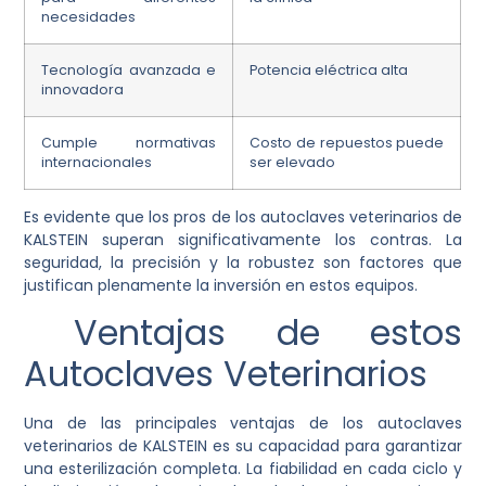
necesidades
Tecnología avanzada e
Potencia eléctrica alta
innovadora
Cumple normativas
Costo de repuestos puede
internacionales
ser elevado
Es evidente que los pros de los autoclaves veterinarios de
KALSTEIN superan significativamente los contras. La
seguridad, la precisión y la robustez son factores que
justifican plenamente la inversión en estos equipos.
Ventajas de estos
Autoclaves Veterinarios
Una de las principales ventajas de los autoclaves
veterinarios de KALSTEIN es su capacidad para garantizar
una esterilización completa. La fiabilidad en cada ciclo y