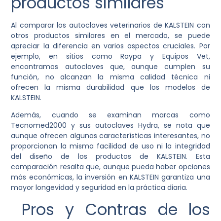
productos similares
Al comparar los autoclaves veterinarios de KALSTEIN con
otros productos similares en el mercado, se puede
apreciar la diferencia en varios aspectos cruciales. Por
ejemplo, en sitios como Raypa y Equipos Vet,
encontramos autoclaves que, aunque cumplen su
función, no alcanzan la misma calidad técnica ni
ofrecen la misma durabilidad que los modelos de
KALSTEIN.
Además, cuando se examinan marcas como
Tecnomed2000 y sus autoclaves Hydra, se nota que
aunque ofrecen algunas características interesantes, no
proporcionan la misma facilidad de uso ni la integridad
del diseño de los productos de KALSTEIN. Esta
comparación resalta que, aunque pueda haber opciones
más económicas, la inversión en KALSTEIN garantiza una
mayor longevidad y seguridad en la práctica diaria.
Pros y Contras de los