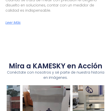
disuelto en soluciones, contar con un medidor de
calidad es indispensable.
Leer Más
Mira a KAMESKY en Acción
Conéctate con nosotros y sé parte de nuestra historia
en imágenes.