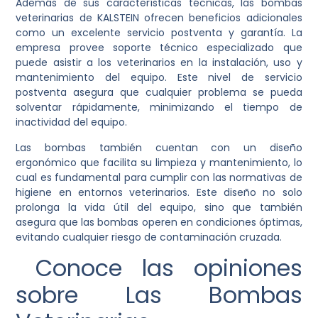
Además de sus características técnicas, las bombas
veterinarias de KALSTEIN ofrecen beneficios adicionales
como un excelente servicio postventa y garantía. La
empresa provee soporte técnico especializado que
puede asistir a los veterinarios en la instalación, uso y
mantenimiento del equipo. Este nivel de servicio
postventa asegura que cualquier problema se pueda
solventar rápidamente, minimizando el tiempo de
inactividad del equipo.
Las bombas también cuentan con un diseño
ergonómico que facilita su limpieza y mantenimiento, lo
cual es fundamental para cumplir con las normativas de
higiene en entornos veterinarios. Este diseño no solo
prolonga la vida útil del equipo, sino que también
asegura que las bombas operen en condiciones óptimas,
evitando cualquier riesgo de contaminación cruzada.
Conoce las opiniones
sobre Las Bombas