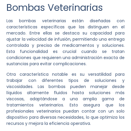
Bombas Veterinarias
Las bombas veterinarias están diseñadas con
características específicas que las distinguen en el
mercado. Entre ellas se destaca su capacidad para
ajustar la velocidad de infusión, permitiendo una entrega
controlada y precisa de medicamentos y soluciones.
Esta funcionalidad es crucial cuando se tratan
condiciones que requieren una administración exacta de
sustancias para evitar complicaciones.
Otra característica notable es su versatilidad para
trabajar con diferentes tipos de soluciones y
viscosidades. Las bombas pueden manejar desde
líquidos altamente fluidos hasta soluciones más
viscosas, adaptándose a una amplia gama de
tratamientos veterinarios. Esto asegura que los
profesionales veterinarios puedan contar con un solo
dispositivo para diversas necesidades, lo que optimiza los
recursos y mejora la eficiencia operativa.