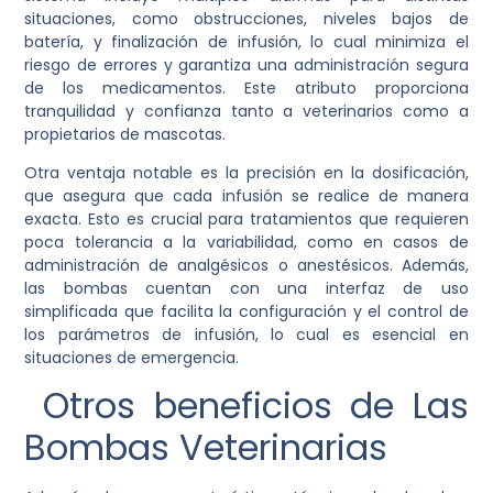
situaciones, como obstrucciones, niveles bajos de
batería, y finalización de infusión, lo cual minimiza el
riesgo de errores y garantiza una administración segura
de los medicamentos. Este atributo proporciona
tranquilidad y confianza tanto a veterinarios como a
propietarios de mascotas.
Otra ventaja notable es la precisión en la dosificación,
que asegura que cada infusión se realice de manera
exacta. Esto es crucial para tratamientos que requieren
poca tolerancia a la variabilidad, como en casos de
administración de analgésicos o anestésicos. Además,
las bombas cuentan con una interfaz de uso
simplificada que facilita la configuración y el control de
los parámetros de infusión, lo cual es esencial en
situaciones de emergencia.
Otros beneficios de Las
Bombas Veterinarias