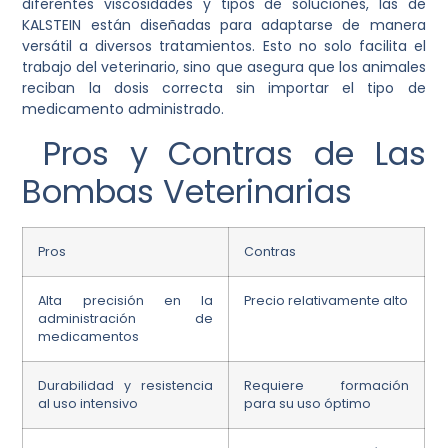
diferentes viscosidades y tipos de soluciones, las de
KALSTEIN están diseñadas para adaptarse de manera
versátil a diversos tratamientos. Esto no solo facilita el
trabajo del veterinario, sino que asegura que los animales
reciban la dosis correcta sin importar el tipo de
medicamento administrado.
Pros y Contras de Las
Bombas Veterinarias
Pros
Contras
Alta precisión en la
Precio relativamente alto
administración de
medicamentos
Durabilidad y resistencia
Requiere formación
al uso intensivo
para su uso óptimo