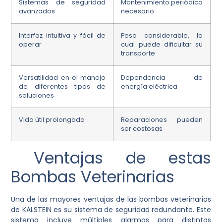
Sistemas de seguridad
Mantenimiento periódico
avanzados
necesario
Interfaz intuitiva y fácil de
Peso considerable, lo
operar
cual puede dificultar su
transporte
Versatilidad en el manejo
Dependencia de
de diferentes tipos de
energía eléctrica
soluciones
Vida útil prolongada
Reparaciones pueden
ser costosas
Ventajas de estas
Bombas Veterinarias
Una de las mayores ventajas de las bombas veterinarias
de KALSTEIN es su sistema de seguridad redundante. Este
sistema incluye múltiples alarmas para distintas