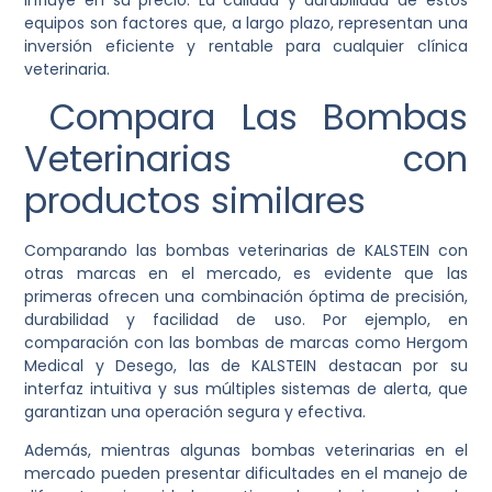
equipos son factores que, a largo plazo, representan una
inversión eficiente y rentable para cualquier clínica
veterinaria.
Compara Las Bombas
Veterinarias con
productos similares
Comparando las bombas veterinarias de KALSTEIN con
otras marcas en el mercado, es evidente que las
primeras ofrecen una combinación óptima de precisión,
durabilidad y facilidad de uso. Por ejemplo, en
comparación con las bombas de marcas como Hergom
Medical y Desego, las de KALSTEIN destacan por su
interfaz intuitiva y sus múltiples sistemas de alerta, que
garantizan una operación segura y efectiva.
Además, mientras algunas bombas veterinarias en el
mercado pueden presentar dificultades en el manejo de