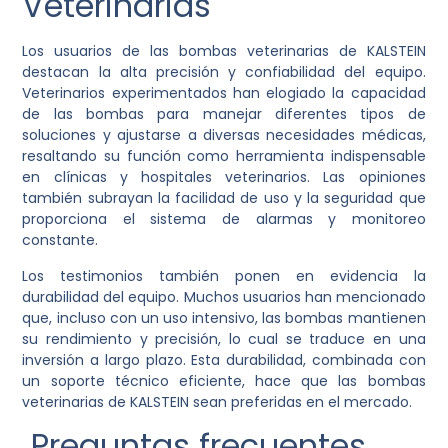
Veterinarias
Los usuarios de las bombas veterinarias de KALSTEIN
destacan la alta precisión y confiabilidad del equipo.
Veterinarios experimentados han elogiado la capacidad
de las bombas para manejar diferentes tipos de
soluciones y ajustarse a diversas necesidades médicas,
resaltando su función como herramienta indispensable
en clínicas y hospitales veterinarios. Las opiniones
también subrayan la facilidad de uso y la seguridad que
proporciona el sistema de alarmas y monitoreo
constante.
Los testimonios también ponen en evidencia la
durabilidad del equipo. Muchos usuarios han mencionado
que, incluso con un uso intensivo, las bombas mantienen
su rendimiento y precisión, lo cual se traduce en una
inversión a largo plazo. Esta durabilidad, combinada con
un soporte técnico eficiente, hace que las bombas
veterinarias de KALSTEIN sean preferidas en el mercado.
Preguntas frecuentes