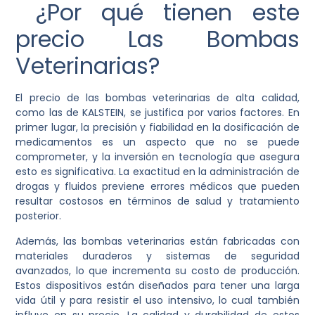
¿Por qué tienen este
precio Las Bombas
Veterinarias?
El precio de las bombas veterinarias de alta calidad,
como las de KALSTEIN, se justifica por varios factores. En
primer lugar, la precisión y fiabilidad en la dosificación de
medicamentos es un aspecto que no se puede
comprometer, y la inversión en tecnología que asegura
esto es significativa. La exactitud en la administración de
drogas y fluidos previene errores médicos que pueden
resultar costosos en términos de salud y tratamiento
posterior.
Además, las bombas veterinarias están fabricadas con
materiales duraderos y sistemas de seguridad
avanzados, lo que incrementa su costo de producción.
Estos dispositivos están diseñados para tener una larga
vida útil y para resistir el uso intensivo, lo cual también
influye en su precio. La calidad y durabilidad de estos