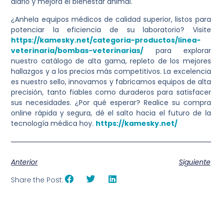
diario y mejora el bienestar animal.
¿Anhela equipos médicos de calidad superior, listos para
potenciar la eficiencia de su laboratorio? Visite
https://kamesky.net/categoria-productos/linea-
veterinaria/bombas-veterinarias/
para explorar
nuestro catálogo de alta gama, repleto de los mejores
hallazgos y a los precios más competitivos. La excelencia
es nuestro sello, innovamos y fabricamos equipos de alta
precisión, tanto fiables como duraderos para satisfacer
sus necesidades. ¿Por qué esperar? Realice su compra
online rápida y segura, dé el salto hacia el futuro de la
tecnología médica hoy.
https://kamesky.net/
Anterior
Siguiente
Share the Post: