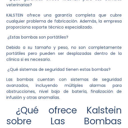
veterinarias?
KALSTEIN ofrece una garantía completa que cubre
cualquier problema de fabricación. Además, la empresa
proporciona soporte técnico especializado.
¿Estas bombas son portátiles?
Debido a su tamaño y peso, no son completamente
portátiles pero pueden ser desplazadas dentro de la
clínica si es necesario.
¿Qué sistemas de seguridad tienen estas bombas?
Las bombas cuentan con sistemas de seguridad
avanzados, incluyendo múltiples alarmas para
obstrucciones, nivel bajo de batería, finalización de
infusión y otras anomalías.
¿Qué ofrece Kalstein
sobre Las Bombas