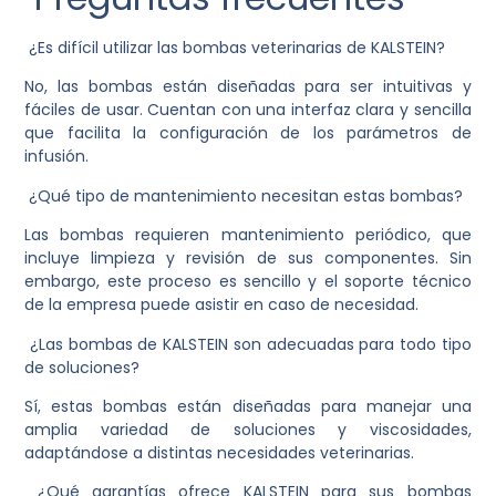
¿Es difícil utilizar las bombas veterinarias de KALSTEIN?
No, las bombas están diseñadas para ser intuitivas y
fáciles de usar. Cuentan con una interfaz clara y sencilla
que facilita la configuración de los parámetros de
infusión.
¿Qué tipo de mantenimiento necesitan estas bombas?
Las bombas requieren mantenimiento periódico, que
incluye limpieza y revisión de sus componentes. Sin
embargo, este proceso es sencillo y el soporte técnico
de la empresa puede asistir en caso de necesidad.
¿Las bombas de KALSTEIN son adecuadas para todo tipo
de soluciones?
Sí, estas bombas están diseñadas para manejar una
amplia variedad de soluciones y viscosidades,
adaptándose a distintas necesidades veterinarias.
¿Qué garantías ofrece KALSTEIN para sus bombas