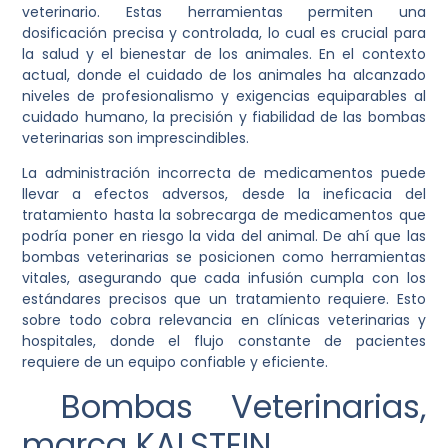
veterinario. Estas herramientas permiten una
dosificación precisa y controlada, lo cual es crucial para
la salud y el bienestar de los animales. En el contexto
actual, donde el cuidado de los animales ha alcanzado
niveles de profesionalismo y exigencias equiparables al
cuidado humano, la precisión y fiabilidad de las bombas
veterinarias son imprescindibles.
La administración incorrecta de medicamentos puede
llevar a efectos adversos, desde la ineficacia del
tratamiento hasta la sobrecarga de medicamentos que
podría poner en riesgo la vida del animal. De ahí que las
bombas veterinarias se posicionen como herramientas
vitales, asegurando que cada infusión cumpla con los
estándares precisos que un tratamiento requiere. Esto
sobre todo cobra relevancia en clínicas veterinarias y
hospitales, donde el flujo constante de pacientes
requiere de un equipo confiable y eficiente.
Bombas Veterinarias,
marca KALSTEIN