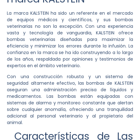
La marca KALSTEIN ha sido un referente en el mercado
de equipos médicos y científicos, y sus bombas
veterinarias no son la excepción. Con una experiencia
vasta y tecnología de vanguardia, KALSTEIN ofrece
bombas veterinarias diseñadas para maximizar la
eficiencia y minimizar los errores durante la infusión. La
confianza en la marca se ha ido construyendo a lo largo
de los años, respaldada por opiniones y testimonios de
expertos en el ámbito veterinario.
Con una construcción robusta y un sistema de
seguridad altamente efectivo, las bombas de KALSTEIN
aseguran una administración precisa de líquidos y
medicamentos. Las bombas están equipadas con
sistemas de alarma y monitoreo constante que alertan
sobre cualquier anomalía, ofreciendo una tranquilidad
adicional al personal veterinario y al propietario del
animal.
Características de Las