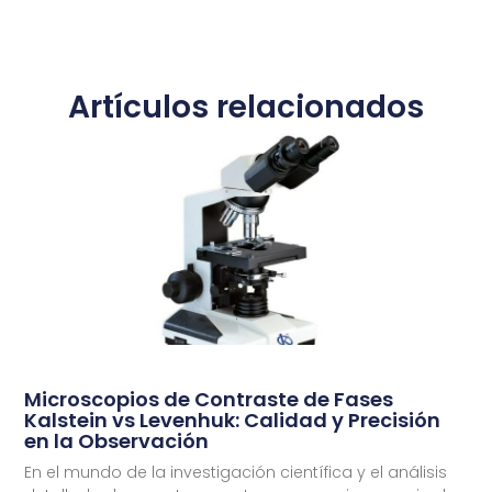
Artículos relacionados
Microscopios de Contraste de Fases
Kalstein vs Levenhuk: Calidad y Precisión
en la Observación
En el mundo de la investigación científica y el análisis