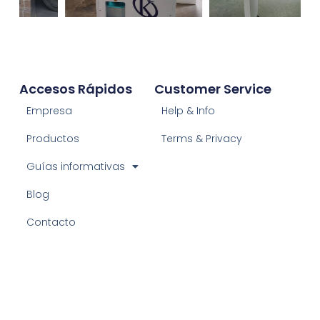
Accesos Rápidos
Customer Service
Empresa
Help & Info
Productos
Terms & Privacy
Guías informativas
Blog
Contacto