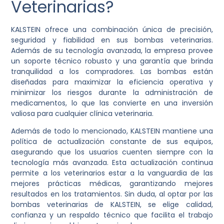
Veterinarias?
KALSTEIN ofrece una combinación única de precisión,
seguridad y fiabilidad en sus bombas veterinarias.
Además de su tecnología avanzada, la empresa provee
un soporte técnico robusto y una garantía que brinda
tranquilidad a los compradores. Las bombas están
diseñadas para maximizar la eficiencia operativa y
minimizar los riesgos durante la administración de
medicamentos, lo que las convierte en una inversión
valiosa para cualquier clínica veterinaria.
Además de todo lo mencionado, KALSTEIN mantiene una
política de actualización constante de sus equipos,
asegurando que los usuarios cuenten siempre con la
tecnología más avanzada. Esta actualización continua
permite a los veterinarios estar a la vanguardia de las
mejores prácticas médicas, garantizando mejores
resultados en los tratamientos. Sin duda, al optar por las
bombas veterinarias de KALSTEIN, se elige calidad,
confianza y un respaldo técnico que facilita el trabajo