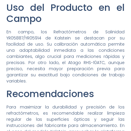
Uso del Producto en el
Campo
En campo, los Refractómetros de Salinidad
YR05887/YR05914 de Kalstein se destacan por su
facilidad de uso. Su calibración automática permite
una adaptabilidad inmediata a las condiciones
cambiantes, algo crucial para mediciones rápidas y
precisas. Por otro lado, el Atago RHS-10ATC, aunque
preciso, necesita mayor preparación previa para
garantizar su exactitud bajo condiciones de trabajo
variables.
Recomendaciones
Para maximizar la durabilidad y precisión de los
refractómetros, es recomendable realizar limpieza
regular de las superficies ópticas y seguir las
instrucciones del fabricante para almacenamiento. En