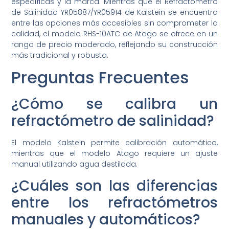
específicas y la marca. Mientras que el Refractómetro
de Salinidad YR05887/YR05914 de Kalstein se encuentra
entre las opciones más accesibles sin comprometer la
calidad, el modelo RHS-10ATC de Atago se ofrece en un
rango de precio moderado, reflejando su construcción
más tradicional y robusta.
Preguntas Frecuentes
¿Cómo se calibra un
refractómetro de salinidad?
El modelo Kalstein permite calibración automática,
mientras que el modelo Atago requiere un ajuste
manual utilizando agua destilada.
¿Cuáles son las diferencias
entre los refractómetros
manuales y automáticos?