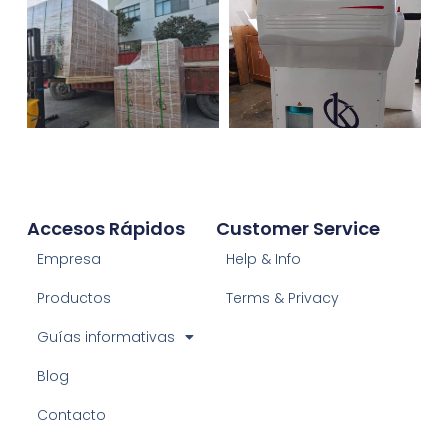
Accesos Rápidos
Customer Service
Empresa
Help & Info
Productos
Terms & Privacy
Guías informativas
Blog
Contacto