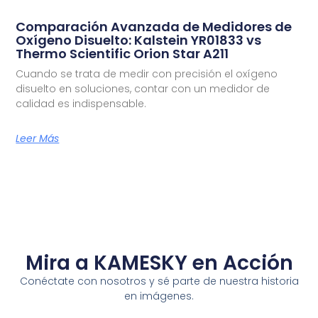
Comparación Avanzada de Medidores de
Oxígeno Disuelto: Kalstein YR01833 vs
Thermo Scientific Orion Star A211
Cuando se trata de medir con precisión el oxígeno
disuelto en soluciones, contar con un medidor de
calidad es indispensable.
Leer Más
Mira a KAMESKY en Acción
Conéctate con nosotros y sé parte de nuestra historia
en imágenes.