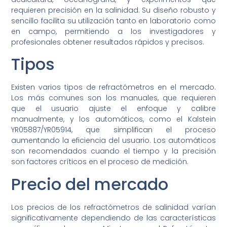
requieren precisión en la salinidad. Su diseño robusto y
sencillo facilita su utilización tanto en laboratorio como
en campo, permitiendo a los investigadores y
profesionales obtener resultados rápidos y precisos.
Tipos
Existen varios tipos de refractómetros en el mercado.
Los más comunes son los manuales, que requieren
que el usuario ajuste el enfoque y calibre
manualmente, y los automáticos, como el Kalstein
YR05887/YR05914, que simplifican el proceso
aumentando la eficiencia del usuario. Los automáticos
son recomendados cuando el tiempo y la precisión
son factores críticos en el proceso de medición.
Precio del mercado
Los precios de los refractómetros de salinidad varían
significativamente dependiendo de las características