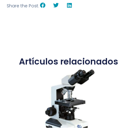
Share the Post:
Artículos relacionados