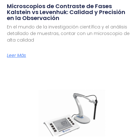
Microscopios de Contraste de Fases
Kalstein vs Levenhuk: Calidad y Precisión
en la Observación
En el mundo de la investigación científica y el análisis
detallado de muestras, contar con un microscopio de
alta calidad
Leer Más