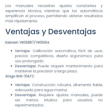
Los manuales necesitan ajustes constantes y
experiencia técnica, mientras que los automáticos
simplifican el proceso, permitiendo obtener resultados
más rápidamente.
Ventajas y Desventajas
Kalstein YR05887/YR05914
Ventajas:
Calibración automática, fácil de usar,
precios competitivos, diseño ergonómico para
uso prolongado.
Desventajas:
Puede requerir mantenimiento para
mantener la precisión a largo plazo.
Atago RHS-10ATC
Ventajas:
Construcción robusta, altamente fiable,
adecuado para agua marina.
Desventajas:
Requiere ajustes manuales, puede
ser menos intuitivo para usuarios no
experimentados.