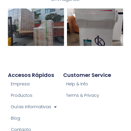
Accesos Rápidos
Customer Service
Empresa
Help & Info
Productos
Terms & Privacy
Guías informativas
Blog
Contacto