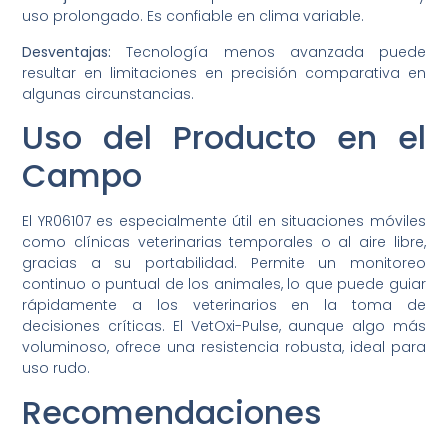
uso prolongado. Es confiable en clima variable.
Desventajas:
Tecnología menos avanzada puede
resultar en limitaciones en precisión comparativa en
algunas circunstancias.
Uso del Producto en el
Campo
El YR06107 es especialmente útil en situaciones móviles
como clínicas veterinarias temporales o al aire libre,
gracias a su portabilidad. Permite un monitoreo
continuo o puntual de los animales, lo que puede guiar
rápidamente a los veterinarios en la toma de
decisiones críticas. El VetOxi-Pulse, aunque algo más
voluminoso, ofrece una resistencia robusta, ideal para
uso rudo.
Recomendaciones