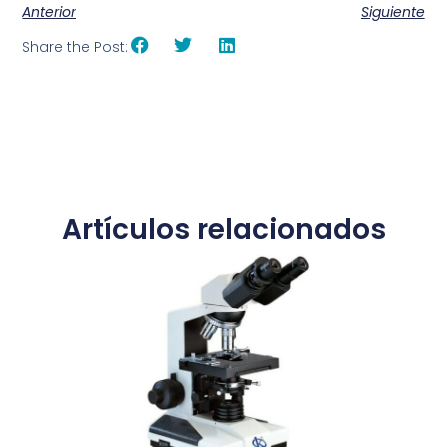
Anterior
Siguiente
Share the Post:
Artículos relacionados