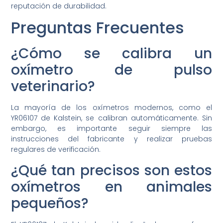
reputación de durabilidad.
Preguntas Frecuentes
¿Cómo se calibra un
oxímetro de pulso
veterinario?
La mayoría de los oxímetros modernos, como el
YR06107 de Kalstein, se calibran automáticamente. Sin
embargo, es importante seguir siempre las
instrucciones del fabricante y realizar pruebas
regulares de verificación.
¿Qué tan precisos son estos
oxímetros en animales
pequeños?