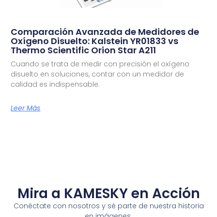
Comparación Avanzada de Medidores de
Oxígeno Disuelto: Kalstein YR01833 vs
Thermo Scientific Orion Star A211
Cuando se trata de medir con precisión el oxígeno
disuelto en soluciones, contar con un medidor de
calidad es indispensable.
Leer Más
Mira a KAMESKY en Acción
Conéctate con nosotros y sé parte de nuestra historia
en imágenes.