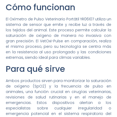
Cómo funcionan
El Oxímetro de Pulso Veterinario Portátil YR06107 utiliza un
sistema de sensor que emite y recibe luz a través de
los tejidos del animal. Este proceso permite calcular la
saturación de oxígeno de manera no invasiva con
gran precisión. El VetOxi-Pulse en comparación, realiza
el mismo proceso, pero su tecnología se centra más
en la resistencia al uso prolongado y las condiciones
extremas, siendo ideal para climas variables.
Para qué sirve
Ambos productos sirven para monitorizar la saturación
de oxígeno (SpO2) y la frecuencia de pulso en
animales, una función crucial en cirugías veterinarias,
revisiones de salud rutinarias y en el manejo de
emergencias. Estos dispositivos alertan a los
especialistas sobre cualquier irregularidad o
emergencia potencial en el sistema respiratorio del