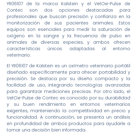
YR06107 de la marca Kalstein y el VetOxi-Pulse de
Contec son dos opciones destacadas para
profesionales que buscan precisión y confianza en la
monitorización de sus pacientes animales. Estos
equipos son esenciales para medir la saturación de
oxígeno en la sangre y la frecuencia de pulso en
animales de diversas especies, y ambos ofrecen
características únicas adaptadas al entorno
veterinario.
El YR06107 de Kalstein es un oxímetro veterinario portátil
diseñado específicamente para ofrecer portabilidad y
precisión. Se destaca por su diseño compacto y la
facilidad de uso, integrando tecnologías avanzadas
para garantizar mediciones precisas. Por otro lado, el
VetOxi-Pulse de Contec es conocido por su durabilidad
y su buen rendimiento en entornos veterinarios
exigentes, manteniendo la competitividad en precio y
funcionalidad. A continuación, se presenta un análisis
en profundidad de ambos productos para ayudarle a
tomar una decisión bien informada.