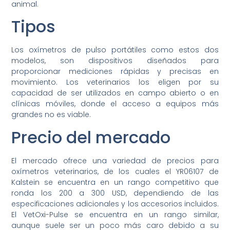
animal.
Tipos
Los oxímetros de pulso portátiles como estos dos
modelos, son dispositivos diseñados para
proporcionar mediciones rápidas y precisas en
movimiento. Los veterinarios los eligen por su
capacidad de ser utilizados en campo abierto o en
clínicas móviles, donde el acceso a equipos más
grandes no es viable.
Precio del mercado
El mercado ofrece una variedad de precios para
oxímetros veterinarios, de los cuales el YR06107 de
Kalstein se encuentra en un rango competitivo que
ronda los 200 a 300 USD, dependiendo de las
especificaciones adicionales y los accesorios incluidos.
El VetOxi-Pulse se encuentra en un rango similar,
aunque suele ser un poco más caro debido a su