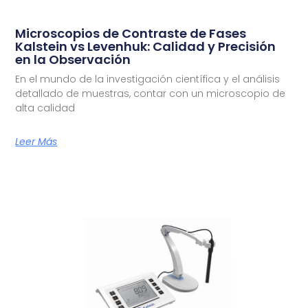
Microscopios de Contraste de Fases
Kalstein vs Levenhuk: Calidad y Precisión
en la Observación
En el mundo de la investigación científica y el análisis
detallado de muestras, contar con un microscopio de
alta calidad
Leer Más