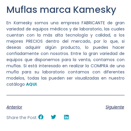
Muflas marca Kamesky
En Kamesky somos una empresa FABRICANTE de gran
variedad de equipos médicos y de laboratorio, las cuales
cuentan con la más alta tecnología y calidad, a los
mejores PRECIOS dentro del mercado, por lo que, si
deseas adquirir algún producto, lo puedes hacer
confiadamente con nosotros. Entre la gran variedad de
equipos que disponemos para la venta, contamos con
muflas. Si está interesado en realizar la COMPRA de una
mufla para su laboratorio contamos con diferentes
modelos, todas las pueden ser visualizadas en nuestro
catálogo
AQUI
.
Anterior
Siguiente
Share the Post: