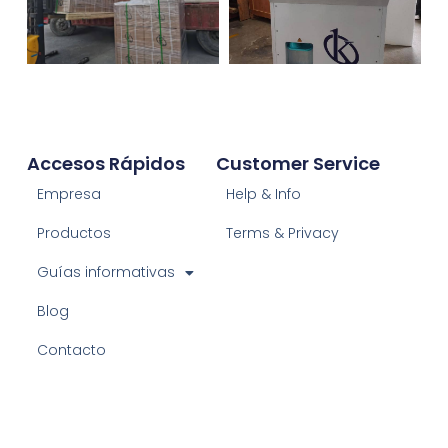
Accesos Rápidos
Customer Service
Empresa
Help & Info
Productos
Terms & Privacy
Guías informativas
Blog
Contacto