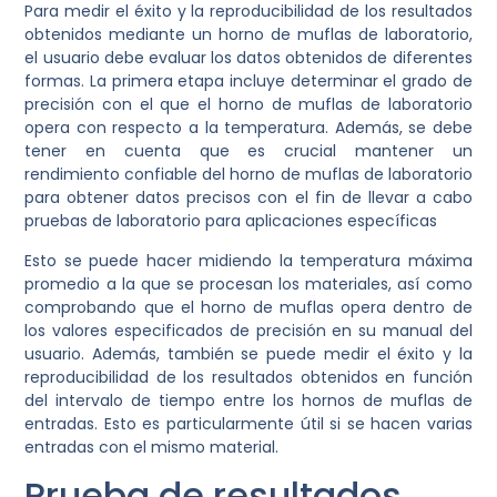
Para medir el éxito y la reproducibilidad de los resultados
obtenidos mediante un horno de muflas de laboratorio,
el usuario debe evaluar los datos obtenidos de diferentes
formas. La primera etapa incluye determinar el grado de
precisión con el que el horno de muflas de laboratorio
opera con respecto a la temperatura. Además, se debe
tener en cuenta que es crucial mantener un
rendimiento confiable del horno de muflas de laboratorio
para obtener datos precisos con el fin de llevar a cabo
pruebas de laboratorio para aplicaciones específicas
Esto se puede hacer midiendo la temperatura máxima
promedio a la que se procesan los materiales, así como
comprobando que el horno de muflas opera dentro de
los valores especificados de precisión en su manual del
usuario. Además, también se puede medir el éxito y la
reproducibilidad de los resultados obtenidos en función
del intervalo de tiempo entre los hornos de muflas de
entradas. Esto es particularmente útil si se hacen varias
entradas con el mismo material.
Prueba de resultados