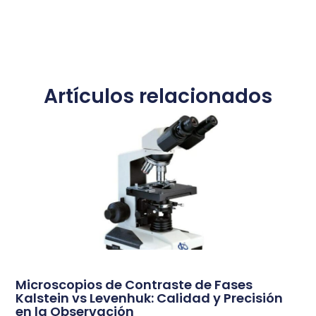
Artículos relacionados
Microscopios de Contraste de Fases
Kalstein vs Levenhuk: Calidad y Precisión
en la Observación