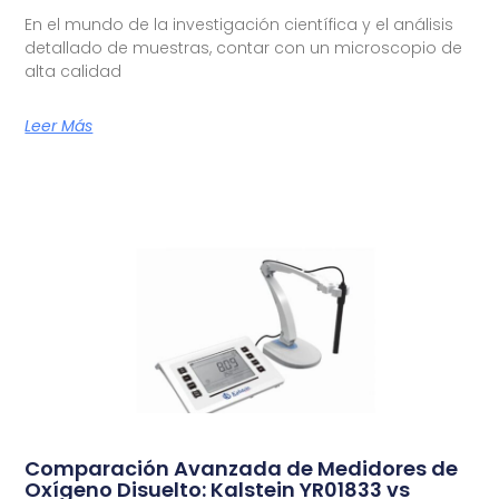
En el mundo de la investigación científica y el análisis
detallado de muestras, contar con un microscopio de
alta calidad
Leer Más
Comparación Avanzada de Medidores de
Oxígeno Disuelto: Kalstein YR01833 vs