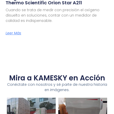
Thermo Scientific Orion Star A211
Cuando se trata de medir con precisión el oxígeno
disuelto en soluciones, contar con un medidor de
calidad es indispensable.
Leer Más
Mira a KAMESKY en Acción
Conéctate con nosotros y sé parte de nuestra historia
en imágenes.