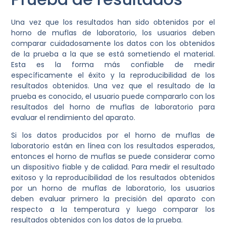
Una vez que los resultados han sido obtenidos por el
horno de muflas de laboratorio, los usuarios deben
comparar cuidadosamente los datos con los obtenidos
de la prueba a la que se está sometiendo el material.
Esta es la forma más confiable de medir
específicamente el éxito y la reproducibilidad de los
resultados obtenidos. Una vez que el resultado de la
prueba es conocido, el usuario puede compararlo con los
resultados del horno de muflas de laboratorio para
evaluar el rendimiento del aparato.
Si los datos producidos por el horno de muflas de
laboratorio están en línea con los resultados esperados,
entonces el horno de muflas se puede considerar como
un dispositivo fiable y de calidad.
P
ara medir el resultado
exitoso y la reproducibilidad de los resultados obtenidos
por un horno de muflas de laboratorio, los usuarios
deben evaluar primero la precisión del aparato con
respecto a la temperatura y luego comparar los
resultados obtenidos con los datos de la prueba.