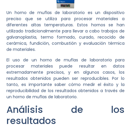
Un horno de muflas de laboratorio es un dispositivo
preciso que se utiliza para procesar materiales a
diferentes altas temperaturas. Estos hornos se han
utilizado tradicionalmente para llevar a cabo trabajos de
galvanoplastia, termo formado, curado, recocido de
cerámica, fundición, combustión y evaluación térmica
de materiales.
El uso de un horno de muflas de laboratorio para
procesar materiales puede resultar en datos
extremadamente precisos, y en algunos casos, los
resultados obtenidos pueden ser reproducibles. Por lo
tanto, es importante saber cómo medir el éxito y la
reproducibilidad de los resultados obtenidos a través de
un horno de muflas de laboratorio.
Análisis de los
resultados