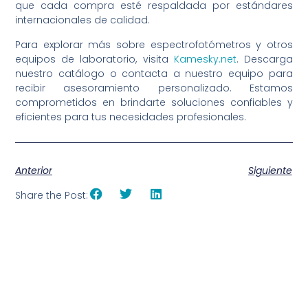
que cada compra esté respaldada por estándares
internacionales de calidad.
Para explorar más sobre espectrofotómetros y otros
equipos de laboratorio, visita
Kamesky.net
. Descarga
nuestro catálogo o contacta a nuestro equipo para
recibir asesoramiento personalizado. Estamos
comprometidos en brindarte soluciones confiables y
eficientes para tus necesidades profesionales.
Anterior
Siguiente
Share the Post: