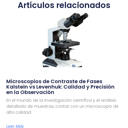
Artículos relacionados
Microscopios de Contraste de Fases
Kalstein vs Levenhuk: Calidad y Precisión
en la Observación
En el mundo de la investigación científica y el análisis
detallado de muestras, contar con un microscopio de
alta calidad
Leer Más