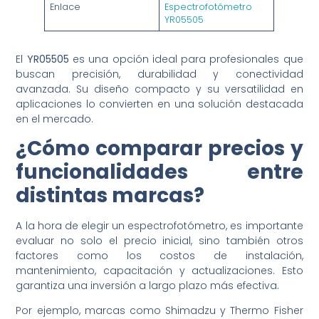
Enlace
Espectrofotómetro
YR05505
El
YR05505
es una opción ideal para profesionales que
buscan precisión, durabilidad y conectividad
avanzada. Su diseño compacto y su versatilidad en
aplicaciones lo convierten en una solución destacada
en el mercado.
¿Cómo comparar precios y
funcionalidades entre
distintas marcas?
A la hora de elegir un espectrofotómetro, es importante
evaluar no solo el precio inicial, sino también otros
factores como los costos de instalación,
mantenimiento, capacitación y actualizaciones. Esto
garantiza una inversión a largo plazo más efectiva.
Por ejemplo, marcas como Shimadzu y Thermo Fisher