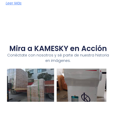
Leer Más
Mira a KAMESKY en Acción
Conéctate con nosotros y sé parte de nuestra historia
en imágenes.