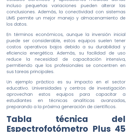
incluso pequeñas variaciones pueden alterar las
conclusiones. Además, la conectividad con sistemas
LIMS permite un mejor manejo y almacenamiento de
los datos.
En términos económicos, aunque la inversión inicial
puede ser considerable, estos equipos suelen tener
costos operativos bajos debido a su durabilidad y
eficiencia energética. Además, su facilidad de uso
reduce la necesidad de capacitación intensiva,
permitiendo que los profesionales se concentren en
sus tareas principales.
Un ejemplo práctico es su impacto en el sector
educativo. Universidades y centros de investigación
aprovechan estos equipos para capacitar a
estudiantes en técnicas analíticas avanzadas,
preparando a la próxima generación de científicos.
Tabla técnica del
Espectrofotómetro Plus 45