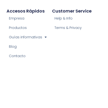
Accesos Rápidos
Customer Service
Empresa
Help & Info
Productos
Terms & Privacy
Guías informativas
Blog
Contacto