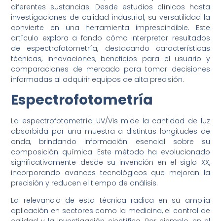
diferentes sustancias. Desde estudios clínicos hasta
investigaciones de calidad industrial, su versatilidad la
convierte en una herramienta imprescindible. Este
artículo explora a fondo cómo interpretar resultados
de espectrofotometría, destacando características
técnicas, innovaciones, beneficios para el usuario y
comparaciones de mercado para tomar decisiones
informadas al adquirir equipos de alta precisión.
Espectrofotometría
La espectrofotometría UV/Vis mide la cantidad de luz
absorbida por una muestra a distintas longitudes de
onda, brindando información esencial sobre su
composición química. Este método ha evolucionado
significativamente desde su invención en el siglo XX,
incorporando avances tecnológicos que mejoran la
precisión y reducen el tiempo de análisis.
La relevancia de esta técnica radica en su amplia
aplicación en sectores como la medicina, el control de