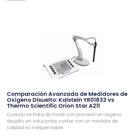
Comparación Avanzada de Medidores de
Oxígeno Disuelto: Kalstein YR01833 vs
Thermo Scientific Orion Star A211
Cuando se trata de medir con precisión el oxígeno
disuelto en soluciones, contar con un medidor de
calidad es indispensable.