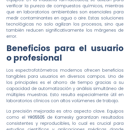
verificar la pureza de compuestos químicos, mientras
que en laboratorios ambientales son esenciales para
medir contaminantes en agua o aire. Estas soluciones
tecnológicas no solo agilizan los procesos, sino que
también reducen significativamente los márgenes de
error.
Beneficios para el usuario
o profesional
Los espectrofotómetros modernos ofrecen beneficios
tangibles para usuarios en diversos campos. Uno de
los principales es el ahorro de tiempo gracias a su
capacidad de automatización y análisis simultáneo de
múltiples muestras. Esto resulta especialmente útil en
laboratorios clínicos con altos volúmenes de trabajo.
La precisión mejorada es otro aspecto clave. Equipos
como el
YR05505
de Kamesky garantizan resultados
consistentes y reproducibles, lo cual es crucial para
estudios científicos y aplicaciones médicas donde