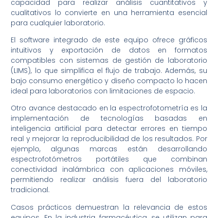
capacidad para realizar análisis cuantitativos y
cualitativos lo convierte en una herramienta esencial
para cualquier laboratorio.
El software integrado de este equipo ofrece gráficos
intuitivos y exportación de datos en formatos
compatibles con sistemas de gestión de laboratorio
(LIMS), lo que simplifica el flujo de trabajo. Además, su
bajo consumo energético y diseño compacto lo hacen
ideal para laboratorios con limitaciones de espacio.
Otro avance destacado en la espectrofotometría es la
implementación de tecnologías basadas en
inteligencia artificial para detectar errores en tiempo
real y mejorar la reproducibilidad de los resultados. Por
ejemplo, algunas marcas están desarrollando
espectrofotómetros portátiles que combinan
conectividad inalámbrica con aplicaciones móviles,
permitiendo realizar análisis fuera del laboratorio
tradicional.
Casos prácticos demuestran la relevancia de estos
equipos. En la industria farmacéutica, se utilizan para