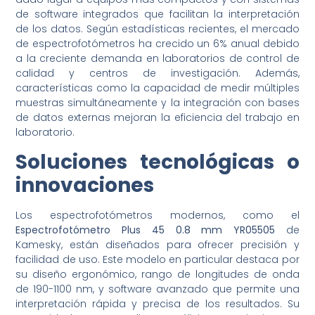
de software integrados que facilitan la interpretación
de los datos. Según estadísticas recientes, el mercado
de espectrofotómetros ha crecido un 6% anual debido
a la creciente demanda en laboratorios de control de
calidad y centros de investigación. Además,
características como la capacidad de medir múltiples
muestras simultáneamente y la integración con bases
de datos externas mejoran la eficiencia del trabajo en
laboratorio.
Soluciones tecnológicas o
innovaciones
Los espectrofotómetros modernos, como el
Espectrofotómetro Plus 45 0.8 mm YR05505
de
Kamesky, están diseñados para ofrecer precisión y
facilidad de uso. Este modelo en particular destaca por
su diseño ergonómico, rango de longitudes de onda
de 190-1100 nm, y software avanzado que permite una
interpretación rápida y precisa de los resultados. Su