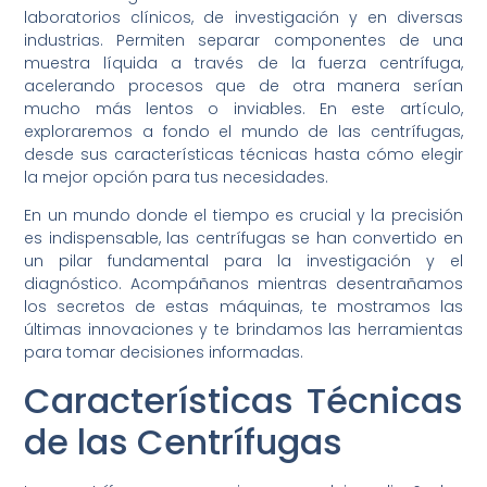
laboratorios clínicos, de investigación y en diversas
industrias. Permiten separar componentes de una
muestra líquida a través de la fuerza centrífuga,
acelerando procesos que de otra manera serían
mucho más lentos o inviables. En este artículo,
exploraremos a fondo el mundo de las centrífugas,
desde sus características técnicas hasta cómo elegir
la mejor opción para tus necesidades.
En un mundo donde el tiempo es crucial y la precisión
es indispensable, las centrífugas se han convertido en
un pilar fundamental para la investigación y el
diagnóstico. Acompáñanos mientras desentrañamos
los secretos de estas máquinas, te mostramos las
últimas innovaciones y te brindamos las herramientas
para tomar decisiones informadas.
Características Técnicas
de las Centrífugas