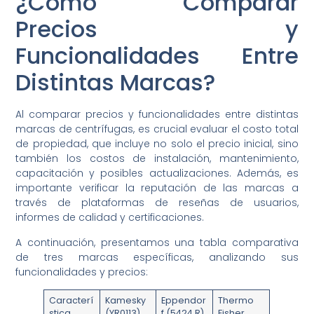
¿Cómo Comparar
Precios y
Funcionalidades Entre
Distintas Marcas?
Al comparar precios y funcionalidades entre distintas
marcas de centrífugas, es crucial evaluar el costo total
de propiedad, que incluye no solo el precio inicial, sino
también los costos de instalación, mantenimiento,
capacitación y posibles actualizaciones. Además, es
importante verificar la reputación de las marcas a
través de plataformas de reseñas de usuarios,
informes de calidad y certificaciones.
A continuación, presentamos una tabla comparativa
de tres marcas específicas, analizando sus
funcionalidades y precios:
Caracterí
Kamesky
Eppendor
Thermo
stica
(YR0113)
f (5424 R)
Fisher