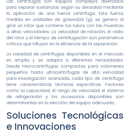
Las centrífugas son equipos complejos diseñados
para separar sustancias según su densidad mediante
la aplicación de una fuerza centrífuga. Esta fuerza,
medida en unidades de gravedad (g), se genera al
girar un rotor que contiene los tubos con las muestras
a altas velocidades. La velocidad de rotación, el radio
del rotor y el tiempo de centrifugación son parámetros
críticos que influyen en la eficiencia de la separación.
La variedad de centrífugas disponibles en el mercado
es amplia y se adapta a diferentes necesidades.
Desde microcentrífugas compactas para volúmenes
pequeños hasta ultracentrífugas de alta velocidad
para investigación avanzada, cada tipo de centrífuga
tiene características técnicas específicas. Factores
como la capacidad, el rango de velocidad, el sistema
de refrigeración y los accesorios disponibles son
determinantes en la elección del equipo adecuado.
Soluciones Tecnológicas
e Innovaciones