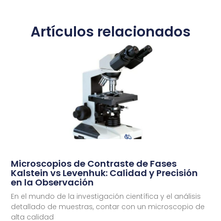
Artículos relacionados
Microscopios de Contraste de Fases
Kalstein vs Levenhuk: Calidad y Precisión
en la Observación
En el mundo de la investigación científica y el análisis
detallado de muestras, contar con un microscopio de
alta calidad