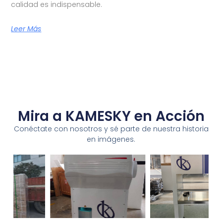
calidad es indispensable.
Leer Más
Mira a KAMESKY en Acción
Conéctate con nosotros y sé parte de nuestra historia
en imágenes.