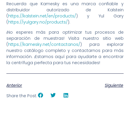
Recuerda que Kamesky es una marca confiable y
distribuidor autorizado de Kalstein
(
https://kalstein.net/en/products/
) y Yul Gary
(
https://yulgary.no/products/
).
¡No esperes más para optimizar tus procesos de
separación de muestras! Visita nuestro sitio web
(
https://kamesky.net/contactanos/
) para explorar
nuestro catálogo completo y contactarnos para más
información. ¡Estamos aquí para ayudarte a encontrar
la centrífuga perfecta para tus necesidades!
Anterior
Siguiente
Share the Post: