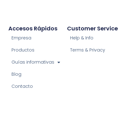
Accesos Rápidos
Customer Service
Empresa
Help & Info
Productos
Terms & Privacy
Guías informativas
Blog
Contacto