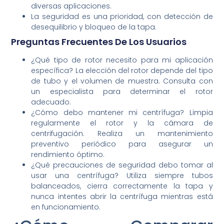
diversas aplicaciones.
La seguridad es una prioridad, con detección de
desequilibrio y bloqueo de la tapa.
Preguntas Frecuentes De Los Usuarios
¿Qué tipo de rotor necesito para mi aplicación
específica? La elección del rotor depende del tipo
de tubo y el volumen de muestra. Consulta con
un especialista para determinar el rotor
adecuado.
¿Cómo debo mantener mi centrífuga? Limpia
regularmente el rotor y la cámara de
centrifugación. Realiza un mantenimiento
preventivo periódico para asegurar un
rendimiento óptimo.
¿Qué precauciones de seguridad debo tomar al
usar una centrífuga? Utiliza siempre tubos
balanceados, cierra correctamente la tapa y
nunca intentes abrir la centrífuga mientras está
en funcionamiento.