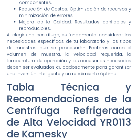
componentes.
Reducción de Costos: Optimización de recursos y
minimización de errores.
Mejora de la Calidad: Resultados confiables y
reproducibles.
Al elegir una centrífuga, es fundamental considerar las
necesidades específicas de tu laboratorio y los tipos
de muestras que se procesarán. Factores como el
volumen de muestra, la velocidad requerida, la
temperatura de operación y los accesorios necesarios
deben ser evaluados cuidadosamente para garantizar
una inversión inteligente y un rendimiento óptimo.
Tabla Técnica y
Recomendaciones de la
Centrífuga Refrigerada
de Alta Velocidad YR0113
de Kamesky