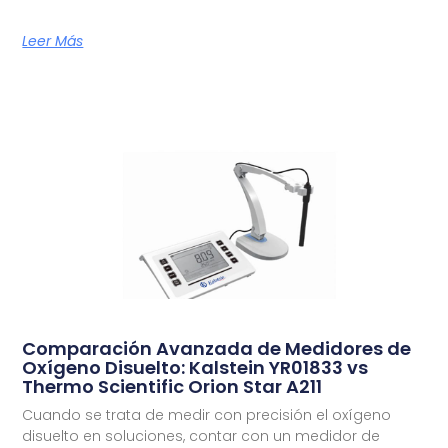
Leer Más
Comparación Avanzada de Medidores de
Oxígeno Disuelto: Kalstein YR01833 vs
Thermo Scientific Orion Star A211
Cuando se trata de medir con precisión el oxígeno
disuelto en soluciones, contar con un medidor de