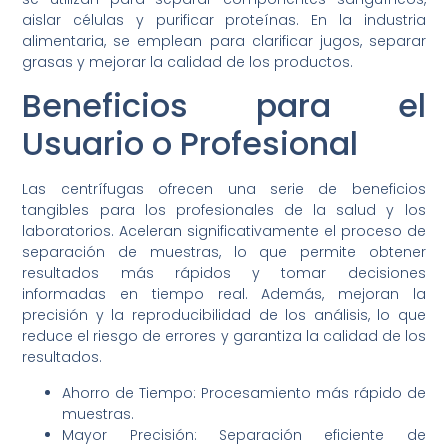
aislar células y purificar proteínas. En la industria
alimentaria, se emplean para clarificar jugos, separar
grasas y mejorar la calidad de los productos.
Beneficios para el
Usuario o Profesional
Las centrífugas ofrecen una serie de beneficios
tangibles para los profesionales de la salud y los
laboratorios. Aceleran significativamente el proceso de
separación de muestras, lo que permite obtener
resultados más rápidos y tomar decisiones
informadas en tiempo real. Además, mejoran la
precisión y la reproducibilidad de los análisis, lo que
reduce el riesgo de errores y garantiza la calidad de los
resultados.
Ahorro de Tiempo: Procesamiento más rápido de
muestras.
Mayor Precisión: Separación eficiente de