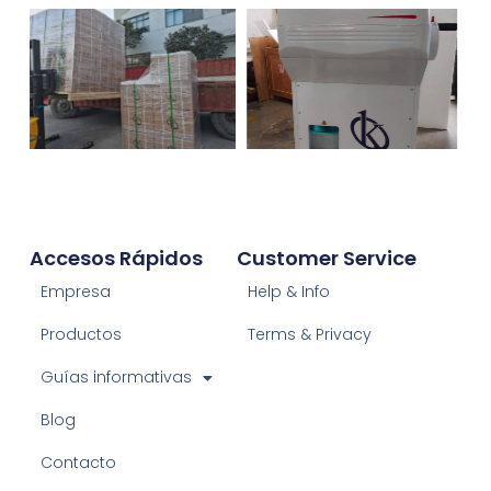
Accesos Rápidos
Customer Service
Empresa
Help & Info
Productos
Terms & Privacy
Guías informativas
Blog
Contacto