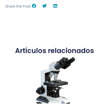
Share the Post:
Artículos relacionados