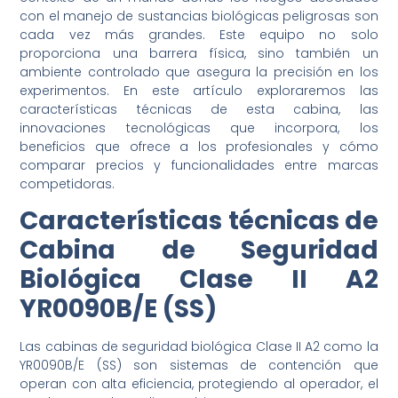
con el manejo de sustancias biológicas peligrosas son
cada vez más grandes. Este equipo no solo
proporciona una barrera física, sino también un
ambiente controlado que asegura la precisión en los
experimentos. En este artículo exploraremos las
características técnicas de esta cabina, las
innovaciones tecnológicas que incorpora, los
beneficios que ofrece a los profesionales y cómo
comparar precios y funcionalidades entre marcas
competidoras.
Características técnicas de
Cabina de Seguridad
Biológica Clase II A2
YR0090B/E (SS)
Las cabinas de seguridad biológica Clase II A2 como la
YR0090B/E (SS) son sistemas de contención que
operan con alta eficiencia, protegiendo al operador, el