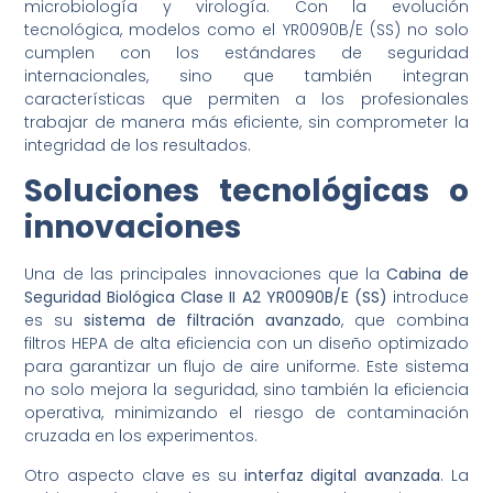
microbiología y virología. Con la evolución
tecnológica, modelos como el YR0090B/E (SS) no solo
cumplen con los estándares de seguridad
internacionales, sino que también integran
características que permiten a los profesionales
trabajar de manera más eficiente, sin comprometer la
integridad de los resultados.
Soluciones tecnológicas o
innovaciones
Una de las principales innovaciones que la
Cabina de
Seguridad Biológica Clase II A2 YR0090B/E (SS)
introduce
es su
sistema de filtración avanzado
, que combina
filtros HEPA de alta eficiencia con un diseño optimizado
para garantizar un flujo de aire uniforme. Este sistema
no solo mejora la seguridad, sino también la eficiencia
operativa, minimizando el riesgo de contaminación
cruzada en los experimentos.
Otro aspecto clave es su
interfaz digital avanzada
. La