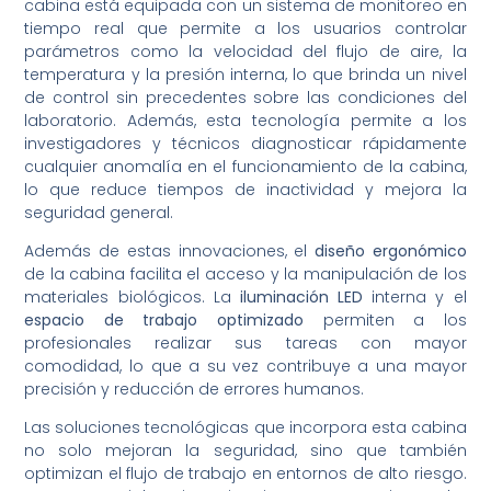
cabina está equipada con un sistema de monitoreo en
tiempo real que permite a los usuarios controlar
parámetros como la velocidad del flujo de aire, la
temperatura y la presión interna, lo que brinda un nivel
de control sin precedentes sobre las condiciones del
laboratorio. Además, esta tecnología permite a los
investigadores y técnicos diagnosticar rápidamente
cualquier anomalía en el funcionamiento de la cabina,
lo que reduce tiempos de inactividad y mejora la
seguridad general.
Además de estas innovaciones, el
diseño ergonómico
de la cabina facilita el acceso y la manipulación de los
materiales biológicos. La
iluminación LED
interna y el
espacio de trabajo optimizado
permiten a los
profesionales realizar sus tareas con mayor
comodidad, lo que a su vez contribuye a una mayor
precisión y reducción de errores humanos.
Las soluciones tecnológicas que incorpora esta cabina
no solo mejoran la seguridad, sino que también
optimizan el flujo de trabajo en entornos de alto riesgo.