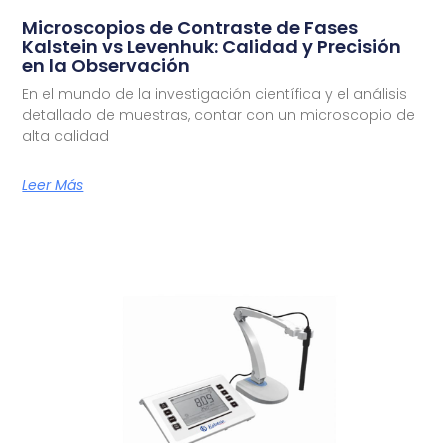
Microscopios de Contraste de Fases
Kalstein vs Levenhuk: Calidad y Precisión
en la Observación
En el mundo de la investigación científica y el análisis
detallado de muestras, contar con un microscopio de
alta calidad
Leer Más