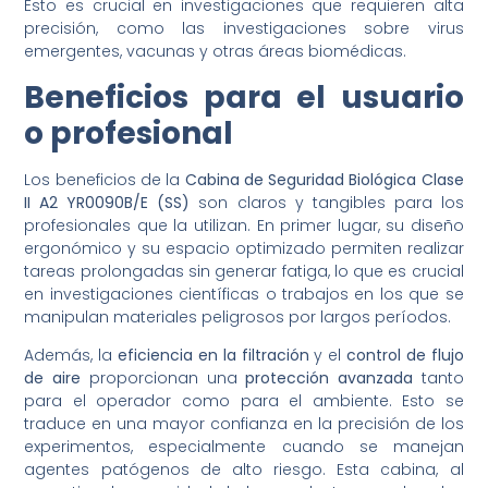
Esto es crucial en investigaciones que requieren alta
precisión, como las investigaciones sobre virus
emergentes, vacunas y otras áreas biomédicas.
Beneficios para el usuario
o profesional
Los beneficios de la
Cabina de Seguridad Biológica Clase
II A2 YR0090B/E (SS)
son claros y tangibles para los
profesionales que la utilizan. En primer lugar, su diseño
ergonómico y su espacio optimizado permiten realizar
tareas prolongadas sin generar fatiga, lo que es crucial
en investigaciones científicas o trabajos en los que se
manipulan materiales peligrosos por largos períodos.
Además, la
eficiencia en la filtración
y el
control de flujo
de aire
proporcionan una
protección avanzada
tanto
para el operador como para el ambiente. Esto se
traduce en una mayor confianza en la precisión de los
experimentos, especialmente cuando se manejan
agentes patógenos de alto riesgo. Esta cabina, al