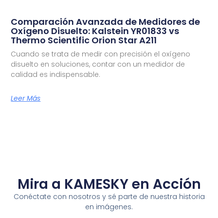
Comparación Avanzada de Medidores de
Oxígeno Disuelto: Kalstein YR01833 vs
Thermo Scientific Orion Star A211
Cuando se trata de medir con precisión el oxígeno
disuelto en soluciones, contar con un medidor de
calidad es indispensable.
Leer Más
Mira a KAMESKY en Acción
Conéctate con nosotros y sé parte de nuestra historia
en imágenes.