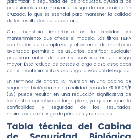
garantizar la seguridad de los productos, ayuda a los
profesionales a minimizar el riesgo de contaminación
cruzada, lo que es esencial para mantener la calidad
de los resultados de laboratorio.
Otro beneficio importante es la
facilidad de
mantenimiento
que ofrece el modelo. Los filtros HEPA
son fáciles de reemplazar, y el sistema de monitoreo
avanzado permite a los usuarios identificar cualquier
problema antes de que se convierta en un riesgo
mayor. Esto reduce los costos a largo plazo asociados
con el mantenimiento y prolonga la vida útil del equipo.
En términos de ahorro, la inversión en una cabina de
seguridad biológica de alta calidad como la YR0090B/E
(SS) puede resultar en una reducción significativa de
los costos operativos a largo plazo, ya que asegura la
confiabilidad
y
seguridad
de los resultados,
minimizando el riesgo de pérdidas y retrabajos.
Tabla técnica del Cabina
de Seguridad Biológica