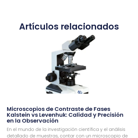
Artículos relacionados
Microscopios de Contraste de Fases
Kalstein vs Levenhuk: Calidad y Precisión
en la Observación
En el mundo de la investigación científica y el análisis
detallado de muestras, contar con un microscopio de