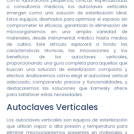
como laboratorios pequeños, clínicas especializadas
o consultorios médicos, los autoclaves verticales
emergen como una solución de esterilización ideal.
Estos equipos, diseñados para optimizar el espacio sin
comprometer la eficacia, garantizan la eliminación de
microorganismos en una amplia variedad de
materiales, desde instrumental médico hasta medios
de cultivo. Este artículo explorará a fondo las
características técnicas, las innovaciones y los
beneficios de los autoclaves verticales,
proporcionando una guía completa para aquellos que
buscan una solución de esterilización compacta y
efectiva. Analizaremos cómo elegir el autoclave vertical
adecuado, comparando precios y funcionalidades, y
destacaremos las soluciones que Kamesky ofrece
para satisfacer estas necesidades.
Autoclaves Verticales
Los autoclaves verticales son equipos de esterilización
que utilizan vapor a alta presión y temperatura para
eliminar microorganismos presentes en materiales y