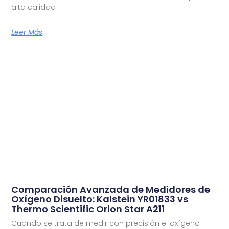
alta calidad
Leer Más
Comparación Avanzada de Medidores de
Oxígeno Disuelto: Kalstein YR01833 vs
Thermo Scientific Orion Star A211
Cuando se trata de medir con precisión el oxígeno