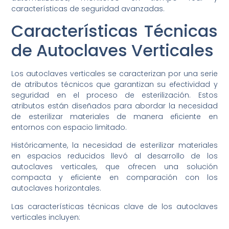
características de seguridad avanzadas.
Características Técnicas
de Autoclaves Verticales
Los autoclaves verticales se caracterizan por una serie
de atributos técnicos que garantizan su efectividad y
seguridad en el proceso de esterilización. Estos
atributos están diseñados para abordar la necesidad
de esterilizar materiales de manera eficiente en
entornos con espacio limitado.
Históricamente, la necesidad de esterilizar materiales
en espacios reducidos llevó al desarrollo de los
autoclaves verticales, que ofrecen una solución
compacta y eficiente en comparación con los
autoclaves horizontales.
Las características técnicas clave de los autoclaves
verticales incluyen: