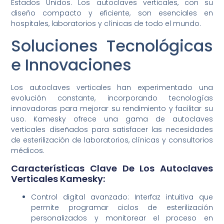
Estados Unidos. Los autoclaves verticales, con su
diseño compacto y eficiente, son esenciales en
hospitales, laboratorios y clínicas de todo el mundo.
Soluciones Tecnológicas
e Innovaciones
Los autoclaves verticales han experimentado una
evolución constante, incorporando tecnologías
innovadoras para mejorar su rendimiento y facilitar su
uso. Kamesky ofrece una gama de autoclaves
verticales diseñados para satisfacer las necesidades
de esterilización de laboratorios, clínicas y consultorios
médicos.
Características Clave De Los Autoclaves
Verticales Kamesky:
Control digital avanzado: Interfaz intuitiva que
permite programar ciclos de esterilización
personalizados y monitorear el proceso en