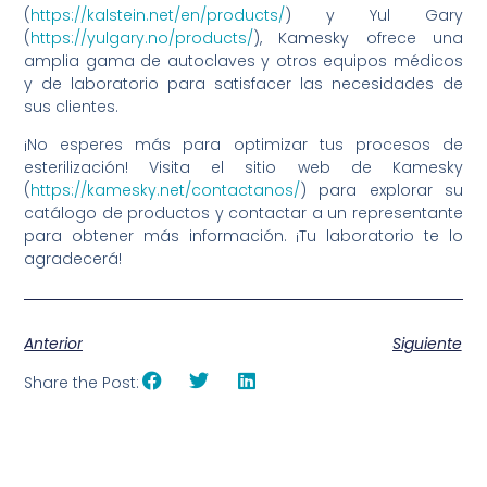
(
https://kalstein.net/en/products/
) y Yul Gary
(
https://yulgary.no/products/
), Kamesky ofrece una
amplia gama de autoclaves y otros equipos médicos
y de laboratorio para satisfacer las necesidades de
sus clientes.
¡No esperes más para optimizar tus procesos de
esterilización! Visita el sitio web de Kamesky
(
https://kamesky.net/contactanos/
) para explorar su
catálogo de productos y contactar a un representante
para obtener más información. ¡Tu laboratorio te lo
agradecerá!
Anterior
Siguiente
Share the Post: