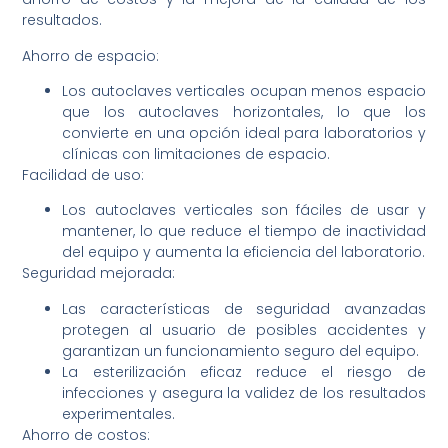
resultados.
Ahorro de espacio:
Los autoclaves verticales ocupan menos espacio
que los autoclaves horizontales, lo que los
convierte en una opción ideal para laboratorios y
clínicas con limitaciones de espacio.
Facilidad de uso:
Los autoclaves verticales son fáciles de usar y
mantener, lo que reduce el tiempo de inactividad
del equipo y aumenta la eficiencia del laboratorio.
Seguridad mejorada:
Las características de seguridad avanzadas
protegen al usuario de posibles accidentes y
garantizan un funcionamiento seguro del equipo.
La esterilización eficaz reduce el riesgo de
infecciones y asegura la validez de los resultados
experimentales.
Ahorro de costos: