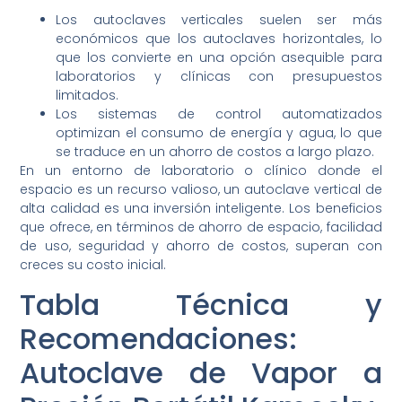
Los autoclaves verticales suelen ser más
económicos que los autoclaves horizontales, lo
que los convierte en una opción asequible para
laboratorios y clínicas con presupuestos
limitados.
Los sistemas de control automatizados
optimizan el consumo de energía y agua, lo que
se traduce en un ahorro de costos a largo plazo.
En un entorno de laboratorio o clínico donde el
espacio es un recurso valioso, un autoclave vertical de
alta calidad es una inversión inteligente. Los beneficios
que ofrece, en términos de ahorro de espacio, facilidad
de uso, seguridad y ahorro de costos, superan con
creces su costo inicial.
Tabla Técnica y
Recomendaciones:
Autoclave de Vapor a