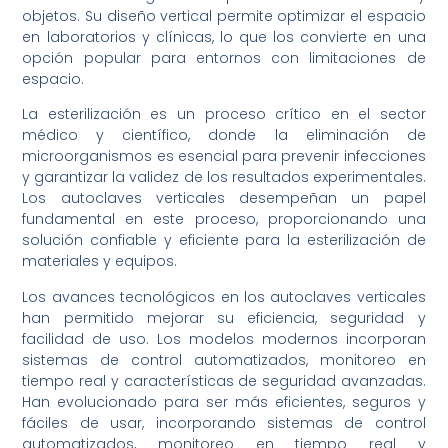
objetos. Su diseño vertical permite optimizar el espacio
en laboratorios y clínicas, lo que los convierte en una
opción popular para entornos con limitaciones de
espacio.
La esterilización es un proceso crítico en el sector
médico y científico, donde la eliminación de
microorganismos es esencial para prevenir infecciones
y garantizar la validez de los resultados experimentales.
Los autoclaves verticales desempeñan un papel
fundamental en este proceso, proporcionando una
solución confiable y eficiente para la esterilización de
materiales y equipos.
Los avances tecnológicos en los autoclaves verticales
han permitido mejorar su eficiencia, seguridad y
facilidad de uso. Los modelos modernos incorporan
sistemas de control automatizados, monitoreo en
tiempo real y características de seguridad avanzadas.
Han evolucionado para ser más eficientes, seguros y
fáciles de usar, incorporando sistemas de control
automatizados, monitoreo en tiempo real y