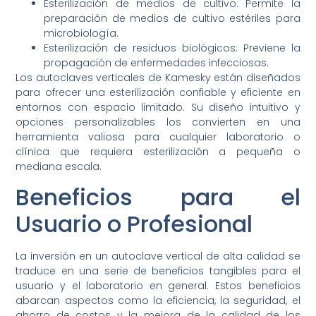
Esterilización de medios de cultivo: Permite la
preparación de medios de cultivo estériles para
microbiología.
Esterilización de residuos biológicos: Previene la
propagación de enfermedades infecciosas.
Los autoclaves verticales de Kamesky están diseñados
para ofrecer una esterilización confiable y eficiente en
entornos con espacio limitado. Su diseño intuitivo y
opciones personalizables los convierten en una
herramienta valiosa para cualquier laboratorio o
clínica que requiera esterilización a pequeña o
mediana escala.
Beneficios para el
Usuario o Profesional
La inversión en un autoclave vertical de alta calidad se
traduce en una serie de beneficios tangibles para el
usuario y el laboratorio en general. Estos beneficios
abarcan aspectos como la eficiencia, la seguridad, el
ahorro de costos y la mejora de la calidad de los