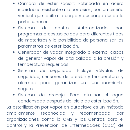
Cámara de esterilización: Fabricada en acero
inoxidable resistente a la corrosión, con un diseño
vertical que facilita la carga y descarga desde la
parte superior.
Sistema de control: Automatizado, con
programas preestablecidos para diferentes tipos
de materiales y la posibilidad de personalizar los
parámetros de esterilización.
Generador de vapor: Integrado o externo, capaz
de generar vapor de alta calidad a la presión y
temperatura requeridas.
Sistema de seguridad: Incluye válvulas de
seguridad, sensores de presión y temperatura, y
alarmas para garantizar un funcionamiento
seguro.
Sistema de drenaje: Para eliminar el agua
condensada después del ciclo de esterilización.
La esterilización por vapor en autoclave es un método
ampliamente reconocido y recomendado por
organizaciones como la OMS y los Centros para el
Control y la Prevención de Enfermedades (CDC) de