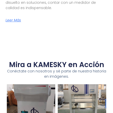
disuelto en soluciones, contar con un medidor de
calidad es indispensable.
Leer Más
Mira a KAMESKY en Acción
Conéctate con nosotros y sé parte de nuestra historia
en imágenes.