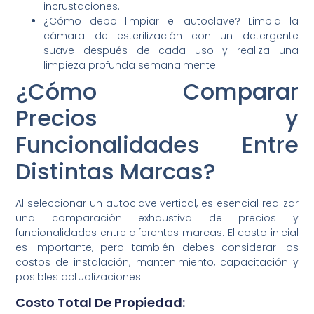
incrustaciones.
¿Cómo debo limpiar el autoclave? Limpia la
cámara de esterilización con un detergente
suave después de cada uso y realiza una
limpieza profunda semanalmente.
¿Cómo Comparar
Precios y
Funcionalidades Entre
Distintas Marcas?
Al seleccionar un autoclave vertical, es esencial realizar
una comparación exhaustiva de precios y
funcionalidades entre diferentes marcas. El costo inicial
es importante, pero también debes considerar los
costos de instalación, mantenimiento, capacitación y
posibles actualizaciones.
Costo Total De Propiedad: