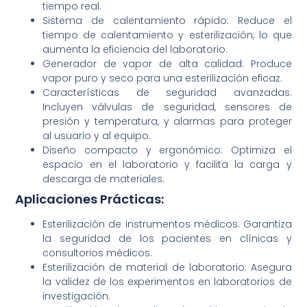
tiempo real.
Sistema de calentamiento rápido: Reduce el
tiempo de calentamiento y esterilización, lo que
aumenta la eficiencia del laboratorio.
Generador de vapor de alta calidad: Produce
vapor puro y seco para una esterilización eficaz.
Características de seguridad avanzadas:
Incluyen válvulas de seguridad, sensores de
presión y temperatura, y alarmas para proteger
al usuario y al equipo.
Diseño compacto y ergonómico: Optimiza el
espacio en el laboratorio y facilita la carga y
descarga de materiales.
Aplicaciones Prácticas:
Esterilización de instrumentos médicos: Garantiza
la seguridad de los pacientes en clínicas y
consultorios médicos.
Esterilización de material de laboratorio: Asegura
la validez de los experimentos en laboratorios de
investigación.