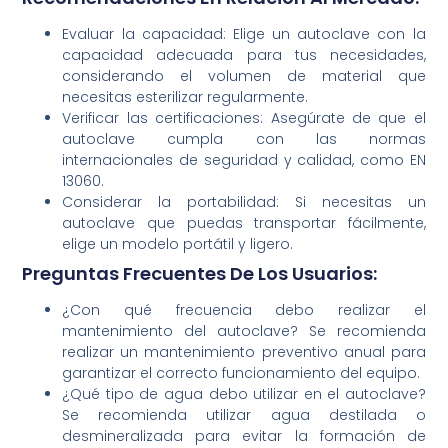
Evaluar la capacidad: Elige un autoclave con la
capacidad adecuada para tus necesidades,
considerando el volumen de material que
necesitas esterilizar regularmente.
Verificar las certificaciones: Asegúrate de que el
autoclave cumpla con las normas
internacionales de seguridad y calidad, como EN
13060.
Considerar la portabilidad: Si necesitas un
autoclave que puedas transportar fácilmente,
elige un modelo portátil y ligero.
Preguntas Frecuentes De Los Usuarios:
¿Con qué frecuencia debo realizar el
mantenimiento del autoclave? Se recomienda
realizar un mantenimiento preventivo anual para
garantizar el correcto funcionamiento del equipo.
¿Qué tipo de agua debo utilizar en el autoclave?
Se recomienda utilizar agua destilada o
desmineralizada para evitar la formación de