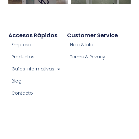
Accesos Rápidos
Customer Service
Empresa
Help & Info
Productos
Terms & Privacy
Guías informativas
Blog
Contacto