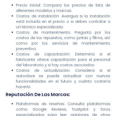
Precio inicial: Compara los precios de lista de
diferentes modelos y marcas.
Costos de instalación: Averigua si la instalación
está incluida en el precio o si debes contratar a
un técnico especializado.
Costos de mantenimiento: Pregunta por los
costos de los repuestos, como juntas y filtros, así
como por los servicios de mantenimiento
preventivo.
Costos de capacitación: Determina si el
fabricante ofrece capacitación para el personal
del laboratorio y si hay costos asociados.
Costos de actualización: Considera si el
autoclave se puede actualizar con nuevas
funcionalidades en el futuro y cuánto costaría
hacerlo.
Reputación De Las Marcas:
Plataformas de reseñas: Consulta plataformas
como Google Reviews, Trustpilot y foros
especializados para leer opiniones de otros