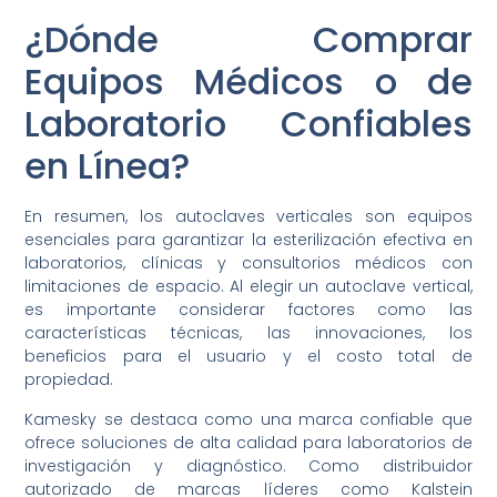
¿Dónde Comprar
Equipos Médicos o de
Laboratorio Confiables
en Línea?
En resumen, los autoclaves verticales son equipos
esenciales para garantizar la esterilización efectiva en
laboratorios, clínicas y consultorios médicos con
limitaciones de espacio. Al elegir un autoclave vertical,
es importante considerar factores como las
características técnicas, las innovaciones, los
beneficios para el usuario y el costo total de
propiedad.
Kamesky se destaca como una marca confiable que
ofrece soluciones de alta calidad para laboratorios de
investigación y diagnóstico. Como distribuidor
autorizado de marcas líderes como Kalstein