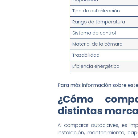
Tipo de esterilización
Rango de temperatura
Sistema de control
Material de la cámara
Trazabilidad
Eficiencia energética
Para más información sobre este m
¿Cómo compar
distintas marc
Al comparar autoclaves, es imp
instalación, mantenimiento, ca