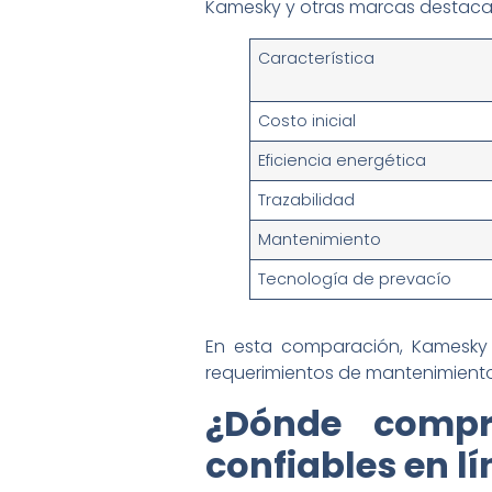
Kamesky y otras marcas destaca
Característica
Costo inicial
Eficiencia energética
Trazabilidad
Mantenimiento
Tecnología de prevacío
En esta comparación, Kamesky
requerimientos de mantenimiento
¿Dónde compr
confiables en l