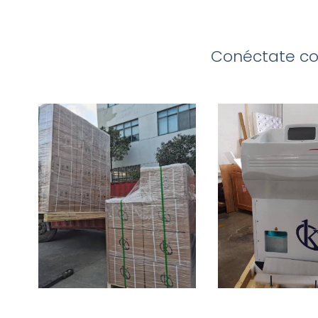
Conéctate con