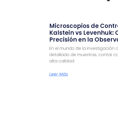
Microscopios de Contr
Kalstein vs Levenhuk: 
Precisión en la Observ
En el mundo de la investigación cie
detallado de muestras, contar c
alta calidad
Leer Más