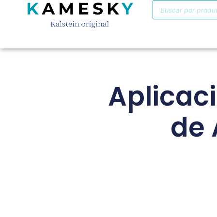
Aplicaci
de 