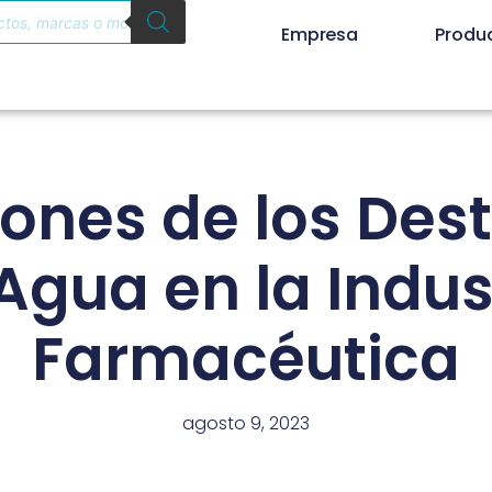
Empresa
Produ
ones de los Des
Agua en la Indus
Farmacéutica
agosto 9, 2023