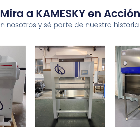
Mira a KAMESKY en Acció
 nosotros y sé parte de nuestra histori